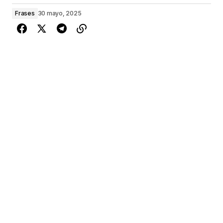
Frases
30 mayo, 2025