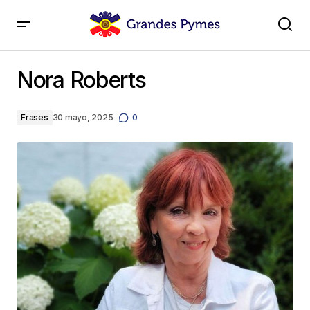
Nora Roberts
Nora Roberts
Frases
30 mayo, 2025
0