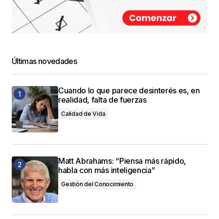
Últimas novedades
Cuando lo que parece desinterés es, en
realidad, falta de fuerzas
Calidad de Vida
Matt Abrahams: “Piensa más rápido,
habla con más inteligencia”
Gestión del Conocimiento