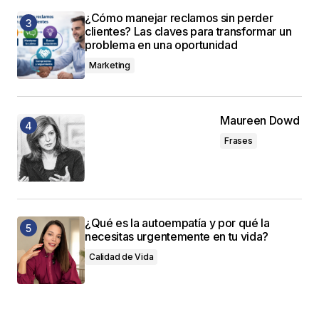
¿Cómo manejar reclamos sin perder
clientes? Las claves para transformar un
problema en una oportunidad
Marketing
Maureen Dowd
Frases
¿Qué es la autoempatía y por qué la
necesitas urgentemente en tu vida?
Calidad de Vida