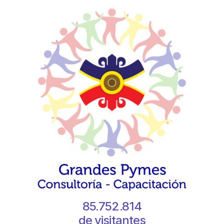
85.752.814
de visitantes