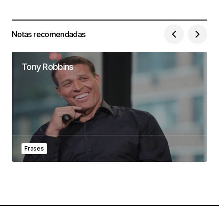
Notas recomendadas
Tony Robbins
Frases