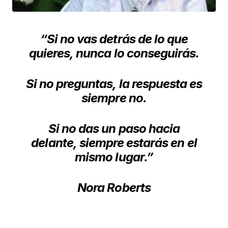
“Si no vas detrás de lo que
quieres,
nunca lo conseguirás.
Si no preguntas,
la respuesta es
siempre no.
Si no das un paso hacia
delante,
siempre estarás en el
mismo lugar.”
Nora Roberts