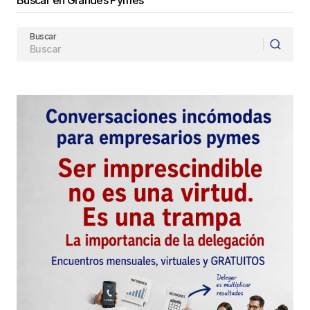
Buscar en Grandes Pymes
Buscar