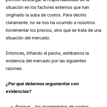
situación en los factores externos que han
originado la suba de costos. Para decirlo
claramente: no se nos ha ocurrido a nosotros
incrementar los precios, sino que se trata de una
situación del mercado.
Entonces, inflando el pecho, exhibamos la
evidencia del mercado por las siguientes
razones.
¿Por qué debemos argumentar con
evidencias?
Porque… los incrementos de costos