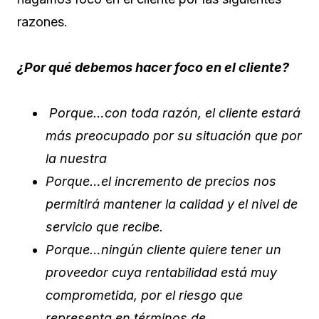
razones.
¿Por qué debemos hacer foco en el cliente?
Porque…con toda razón, el cliente estará
más preocupado por su situación que por
la nuestra
Porque…el incremento de precios nos
permitirá mantener la calidad y el nivel de
servicio que recibe.
Porque…ningún cliente quiere tener un
proveedor cuya rentabilidad está muy
comprometida, por el riesgo que
representa en términos de