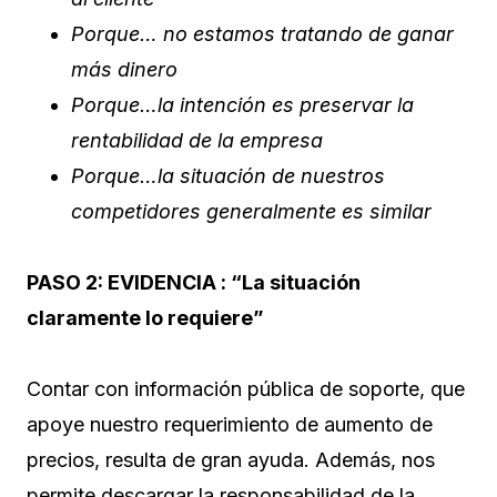
Porque… no estamos tratando de ganar
más dinero
Porque…la intención es preservar la
rentabilidad de la empresa
Porque…la situación de nuestros
competidores generalmente es similar
PASO 2:
EVIDENCIA : “La situación
claramente lo requiere”
Contar con información pública de soporte, que
apoye nuestro requerimiento de aumento de
precios, resulta de gran ayuda. Además, nos
permite descargar la responsabilidad de la