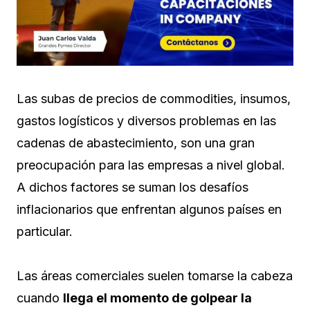
Las subas de precios de commodities, insumos,
gastos logísticos y diversos problemas en las
cadenas de abastecimiento, son una gran
preocupación para las empresas a nivel global.
A dichos factores se suman los desafíos
inflacionarios que enfrentan algunos países en
particular.
Las áreas comerciales suelen tomarse la cabeza
cuando
llega el momento de golpear la