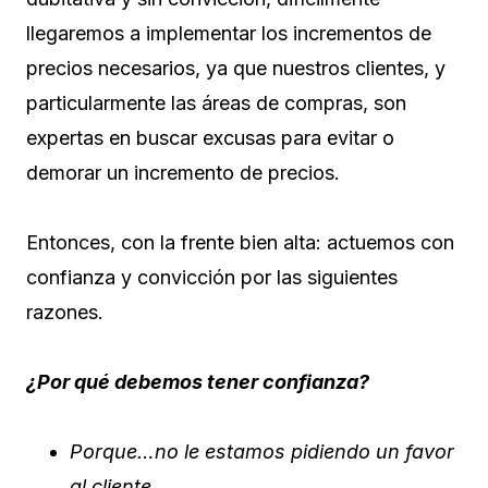
llegaremos a implementar los incrementos de
precios necesarios, ya que nuestros clientes, y
particularmente las áreas de compras, son
expertas en buscar excusas para evitar o
demorar un incremento de precios.
Entonces, con la frente bien alta: actuemos con
confianza y convicción por las siguientes
razones.
¿Por qué debemos tener confianza?
Porque…no le estamos pidiendo un favor
al cliente