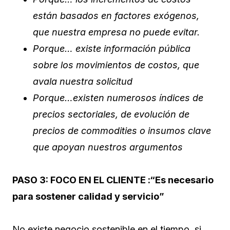
están basados en factores exógenos,
que nuestra empresa no puede evitar.
Porque… existe información pública
sobre los movimientos de costos, que
avala nuestra solicitud
Porque…existen numerosos índices de
precios sectoriales, de evolución de
precios de commodities o insumos clave
que apoyan nuestros argumentos
PASO 3:
FOCO EN EL CLIENTE :“Es necesario
para sostener calidad y servicio”
No existe negocio sostenible en el tiempo, si