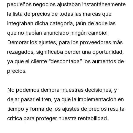
pequeños negocios ajustaban instantáneamente
la lista de precios de todas las marcas que
integraban dicha categoría, ¡aún de aquellas
que no habían anunciado ningún cambio!
Demorar los ajustes, para los proveedores más
rezagados, significaba perder una oportunidad,
ya que el cliente “descontaba” los aumentos de
precios.
No podemos demorar nuestras decisiones, y
dejar pasar el tren, ya que la implementación en
tiempo y forma de los ajustes de precios resulta
crítica para proteger nuestra rentabilidad.