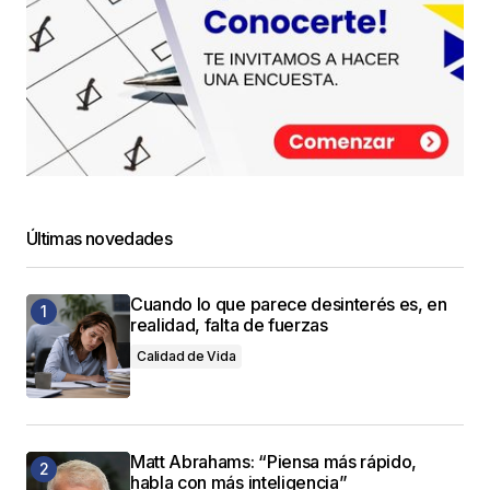
Últimas novedades
Cuando lo que parece desinterés es, en
realidad, falta de fuerzas
Calidad de Vida
Matt Abrahams: “Piensa más rápido,
habla con más inteligencia”