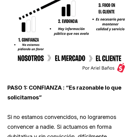
PASO 1:
CONFIANZA : “Es razonable lo que
solicitamos”
Si no estamos convencidos, no lograremos
convencer a nadie. Si actuamos en forma
dubitativa y sin convicción, difícilmente