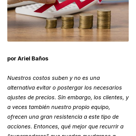
por Ariel Baños
Nuestros costos suben y no es una
alternativa evitar o postergar los necesarios
ajustes de precios. Sin embargo, los clientes, y
a veces también nuestro propio equipo,
ofrecen una gran resistencia a este tipo de
acciones. Entonces, qué mejor que recurrir a