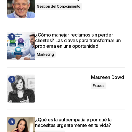
Gestión del Conocimiento
¿Cómo manejar reclamos sin perder
clientes? Las claves para transformar un
problema en una oportunidad
Marketing
Maureen Dowd
Frases
¿Qué es la autoempatía y por qué la
necesitas urgentemente en tu vida?