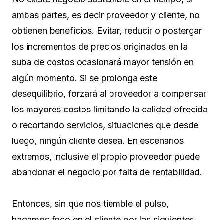
ambas partes, es decir proveedor y cliente, no
obtienen beneficios. Evitar, reducir o postergar
los incrementos de precios originados en la
suba de costos ocasionará mayor tensión en
algún momento. Si se prolonga este
desequilibrio, forzará al proveedor a compensar
los mayores costos limitando la calidad ofrecida
o recortando servicios, situaciones que desde
luego, ningún cliente desea. En escenarios
extremos, inclusive el propio proveedor puede
abandonar el negocio por falta de rentabilidad.
Entonces, sin que nos tiemble el pulso,
hagamos foco en el cliente por las siguientes