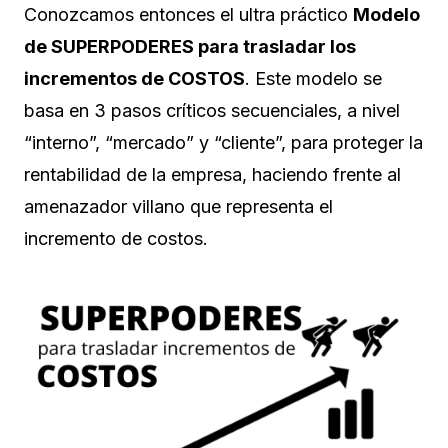
Conozcamos entonces el ultra práctico
Modelo
de SUPERPODERES para trasladar los
incrementos de COSTOS
. Este modelo se
basa en 3 pasos críticos secuenciales, a nivel
“interno”, “mercado” y “cliente”, para proteger la
rentabilidad de la empresa, haciendo frente al
amenazador villano que representa el
incremento de costos.