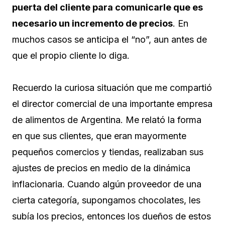
puerta del cliente para comunicarle que es
necesario un incremento de precios
. En
muchos casos se anticipa el “no”, aun antes de
que el propio cliente lo diga.
Recuerdo la curiosa situación que me compartió
el director comercial de una importante empresa
de alimentos de Argentina. Me relató la forma
en que sus clientes, que eran mayormente
pequeños comercios y tiendas, realizaban sus
ajustes de precios en medio de la dinámica
inflacionaria. Cuando algún proveedor de una
cierta categoría, supongamos chocolates, les
subía los precios, entonces los dueños de estos