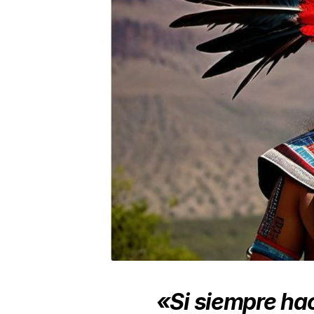
«Si siempre ha