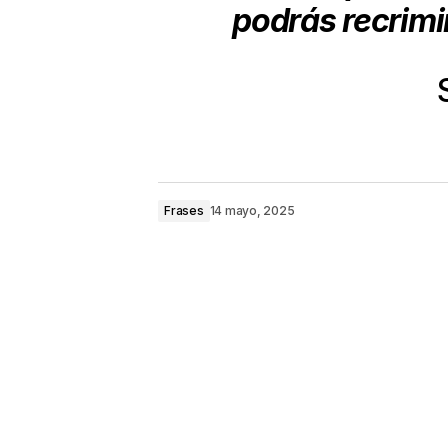
podrás recrimi
Frases
14 mayo, 2025