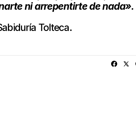
narte ni arrepentirte de nada».
Sabiduría Tolteca.