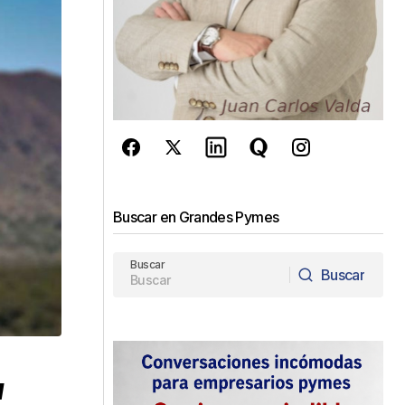
Buscar en Grandes Pymes
Buscar
Buscar
Buscar
a