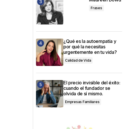
Frases
¿Qué es la autoempatía y
por qué la necesitas
urgentemente en tu vida?
Calidad de Vida
El precio invisible del éxito:
cuando el fundador se
olvida de sí mismo.
Empresas Familiares