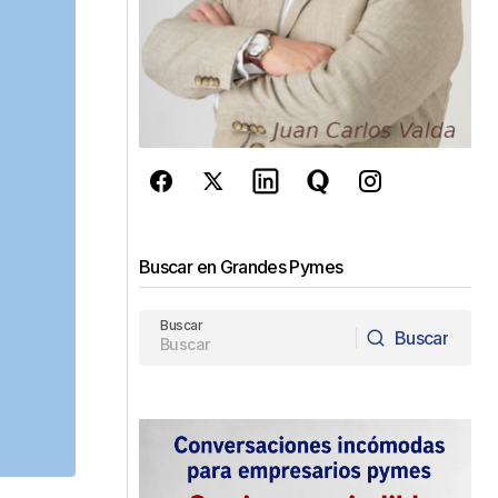
Buscar en Grandes Pymes
Buscar
Buscar
Buscar