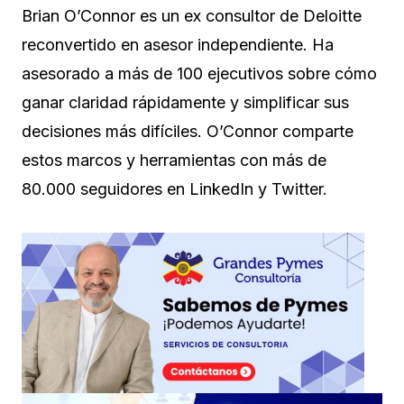
Brian O’Connor es un ex consultor de Deloitte
reconvertido en asesor independiente. Ha
asesorado a más de 100 ejecutivos sobre cómo
ganar claridad rápidamente y simplificar sus
decisiones más difíciles. O’Connor comparte
estos marcos y herramientas con más de
80.000 seguidores en LinkedIn y Twitter.