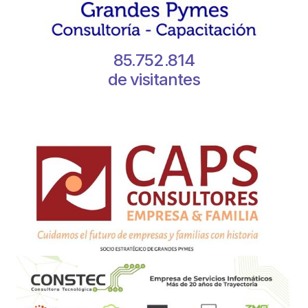
85.752.814
de visitantes