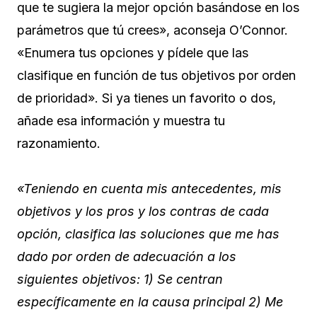
que te sugiera la mejor opción basándose en los
parámetros que tú crees», aconseja O’Connor.
«Enumera tus opciones y pídele que las
clasifique en función de tus objetivos por orden
de prioridad». Si ya tienes un favorito o dos,
añade esa información y muestra tu
razonamiento.
«Teniendo en cuenta mis antecedentes, mis
objetivos y los pros y los contras de cada
opción, clasifica las soluciones que me has
dado por orden de adecuación a los
siguientes objetivos: 1) Se centran
específicamente en la causa principal 2) Me