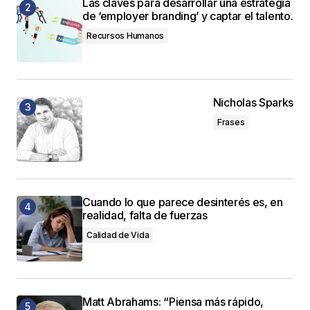
Las claves para desarrollar una estrategia
de ‘employer branding’ y captar el talento.
Recursos Humanos
Nicholas Sparks
Frases
Cuando lo que parece desinterés es, en
realidad, falta de fuerzas
Calidad de Vida
Matt Abrahams: “Piensa más rápido,