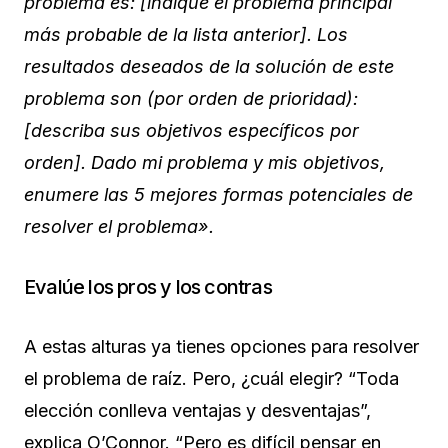
problema es: [indique el problema principal
más probable de la lista anterior]. Los
resultados deseados de la solución de este
problema son (por orden de prioridad):
[describa sus objetivos específicos por
orden]. Dado mi problema y mis objetivos,
enumere las 5 mejores formas potenciales de
resolver el problema».
Evalúe los pros y los contras
A estas alturas ya tienes opciones para resolver
el problema de raíz. Pero, ¿cuál elegir? “Toda
elección conlleva ventajas y desventajas”,
explica O’Connor. “Pero es difícil pensar en