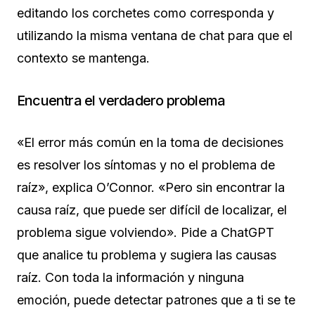
editando los corchetes como corresponda y
utilizando la misma ventana de chat para que el
contexto se mantenga.
Encuentra el verdadero problema
«El error más común en la toma de decisiones
es resolver los síntomas y no el problema de
raíz», explica O’Connor. «Pero sin encontrar la
causa raíz, que puede ser difícil de localizar, el
problema sigue volviendo». Pide a ChatGPT
que analice tu problema y sugiera las causas
raíz. Con toda la información y ninguna
emoción, puede detectar patrones que a ti se te