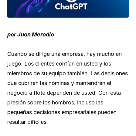
por Juan Merodio
Cuando se dirige una empresa, hay mucho en
juego. Los clientes confían en usted y los
miembros de su equipo también. Las decisiones
que cubrirán las nóminas y mantendrán el
negocio a flote dependen de usted. Con esta
presión sobre los hombros, incluso las
pequeñas decisiones empresariales pueden
resultar difíciles.