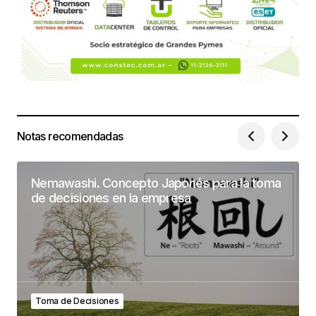
Notas recomendadas
Nemawashi. Concepto Japonés para la toma
de decisiones en la empresa
Toma de Decisiones