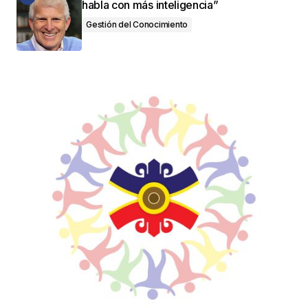
habla con más inteligencia”
Gestión del Conocimiento