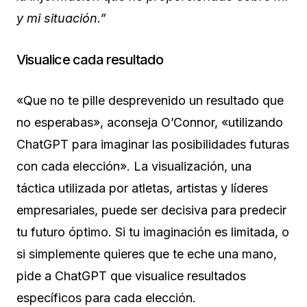
y mi situación.”
Visualice cada resultado
«Que no te pille desprevenido un resultado que
no esperabas», aconseja O’Connor, «utilizando
ChatGPT para imaginar las posibilidades futuras
con cada elección». La visualización, una
táctica utilizada por atletas, artistas y líderes
empresariales, puede ser decisiva para predecir
tu futuro óptimo. Si tu imaginación es limitada, o
si simplemente quieres que te eche una mano,
pide a ChatGPT que visualice resultados
específicos para cada elección.