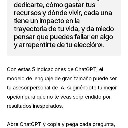
dedicarte, cómo gastar tus
recursos y dónde vivir, cada una
tiene un impacto en la
trayectoria de tu vida, y da miedo
pensar que puedes fallar en algo
y arrepentirte de tu elección».
Con estas 5 indicaciones de ChatGPT, el
modelo de lenguaje de gran tamaño puede ser
tu asesor personal de IA, sugiriéndote tu mejor
opción para que no te veas sorprendido por
resultados inesperados.
Abre ChatGPT y copia y pega cada pregunta,