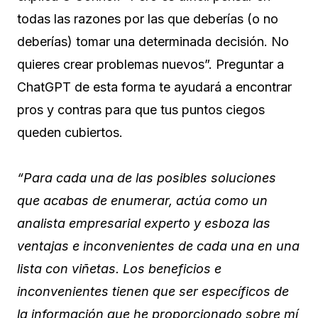
todas las razones por las que deberías (o no
deberías) tomar una determinada decisión. No
quieres crear problemas nuevos”. Preguntar a
ChatGPT de esta forma te ayudará a encontrar
pros y contras para que tus puntos ciegos
queden cubiertos.
“Para cada una de las posibles soluciones
que acabas de enumerar, actúa como un
analista empresarial experto y esboza las
ventajas e inconvenientes de cada una en una
lista con viñetas. Los beneficios e
inconvenientes tienen que ser específicos de
la información que he proporcionado sobre mí