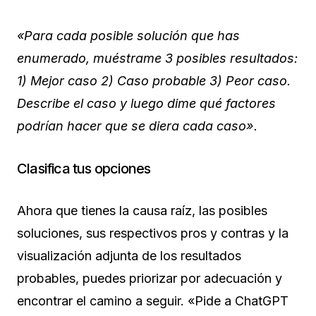
«Para cada posible solución que has
enumerado, muéstrame 3 posibles resultados:
1) Mejor caso 2) Caso probable 3) Peor caso.
Describe el caso y luego dime qué factores
podrían hacer que se diera cada caso».
Clasifica tus opciones
Ahora que tienes la causa raíz, las posibles
soluciones, sus respectivos pros y contras y la
visualización adjunta de los resultados
probables, puedes priorizar por adecuación y
encontrar el camino a seguir. «Pide a ChatGPT