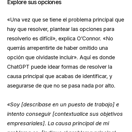
Explore sus opciones
«Una vez que se tiene el problema principal que
hay que resolver, plantear las opciones para
resolverlo es difícil», explica O’Connor. «No
querrás arrepentirte de haber omitido una
opción que olvidaste incluir». Aquí es donde
ChatGPT puede idear formas de resolver la
causa principal que acabas de identificar, y
asegurarse de que no se pasa nada por alto.
«Soy [descríbase en un puesto de trabajo] e
intento conseguir [contextualice sus objetivos
empresariales]. La causa principal de mi