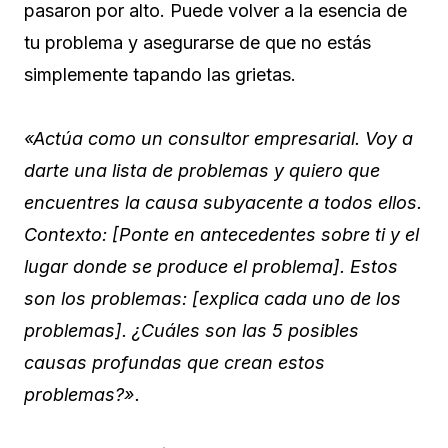
pasaron por alto. Puede volver a la esencia de
tu problema y asegurarse de que no estás
simplemente tapando las grietas.
«Actúa como un consultor empresarial. Voy a
darte una lista de problemas y quiero que
encuentres la causa subyacente a todos ellos.
Contexto: [Ponte en antecedentes sobre ti y el
lugar donde se produce el problema]. Estos
son los problemas: [explica cada uno de los
problemas]. ¿Cuáles son las 5 posibles
causas profundas que crean estos
problemas?».