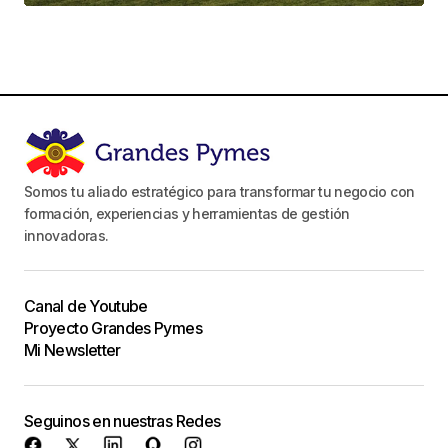
Somos tu aliado estratégico para transformar tu negocio con
formación, experiencias y herramientas de gestión
innovadoras.
Canal de Youtube
Proyecto Grandes Pymes
Mi Newsletter
Seguinos en nuestras Redes