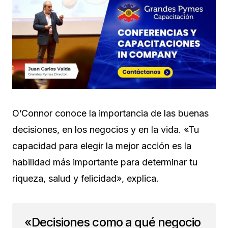
O’Connor conoce la importancia de las buenas
decisiones, en los negocios y en la vida. «Tu
capacidad para elegir la mejor acción es la
habilidad más importante para determinar tu
riqueza, salud y felicidad», explica.
«Decisiones como a qué negocio