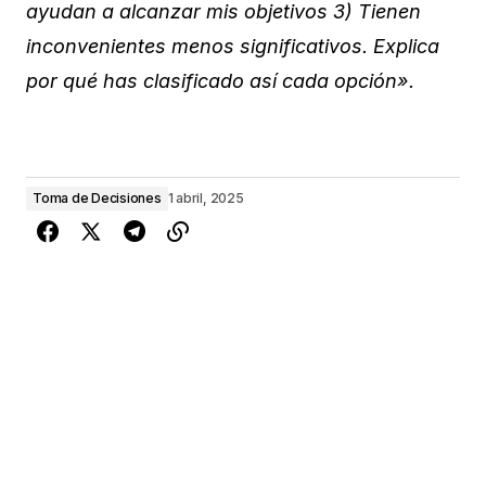
ayudan a alcanzar mis objetivos 3) Tienen
inconvenientes menos significativos. Explica
por qué has clasificado así cada opción».
Toma de Decisiones
1 abril, 2025