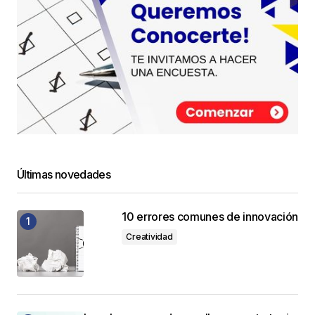
Últimas novedades
10 errores comunes de innovación
Creatividad