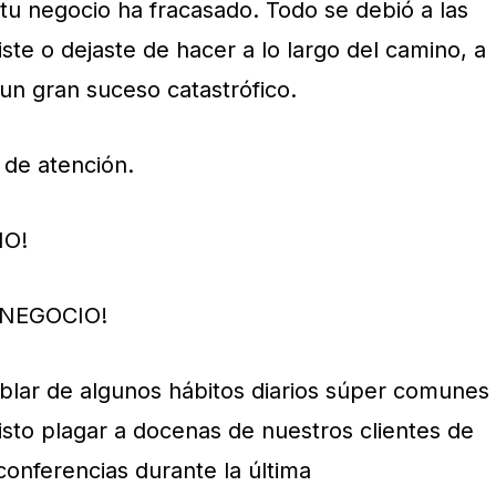
 tu negocio ha fracasado. Todo se debió a las
te o dejaste de hacer a lo largo del camino, a
a un gran suceso catastrófico.
 de atención.
IO!
 NEGOCIO!
blar de algunos hábitos diarios súper comunes
sto plagar a docenas de nuestros clientes de
conferencias durante la última