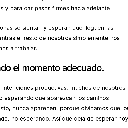
s y para dar pasos firmes hacia adelante.
onas se sientan y esperan que lleguen las
ntras el resto de nosotros simplemente nos
os a trabajar.
ndo el momento adecuado.
 intenciones productivas, muchos de nosotros
 esperando que aparezcan los caminos
esto, nunca aparecen, porque olvidamos que lo
do, no esperando. Así que deja de esperar ho