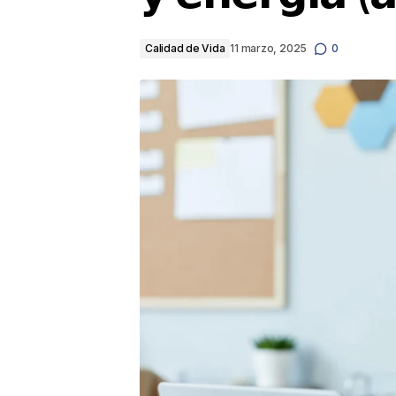
Calidad de Vida
11 marzo, 2025
0