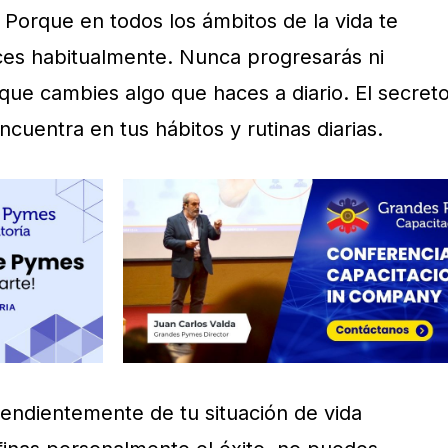
 Porque en todos los ámbitos de la vida te
ces habitualmente. Nunca progresarás ni
que cambies algo que haces a diario. El secret
ncuentra en tus hábitos y rutinas diarias.
pendientemente de tu situación de vida