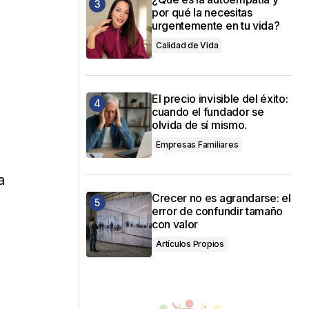
por qué la necesitas
urgentemente en tu vida?
Calidad de Vida
El precio invisible del éxito:
cuando el fundador se
olvida de sí mismo.
Empresas Familiares
a
Crecer no es agrandarse: el
error de confundir tamaño
con valor
Artículos Propios