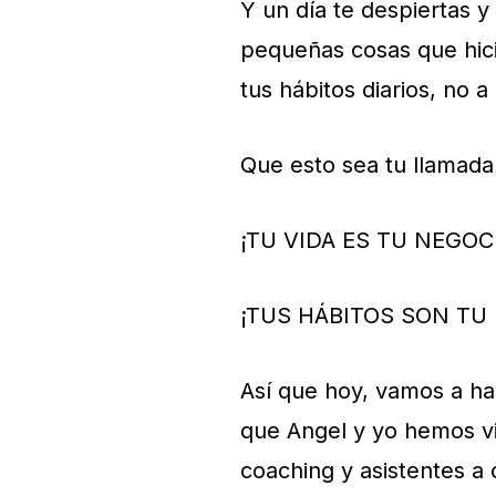
Y un día te despiertas y
pequeñas cosas que hicis
tus hábitos diarios, no 
Que esto sea tu llamada
¡TU VIDA ES TU NEGOC
¡TUS HÁBITOS SON TU
Así que hoy, vamos a ha
que Angel y yo hemos vi
coaching y asistentes a 