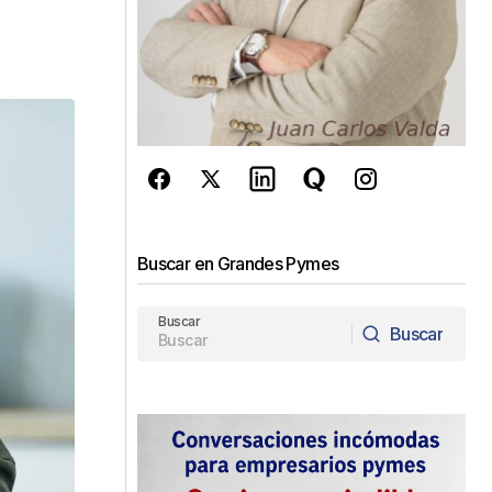
Buscar en Grandes Pymes
Buscar
Buscar
Buscar