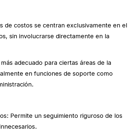
os de costos se centran exclusivamente en el
os, sin involucrarse directamente en la
más adecuado para ciertas áreas de la
cialmente en funciones de soporte como
inistración.
tos: Permite un seguimiento riguroso de los
innecesarios.