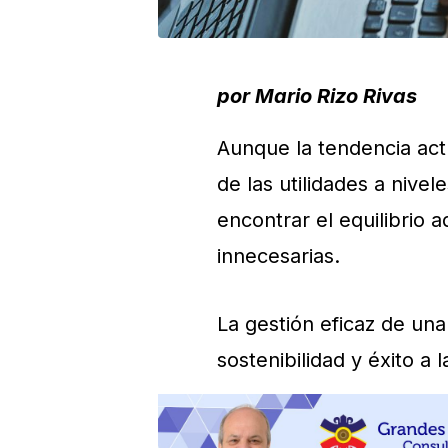
por Mario Rizo Rivas
Aunque la tendencia act
de las utilidades a nive
encontrar el equilibrio 
innecesarias.
La gestión eficaz de una
sostenibilidad y éxito a 