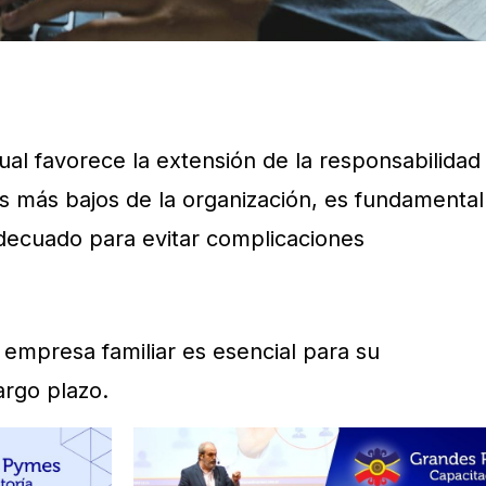
ual favorece la extensión de la responsabilidad
les más bajos de la organización, es fundamental
adecuado para evitar complicaciones
 empresa familiar es esencial para su
largo plazo.