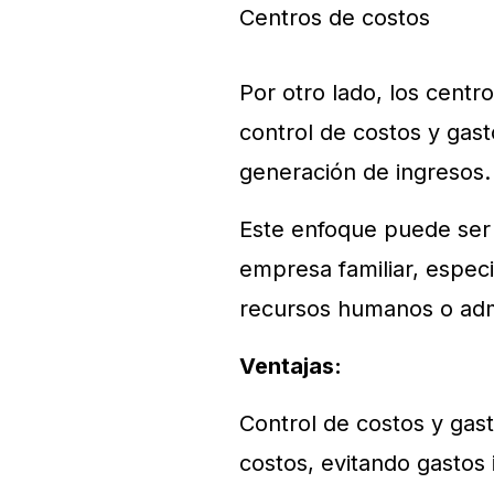
Centros de costos
Por otro lado, los centr
control de costos y gast
generación de ingresos.
Este enfoque puede ser 
empresa familiar, espe
recursos humanos o adm
Ventajas:
Control de costos y gas
costos, evitando gastos 