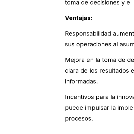
toma de decisiones y e
Ventajas:
Responsabilidad aument
sus operaciones al asumi
Mejora en la toma de de
clara de los resultados
informadas.
Incentivos para la innov
puede impulsar la impl
procesos.