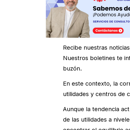
Recibe nuestras noticias
Nuestros boletines te in
buzón.
En este contexto, la cor
utilidades y centros de 
Aunque la tendencia act
de las utilidades a nive