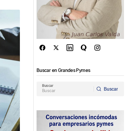
Buscar en Grandes Pymes
Buscar
Buscar
Buscar