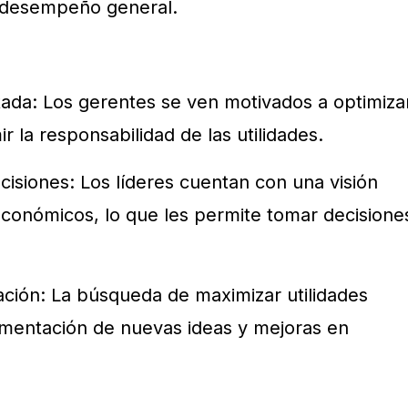
l desempeño general.
ada: Los gerentes se ven motivados a optimiza
r la responsabilidad de las utilidades.
cisiones: Los líderes cuentan con una visión
 económicos, lo que les permite tomar decisione
ación: La búsqueda de maximizar utilidades
ementación de nuevas ideas y mejoras en