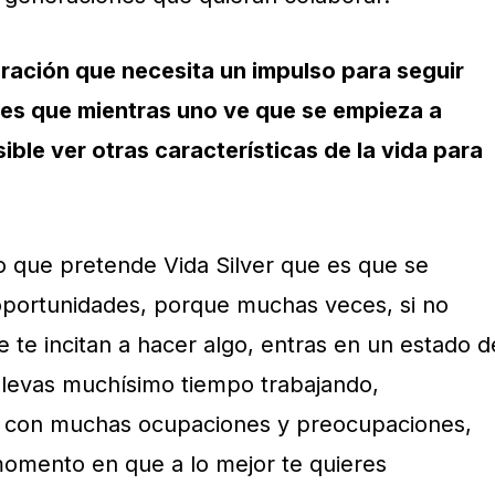
eración que necesita un impulso para seguir
es que mientras uno ve que se empieza a
sible ver otras características de la vida para
o que pretende Vida Silver que es que se
oportunidades, porque muchas veces, si no
 te incitan a hacer algo, entras en un estado d
llevas muchísimo tiempo trabajando,
 con muchas ocupaciones y preocupaciones,
omento en que a lo mejor te quieres