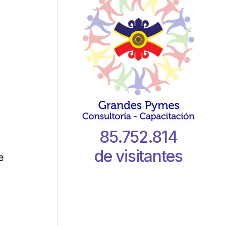
85.752.814
de visitantes
e