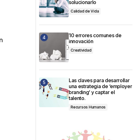
solucionarlo
Calidad de Vida
10 errores comunes de
n
innovación
Creatividad
Las claves para desarrollar
una estrategia de ‘employer
branding’ y captar el
talento.
Recursos Humanos