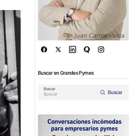
Buscar en Grandes Pymes
Buscar
Buscar
Buscar