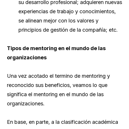
su desarrollo profesional; adquieren nuevas
experiencias de trabajo y conocimientos,
se alinean mejor con los valores y
principios de gestión de la compañía; etc.
Tipos de mentoring en el mundo de las
organizaciones
Una vez acotado el termino de mentoring y
reconocido sus beneficios, veamos lo que
significa el mentoring en el mundo de las
organizaciones.
En base, en parte, a la clasificación académica