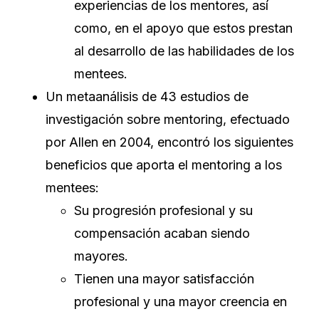
experiencias de los mentores, así
como, en el apoyo que estos prestan
al desarrollo de las habilidades de los
mentees.
Un metaanálisis de 43 estudios de
investigación sobre mentoring, efectuado
por Allen en 2004, encontró los siguientes
beneficios que aporta el mentoring a los
mentees:
Su progresión profesional y su
compensación acaban siendo
mayores.
Tienen una mayor satisfacción
profesional y una mayor creencia en