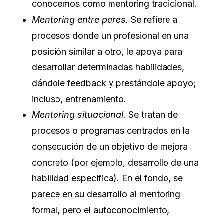
conocemos como mentoring tradicional.
Mentoring entre pares.
Se refiere a
procesos donde un profesional en una
posición similar a otro, le apoya para
desarrollar determinadas habilidades,
dándole feedback y prestándole apoyo;
incluso, entrenamiento.
Mentoring situacional.
Se tratan de
procesos o programas centrados en la
consecución de un objetivo de mejora
concreto (por ejemplo, desarrollo de una
habilidad especifica). En el fondo, se
parece en su desarrollo al mentoring
formal, pero el autoconocimiento,