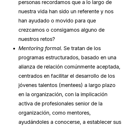
personas recordamos que a lo largo de
nuestra vida han sido un referente y nos
han ayudado o movido para que
crezcamos o consigamos alguno de
nuestros retos?
Mentoring formal.
Se tratan de los
programas estructurados, basado en una
alianza de relación comúnmente aceptada,
centrados en facilitar el desarrollo de los
jóvenes talentos (mentees) a largo plazo
en la organización, con la implicación
activa de profesionales senior de la
organización, como mentores,
ayudándoles a conocerse, a establecer sus