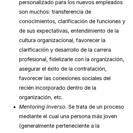
personalizado para los nuevos empleados
son muchos: transferencia de
conocimientos, clarificación de funciones y
de sus expectativas, entendimiento de la
cultura organizacional, favorecer la
clarificación y desarrollo de la carrera
profesional, fidelizarle con la organización,
asegurar el éxito de la contratación,
favorecer las conexiones sociales del
recién incorporado dentro de la
organización, etc.
Mentoring Inverso.
Se trata de un proceso
mediante el cual una persona más joven
(generalmente perteneciente a la