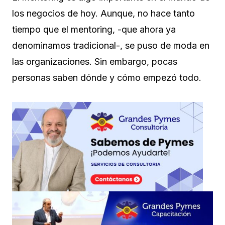
los negocios de hoy. Aunque, no hace tanto
tiempo que el mentoring, -que ahora ya
denominamos tradicional-, se puso de moda en
las organizaciones. Sin embargo, pocas
personas saben dónde y cómo empezó todo.