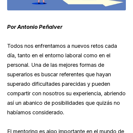
Por Antonio Peñalver
Todos nos enfrentamos a nuevos retos cada
día, tanto en el entorno laboral como en el
personal. Una de las mejores formas de
superarlos es buscar referentes que hayan
superado dificultades parecidas y pueden
compartir con nosotros su experiencia, abriendo
así un abanico de posibilidades que quizás no
habíamos considerado.
El mentoring es algo importante en el mundo de