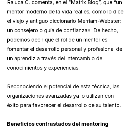
Raluca C. comenta, en el “Matrix Blog”, que “un
mentor moderno de la vida real es, como lo dice
el viejo y antiguo diccionario Merriam-Webster:
un consejero o guía de confianza». De hecho,
podemos decir que el rol de un mentor es
fomentar el desarrollo personal y profesional de
un aprendiz a través del intercambio de
conocimientos y experiencias.
Reconociendo el potencial de esta técnica, las
organizaciones avanzadas ya lo utilizan con
éxito para favorecer el desarrollo de su talento.
Beneficios contrastados del mentoring