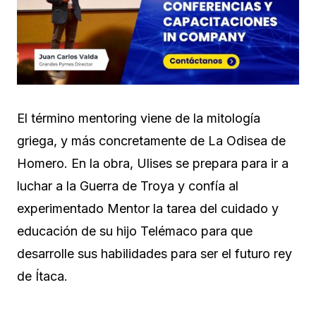
El término mentoring viene de la mitología
griega, y más concretamente de La Odisea de
Homero. En la obra, Ulises se prepara para ir a
luchar a la Guerra de Troya y confía al
experimentado Mentor la tarea del cuidado y
educación de su hijo Telémaco para que
desarrolle sus habilidades para ser el futuro rey
de Ítaca.