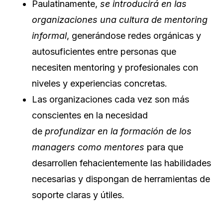
Paulatinamente,
se introducirá en las
organizaciones una cultura de mentoring
informal
, generándose redes orgánicas y
autosuficientes entre personas que
necesiten mentoring y profesionales con
niveles y experiencias concretas.
Las organizaciones cada vez son más
conscientes en la necesidad
de
profundizar en la formación de los
managers como mentores
para que
desarrollen fehacientemente las habilidades
necesarias y dispongan de herramientas de
soporte claras y útiles.