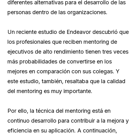
diferentes alternativas para el desarrollo de las
personas dentro de las organizaciones.
Un reciente estudio de Endeavor descubrió que
los profesionales que reciben mentoring de
ejecutivos de alto rendimiento tienen tres veces
más probabilidades de convertirse en los
mejores en comparación con sus colegas. Y
este estudio, también, resaltaba que la calidad
del mentoring es muy importante.
Por ello, la técnica del mentoring está en
continuo desarrollo para contribuir a la mejora y
eficiencia en su aplicación. A continuación,