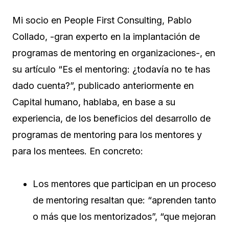
Mi socio en People First Consulting, Pablo
Collado, -gran experto en la implantación de
programas de mentoring en organizaciones-, en
su artículo “Es el mentoring: ¿todavía no te has
dado cuenta?”, publicado anteriormente en
Capital humano, hablaba, en base a su
experiencia, de los beneficios del desarrollo de
programas de mentoring para los mentores y
para los mentees. En concreto:
Los mentores que participan en un proceso
de mentoring resaltan que: “aprenden tanto
o más que los mentorizados”, “que mejoran