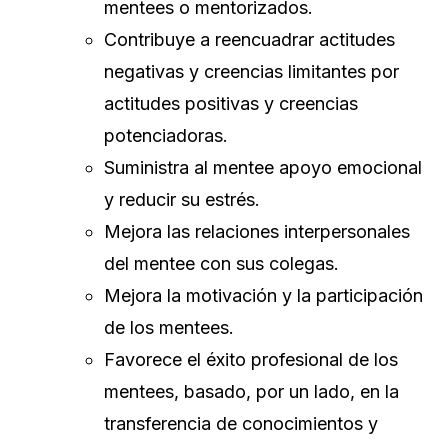
mentees o mentorizados.
Contribuye a reencuadrar actitudes
negativas y creencias limitantes por
actitudes positivas y creencias
potenciadoras.
Suministra al mentee apoyo emocional
y reducir su estrés.
Mejora las relaciones interpersonales
del mentee con sus colegas.
Mejora la motivación y la participación
de los mentees.
Favorece el éxito profesional de los
mentees, basado, por un lado, en la
transferencia de conocimientos y