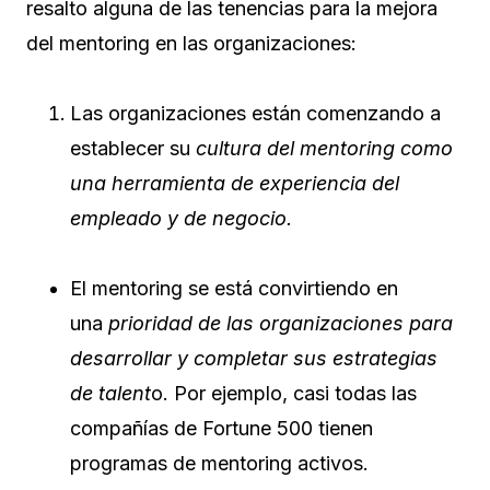
resalto alguna de las tenencias para la mejora
del mentoring en las organizaciones:
Las organizaciones están comenzando a
establecer su
cultura del mentoring como
una herramienta de experiencia del
empleado y de negocio.
El mentoring se está convirtiendo en
una
prioridad de las organizaciones para
desarrollar y completar sus estrategias
de talent
o. Por ejemplo, casi todas las
compañías de Fortune 500 tienen
programas de mentoring activos.