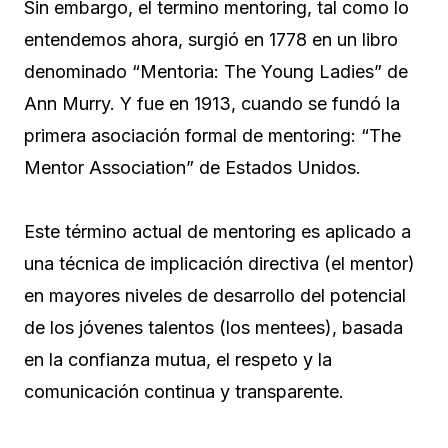
Sin embargo, el termino mentoring, tal como lo
entendemos ahora, surgió en 1778 en un libro
denominado “Mentoria: The Young Ladies” de
Ann Murry. Y fue en 1913, cuando se fundó la
primera asociación formal de mentoring: “The
Mentor Association” de Estados Unidos.
Este término actual de mentoring es aplicado a
una técnica de implicación directiva (el mentor)
en mayores niveles de desarrollo del potencial
de los jóvenes talentos (los mentees), basada
en la confianza mutua, el respeto y la
comunicación continua y transparente.