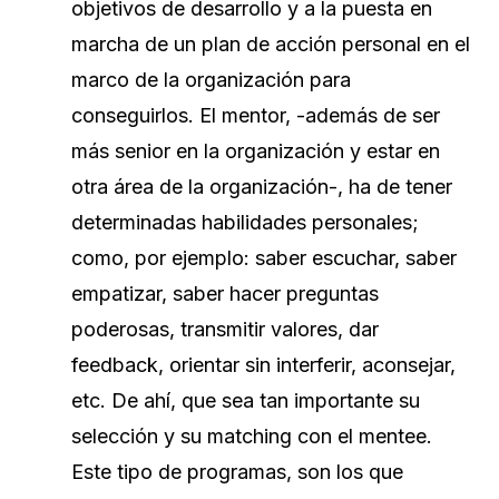
objetivos de desarrollo y a la puesta en
marcha de un plan de acción personal en el
marco de la organización para
conseguirlos. El mentor, -además de ser
más senior en la organización y estar en
otra área de la organización-, ha de tener
determinadas habilidades personales;
como, por ejemplo: saber escuchar, saber
empatizar, saber hacer preguntas
poderosas, transmitir valores, dar
feedback, orientar sin interferir, aconsejar,
etc. De ahí, que sea tan importante su
selección y su matching con el mentee.
Este tipo de programas, son los que