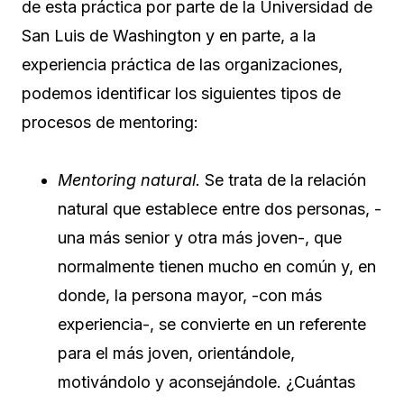
de esta práctica por parte de la Universidad de
San Luis de Washington y en parte, a la
experiencia práctica de las organizaciones,
podemos identificar los siguientes tipos de
procesos de mentoring:
Mentoring natural.
Se trata de la relación
natural que establece entre dos personas, -
una más senior y otra más joven-, que
normalmente tienen mucho en común y, en
donde, la persona mayor, -con más
experiencia-, se convierte en un referente
para el más joven, orientándole,
motivándolo y aconsejándole. ¿Cuántas