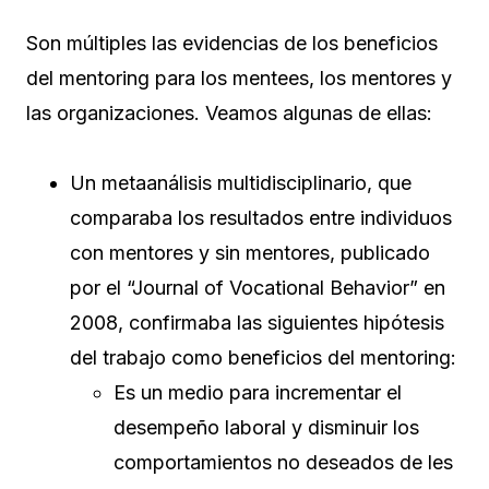
Son múltiples las evidencias de los beneficios
del mentoring para los mentees, los mentores y
las organizaciones. Veamos algunas de ellas:
Un metaanálisis multidisciplinario, que
comparaba los resultados entre individuos
con mentores y sin mentores, publicado
por el “Journal of Vocational Behavior” en
2008, confirmaba las siguientes hipótesis
del trabajo como beneficios del mentoring:
Es un medio para incrementar el
desempeño laboral y disminuir los
comportamientos no deseados de les