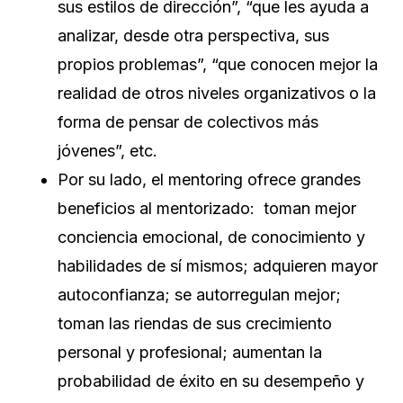
sus estilos de dirección”, “que les ayuda a
analizar, desde otra perspectiva, sus
propios problemas”, “que conocen mejor la
realidad de otros niveles organizativos o la
forma de pensar de colectivos más
jóvenes”, etc.
Por su lado, el mentoring ofrece grandes
beneficios al mentorizado: toman mejor
conciencia emocional, de conocimiento y
habilidades de sí mismos; adquieren mayor
autoconfianza; se autorregulan mejor;
toman las riendas de sus crecimiento
personal y profesional; aumentan la
probabilidad de éxito en su desempeño y