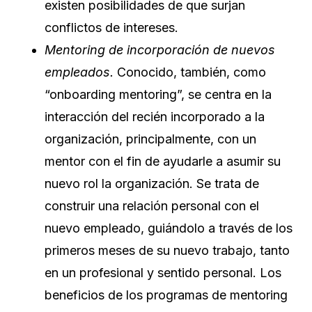
existen posibilidades de que surjan
conflictos de intereses.
Mentoring de incorporación de nuevos
empleados.
Conocido, también, como
“onboarding mentoring”, se centra en la
interacción del recién incorporado a la
organización, principalmente, con un
mentor con el fin de ayudarle a asumir su
nuevo rol la organización. Se trata de
construir una relación personal con el
nuevo empleado, guiándolo a través de los
primeros meses de su nuevo trabajo, tanto
en un profesional y sentido personal. Los
beneficios de los programas de mentoring