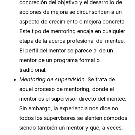
concreción del objetivo y el desarrollo de
acciones de mejora se circunscriben a un
aspecto de crecimiento o mejora concreta.
Este tipo de mentoring encaja en cualquier
etapa de la acerca profesional del mentee.
El perfil del mentor se parece al de un
mentor de un programa formal o
tradicional.
Mentoring de supervisión
. Se trata de
aquel proceso de mentoring, donde el
mentor es el supervisor directo del mentee.
Sin embargo, la experiencia nos dice no
todos los supervisores se sienten cómodos
siendo también un mentor y que, a veces,