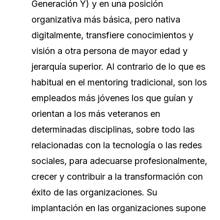
Generación Y) y en una posición
organizativa más básica, pero nativa
digitalmente, transfiere conocimientos y
visión a otra persona de mayor edad y
jerarquía superior. Al contrario de lo que es
habitual en el mentoring tradicional, son los
empleados más jóvenes los que guían y
orientan a los más veteranos en
determinadas disciplinas, sobre todo las
relacionadas con la tecnología o las redes
sociales, para adecuarse profesionalmente,
crecer y contribuir a la transformación con
éxito de las organizaciones. Su
implantación en las organizaciones supone