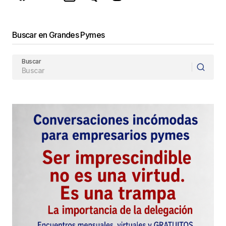
Enviar Comentario
Buscar en Grandes Pymes
Buscar