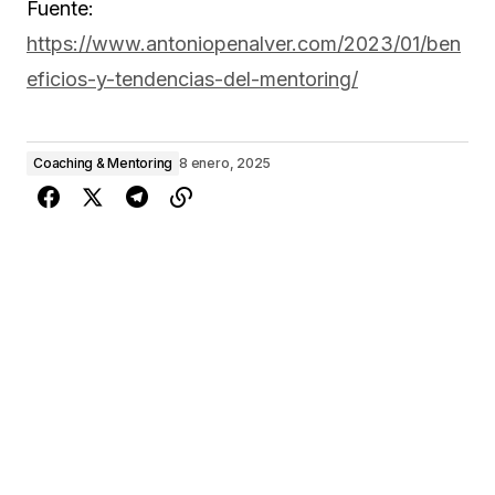
Fuente:
https://www.antoniopenalver.com/2023/01/ben
eficios-y-tendencias-del-mentoring/
Coaching & Mentoring
8 enero, 2025