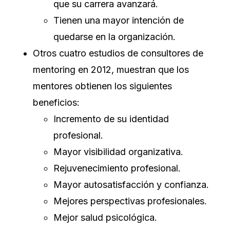
que su carrera avanzará.
Tienen una mayor intención de
quedarse en la organización.
Otros cuatro estudios de consultores de
mentoring en 2012, muestran que los
mentores obtienen los siguientes
beneficios:
Incremento de su identidad
profesional.
Mayor visibilidad organizativa.
Rejuvenecimiento profesional.
Mayor autosatisfacción y confianza.
Mejores perspectivas profesionales.
Mejor salud psicológica.