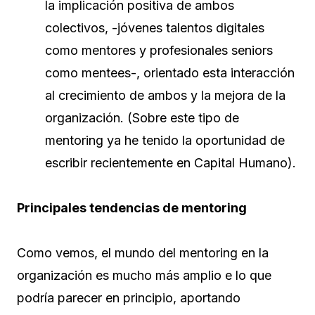
la implicación positiva de ambos
colectivos, -jóvenes talentos digitales
como mentores y profesionales seniors
como mentees-, orientado esta interacción
al crecimiento de ambos y la mejora de la
organización. (Sobre este tipo de
mentoring ya he tenido la oportunidad de
escribir recientemente en Capital Humano).
Principales tendencias de mentoring
Como vemos, el mundo del mentoring en la
organización es mucho más amplio e lo que
podría parecer en principio, aportando