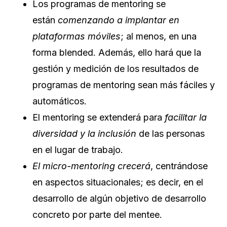
Los programas de mentoring se
están
comenzando a implantar en
plataformas móviles
; al menos, en una
forma blended. Además, ello hará que la
gestión y medición de los resultados de
programas de mentoring sean más fáciles y
automáticos.
El mentoring se extenderá para
facilitar la
diversidad y la inclusión
de las personas
en el lugar de trabajo.
El micro-mentoring crecerá
, centrándose
en aspectos situacionales; es decir, en el
desarrollo de algún objetivo de desarrollo
concreto por parte del mentee.