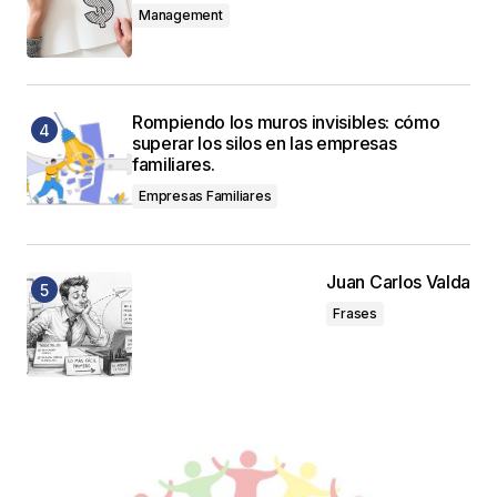
Management
Rompiendo los muros invisibles: cómo
superar los silos en las empresas
familiares.
Empresas Familiares
Juan Carlos Valda
Frases