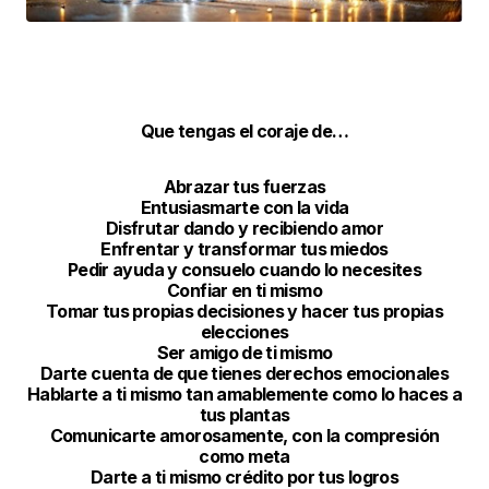
Que tengas el coraje de…
Abrazar tus fuerzas
Entusiasmarte con la vida
Disfrutar dando y recibiendo amor
Enfrentar y transformar tus miedos
Pedir ayuda y consuelo cuando lo necesites
Confiar en ti mismo
Tomar tus propias decisiones y hacer tus propias
elecciones
Ser amigo de ti mismo
Darte cuenta de que tienes derechos emocionales
Hablarte a ti mismo tan amablemente como lo haces a
tus plantas
Comunicarte amorosamente, con la compresión
como meta
Darte a ti mismo crédito por tus logros