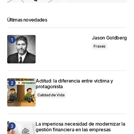
Últimas novedades
Jason Goldberg
Frases
Actitud: la diferencia entre víctima y
protagonista
Calidad de Vida
La imperiosa necesidad de modernizar la
gestión financiera en las empresas