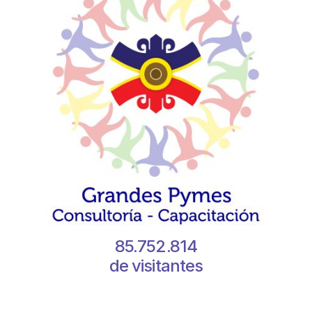
85.752.814
de visitantes