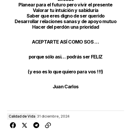
Planear para el futuro pero vivir el presente
Valorar tu intuición y sabiduría
Saber que eres digno de ser querido
Desarrollar relaciones sanas y de apoyo mutuo
Hacer del perdón una prioridad
ACEPTARTE ASÍ COMO SOS …
porque sólo asi… podrás ser FELIZ
(y eso es lo que quiero para vos !!!)
Juan Carlos
Calidad de Vida
31 diciembre, 2024