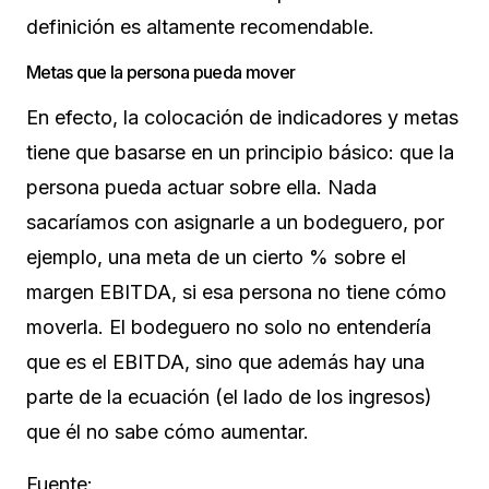
definición es altamente recomendable.
Metas que la persona pueda mover
En efecto, la colocación de indicadores y metas
tiene que basarse en un principio básico: que la
persona pueda actuar sobre ella. Nada
sacaríamos con asignarle a un bodeguero, por
ejemplo, una meta de un cierto % sobre el
margen EBITDA, si esa persona no tiene cómo
moverla. El bodeguero no solo no entendería
que es el EBITDA, sino que además hay una
parte de la ecuación (el lado de los ingresos)
que él no sabe cómo aumentar.
Fuente: