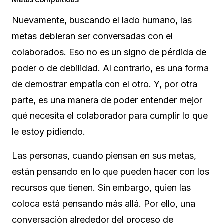
Nuevamente, buscando el lado humano, las
metas debieran ser conversadas con el
colaborados. Eso no es un signo de pérdida de
poder o de debilidad. Al contrario, es una forma
de demostrar empatía con el otro. Y, por otra
parte, es una manera de poder entender mejor
qué necesita el colaborador para cumplir lo que
le estoy pidiendo.
Las personas, cuando piensan en sus metas,
están pensando en lo que pueden hacer con los
recursos que tienen. Sin embargo, quien las
coloca está pensando más allá. Por ello, una
conversación alrededor del proceso de