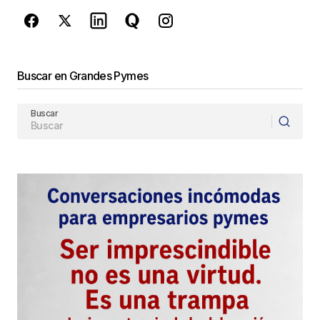
Enviar Comentario
Buscar en Grandes Pymes
Buscar