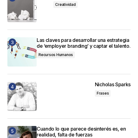
Creatividad
Las claves para desarrollar una estrategia
de ‘employer branding’ y captar el talento.
Recursos Humanos
Nicholas Sparks
Frases
Cuando lo que parece desinterés es, en
realidad, falta de fuerzas