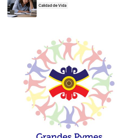
Calidad de Vida