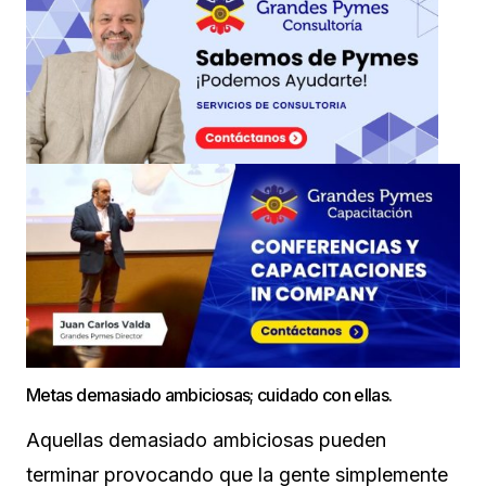
Metas demasiado ambiciosas; cuidado con ellas.
Aquellas demasiado ambiciosas pueden
terminar provocando que la gente simplemente