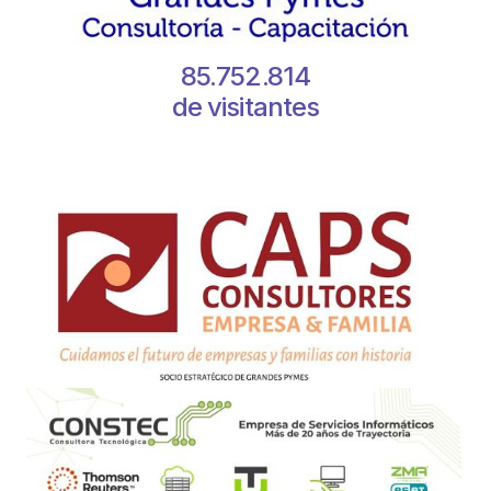
85.752.814
de visitantes