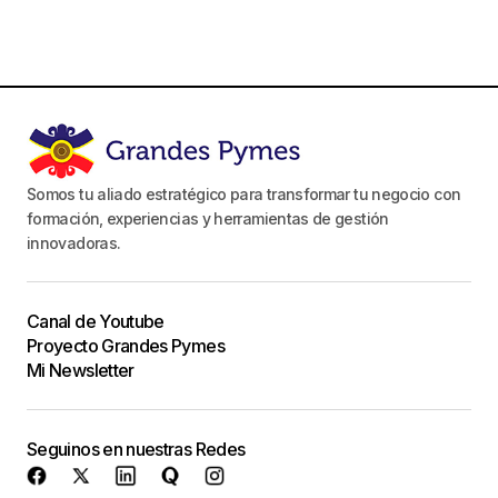
Somos tu aliado estratégico para transformar tu negocio con
formación, experiencias y herramientas de gestión
innovadoras.
Canal de Youtube
Proyecto Grandes Pymes
Mi Newsletter
Seguinos en nuestras Redes