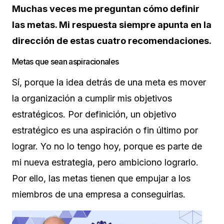
Muchas veces me preguntan cómo definir
las metas. Mi respuesta siempre apunta en la
dirección de estas cuatro recomendaciones.
Metas que sean aspiracionales
Sí, porque la idea detrás de una meta es mover
la organización a cumplir mis objetivos
estratégicos. Por definición, un objetivo
estratégico es una aspiración o fin último por
lograr. Yo no lo tengo hoy, porque es parte de
mi nueva estrategia, pero ambiciono lograrlo.
Por ello, las metas tienen que empujar a los
miembros de una empresa a conseguirlas.