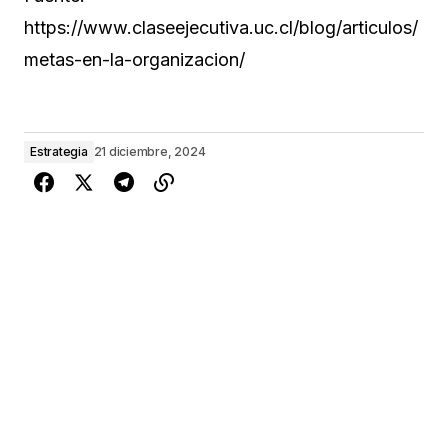
https://www.claseejecutiva.uc.cl/blog/articulos/
metas-en-la-organizacion/
Estrategia
21 diciembre, 2024