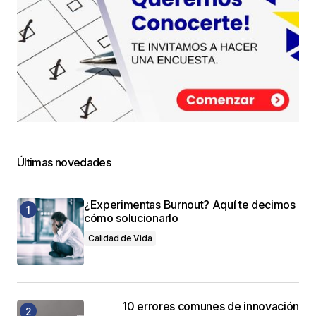
Últimas novedades
¿Experimentas Burnout? Aquí te decimos
cómo solucionarlo
Calidad de Vida
10 errores comunes de innovación