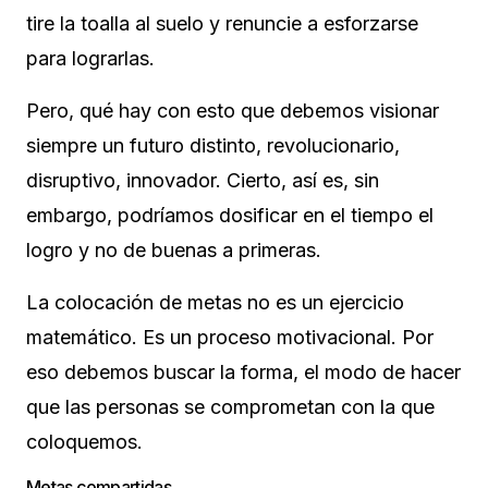
tire la toalla al suelo y renuncie a esforzarse
para lograrlas.
Pero, qué hay con esto que debemos visionar
siempre un futuro distinto, revolucionario,
disruptivo, innovador. Cierto, así es, sin
embargo, podríamos dosificar en el tiempo el
logro y no de buenas a primeras.
La colocación de metas no es un ejercicio
matemático. Es un proceso motivacional. Por
eso debemos buscar la forma, el modo de hacer
que las personas se comprometan con la que
coloquemos.
Metas compartidas