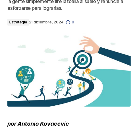
la gente simplemente tire la toalla al suelo y renuncie a
esforzarse para lograrlas.
Estrategia
21 diciembre, 2024
0
por
Antonio Kovacevic