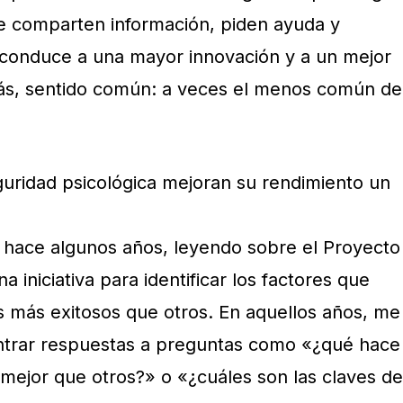
e comparten información, piden ayuda y
 conduce a una mayor innovación y a un mejor
s, sentido común: a veces el menos común de
guridad psicológica mejoran su rendimiento un
 hace algunos años, leyendo sobre el Proyecto
a iniciativa para identificar los factores que
 más exitosos que otros. En aquellos años, me
trar respuestas a preguntas como «¿qué hace
mejor que otros?» o «¿cuáles son las claves de