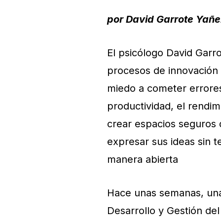
por David Garrote Yañe
El psicólogo David Garro
procesos de innovación
miedo a cometer errores
productividad, el rendim
crear espacios seguros
expresar sus ideas sin 
manera abierta
Hace unas semanas, una
Desarrollo y Gestión de