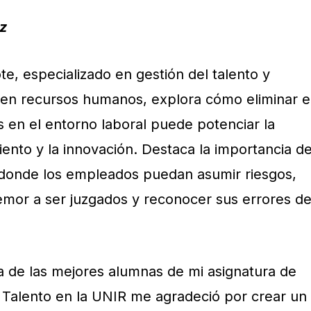
z
te, especializado en gestión del talento y
 en recursos humanos, explora cómo eliminar e
 en el entorno laboral puede potenciar la
iento y la innovación. Destaca la importancia d
 donde los empleados puedan asumir riesgos,
temor a ser juzgados y reconocer sus errores d
 de las mejores alumnas de mi asignatura de
l Talento en la UNIR me agradeció por crear un