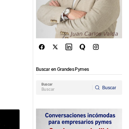
Buscar en Grandes Pymes
Buscar
Buscar
Buscar