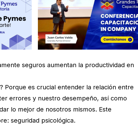
camente seguros aumentan la productividad en
 Porque es crucial entender la relación entre
ter errores y nuestro desempeño, así como
dar lo mejor de nosotros mismos. Este
e: seguridad psicológica.