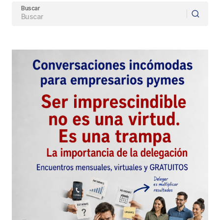
Buscar