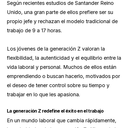
Según recientes estudios de Santander Reino
Unido, una gran parte de ellos prefiere ser su
propio jefe y rechazan el modelo tradicional de
trabajo de 9 a 17 horas.
Los jóvenes de la generación Z valoran la
flexibilidad, la autenticidad y el equilibrio entre la
vida laboral y personal. Muchos de ellos están
emprendiendo o buscan hacerlo, motivados por
el deseo de tener control sobre su tiempo y
trabajar en lo que les apasiona.
La generación Z redefine el éxito en el trabajo
En un mundo laboral que cambia rápidamente,