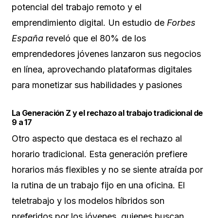
potencial del trabajo remoto y el
emprendimiento digital. Un estudio de
Forbes
España
reveló que el 80% de los
emprendedores jóvenes lanzaron sus negocios
en línea, aprovechando plataformas digitales
para monetizar sus habilidades y pasiones​
La Generación Z y el rechazo al trabajo tradicional de
9 a 17
Otro aspecto que destaca es el rechazo al
horario tradicional. Esta generación prefiere
horarios más flexibles y no se siente atraída por
la rutina de un trabajo fijo en una oficina. El
teletrabajo y los modelos híbridos son
preferidos por los jóvenes, quienes buscan