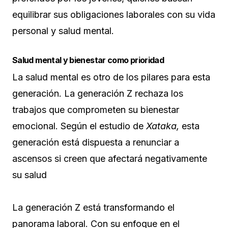
equilibrar sus obligaciones laborales con su vida
personal y salud mental​.
Salud mental y bienestar como prioridad
La salud mental es otro de los pilares para esta
generación. La generación Z rechaza los
trabajos que comprometen su bienestar
emocional. Según el estudio de
Xataka,
esta
generación está dispuesta a renunciar a
ascensos si creen que afectará negativamente
su salud
La generación Z está transformando el
panorama laboral. Con su enfoque en el