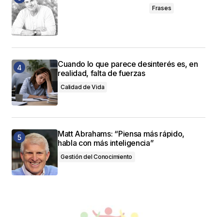
Frases
Cuando lo que parece desinterés es, en
realidad, falta de fuerzas
Calidad de Vida
Matt Abrahams: “Piensa más rápido,
habla con más inteligencia”
Gestión del Conocimiento