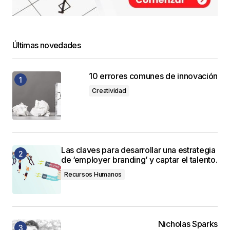
Últimas novedades
10 errores comunes de innovación
Creatividad
Las claves para desarrollar una estrategia
de ‘employer branding’ y captar el talento.
Recursos Humanos
Nicholas Sparks