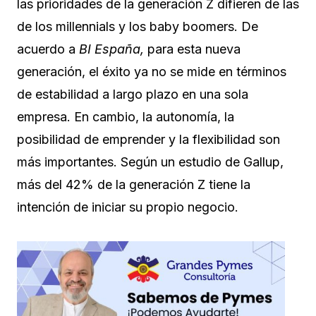
las prioridades de la generación Z difieren de las
de los millennials y los baby boomers. De
acuerdo a
BI España,
para esta nueva
generación, el éxito ya no se mide en términos
de estabilidad a largo plazo en una sola
empresa. En cambio, la autonomía, la
posibilidad de emprender y la flexibilidad son
más importantes. Según un estudio de Gallup,
más del 42% de la generación Z tiene la
intención de iniciar su propio negocio.