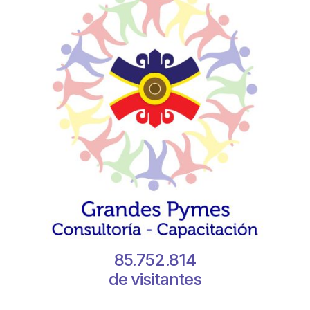
85.752.814
de visitantes