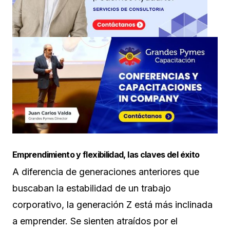
Emprendimiento y flexibilidad, las claves del éxito
A diferencia de generaciones anteriores que
buscaban la estabilidad de un trabajo
corporativo, la generación Z está más inclinada
a emprender. Se sienten atraídos por el