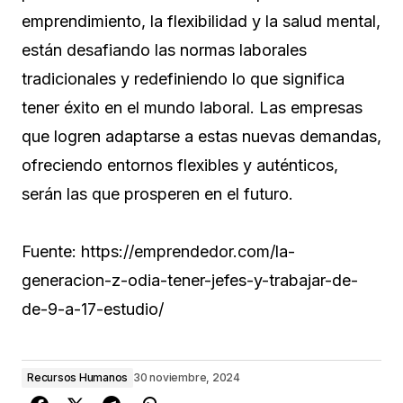
emprendimiento, la flexibilidad y la salud mental,
están desafiando las normas laborales
tradicionales y redefiniendo lo que significa
tener éxito en el mundo laboral. Las empresas
que logren adaptarse a estas nuevas demandas,
ofreciendo entornos flexibles y auténticos,
serán las que prosperen en el futuro.
Fuente: https://emprendedor.com/la-
generacion-z-odia-tener-jefes-y-trabajar-de-
de-9-a-17-estudio/
Recursos Humanos
30 noviembre, 2024