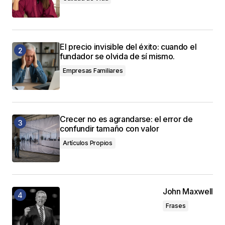
El precio invisible del éxito: cuando el
fundador se olvida de sí mismo.
Empresas Familiares
Crecer no es agrandarse: el error de
confundir tamaño con valor
Artículos Propios
John Maxwell
Frases