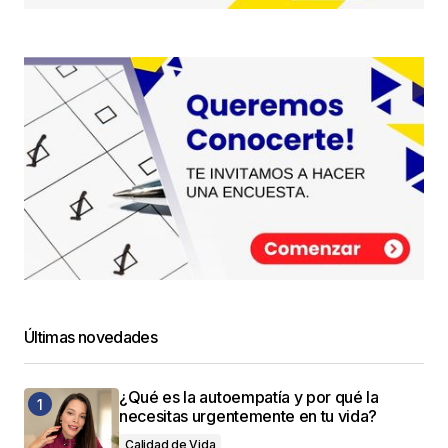
Últimas novedades
¿Qué es la autoempatía y por qué la
necesitas urgentemente en tu vida?
Calidad de Vida