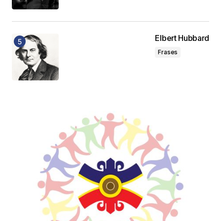
Elbert Hubbard
Frases