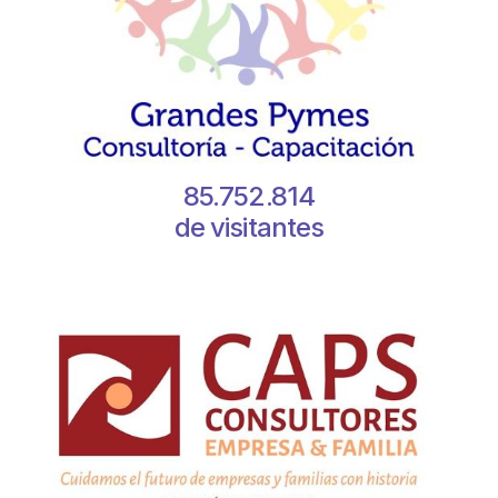
85.752.814
de visitantes