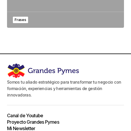
Frases
Somos tu aliado estratégico para transformar tu negocio con
formación, experiencias y herramientas de gestión
innovadoras.
Canal de Youtube
Proyecto Grandes Pymes
Mi Newsletter