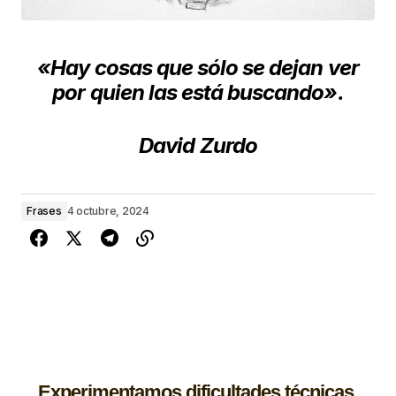
«Hay cosas que sólo se dejan ver
por quien las está buscando».
David Zurdo
Frases
4 octubre, 2024