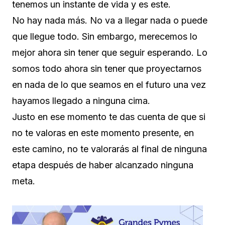
tenemos un instante de vida y es este.
No hay nada más. No va a llegar nada o puede
que llegue todo. Sin embargo, merecemos lo
mejor ahora sin tener que seguir esperando. Lo
somos todo ahora sin tener que proyectarnos
en nada de lo que seamos en el futuro una vez
hayamos llegado a ninguna cima.
Justo en ese momento te das cuenta de que si
no te valoras en este momento presente, en
este camino, no te valorarás al final de ninguna
etapa después de haber alcanzado ninguna
meta.