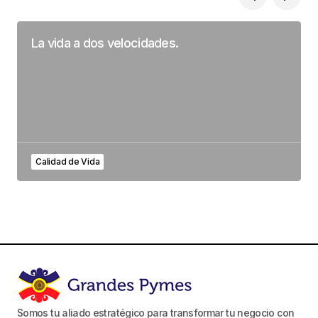
La vida a dos velocidades.
Calidad de Vida
Somos tu aliado estratégico para transformar tu negocio con