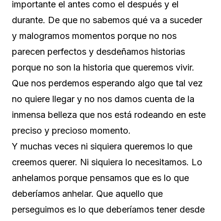
importante el antes como el después y el
durante. De que no sabemos qué va a suceder
y malogramos momentos porque no nos
parecen perfectos y desdeñamos historias
porque no son la historia que queremos vivir.
Que nos perdemos esperando algo que tal vez
no quiere llegar y no nos damos cuenta de la
inmensa belleza que nos está rodeando en este
preciso y precioso momento.
Y muchas veces ni siquiera queremos lo que
creemos querer. Ni siquiera lo necesitamos. Lo
anhelamos porque pensamos que es lo que
deberíamos anhelar. Que aquello que
perseguimos es lo que deberíamos tener desde