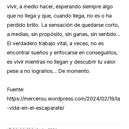
vivir, a medio hacer, esperando siempre algo
que no llega y que, cuando llega, no es o ha
perdido brillo. La sensación de quedarse corto,
a medias, sin propósito, sin ganas, sin sentido…
El verdadero trabajo vital, a veces, no es
encontrar sueños y enfocarse en conseguirlos,
es vivir mientras no llegan y descubrir tu valor
pese a no lograrlos… De momento.
Fuente:
https://mercerou.wordpress.com/2024/02/19/la
-vida-en-el-escaparate/