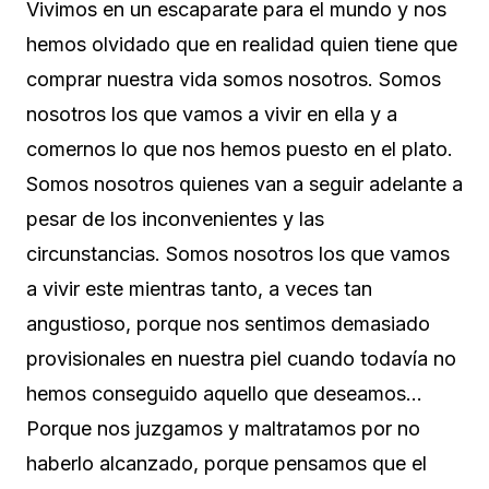
Vivimos en un escaparate para el mundo y nos
hemos olvidado que en realidad quien tiene que
comprar nuestra vida somos nosotros. Somos
nosotros los que vamos a vivir en ella y a
comernos lo que nos hemos puesto en el plato.
Somos nosotros quienes van a seguir adelante a
pesar de los inconvenientes y las
circunstancias. Somos nosotros los que vamos
a vivir este mientras tanto, a veces tan
angustioso, porque nos sentimos demasiado
provisionales en nuestra piel cuando todavía no
hemos conseguido aquello que deseamos…
Porque nos juzgamos y maltratamos por no
haberlo alcanzado, porque pensamos que el