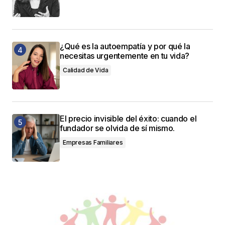
¿Qué es la autoempatía y por qué la
necesitas urgentemente en tu vida?
Calidad de Vida
El precio invisible del éxito: cuando el
fundador se olvida de sí mismo.
Empresas Familiares