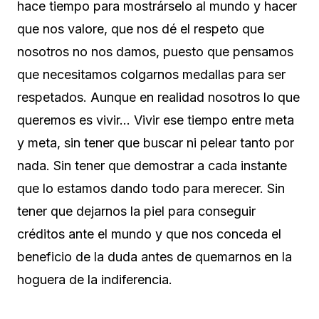
hace tiempo para mostrárselo al mundo y hacer
que nos valore, que nos dé el respeto que
nosotros no nos damos, puesto que pensamos
que necesitamos colgarnos medallas para ser
respetados. Aunque en realidad nosotros lo que
queremos es vivir… Vivir ese tiempo entre meta
y meta, sin tener que buscar ni pelear tanto por
nada. Sin tener que demostrar a cada instante
que lo estamos dando todo para merecer. Sin
tener que dejarnos la piel para conseguir
créditos ante el mundo y que nos conceda el
beneficio de la duda antes de quemarnos en la
hoguera de la indiferencia.