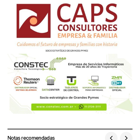
Notas recomendadas