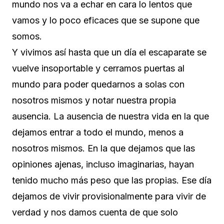
mundo nos va a echar en cara lo lentos que
vamos y lo poco eficaces que se supone que
somos.
Y vivimos así hasta que un día el escaparate se
vuelve insoportable y cerramos puertas al
mundo para poder quedarnos a solas con
nosotros mismos y notar nuestra propia
ausencia. La ausencia de nuestra vida en la que
dejamos entrar a todo el mundo, menos a
nosotros mismos. En la que dejamos que las
opiniones ajenas, incluso imaginarias, hayan
tenido mucho más peso que las propias. Ese día
dejamos de vivir provisionalmente para vivir de
verdad y nos damos cuenta de que solo