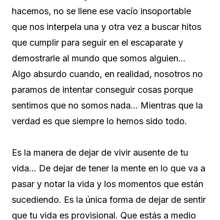
hacemos, no se llene ese vacío insoportable
que nos interpela una y otra vez a buscar hitos
que cumplir para seguir en el escaparate y
demostrarle al mundo que somos alguien…
Algo absurdo cuando, en realidad, nosotros no
paramos de intentar conseguir cosas porque
sentimos que no somos nada… Mientras que la
verdad es que siempre lo hemos sido todo.
Es la manera de dejar de vivir ausente de tu
vida… De dejar de tener la mente en lo que va a
pasar y notar la vida y los momentos que están
sucediendo. Es la única forma de dejar de sentir
que tu vida es provisional. Que estás a medio