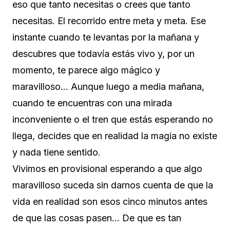
eso que tanto necesitas o crees que tanto
necesitas. El recorrido entre meta y meta. Ese
instante cuando te levantas por la mañana y
descubres que todavía estás vivo y, por un
momento, te parece algo mágico y
maravilloso… Aunque luego a media mañana,
cuando te encuentras con una mirada
inconveniente o el tren que estás esperando no
llega, decides que en realidad la magia no existe
y nada tiene sentido.
Vivimos en provisional esperando a que algo
maravilloso suceda sin darnos cuenta de que la
vida en realidad son esos cinco minutos antes
de que las cosas pasen… De que es tan