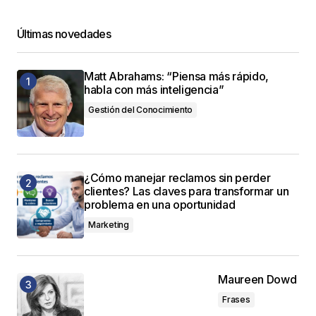
Últimas novedades
Matt Abrahams: “Piensa más rápido,
habla con más inteligencia”
Gestión del Conocimiento
¿Cómo manejar reclamos sin perder
clientes? Las claves para transformar un
problema en una oportunidad
Marketing
Maureen Dowd
Frases