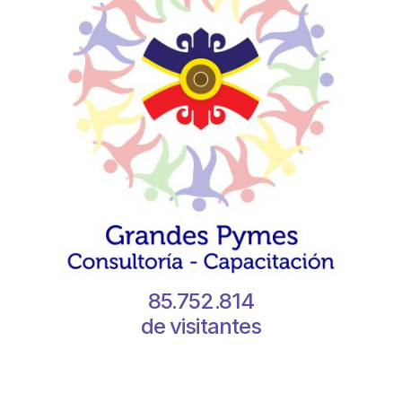
85.752.814
de visitantes