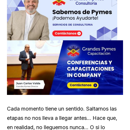
Cada momento tiene un sentido. Saltarnos las
etapas no nos lleva a llegar antes… Hace que,
en realidad, no lleguemos nunca… O si lo