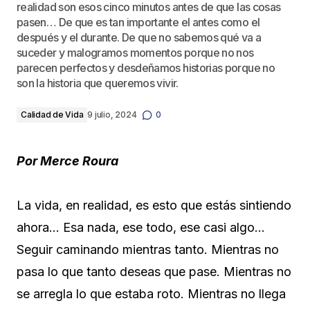
realidad son esos cinco minutos antes de que las cosas
pasen… De que es tan importante el antes como el
después y el durante. De que no sabemos qué va a
suceder y malogramos momentos porque no nos
parecen perfectos y desdeñamos historias porque no
son la historia que queremos vivir.
Calidad de Vida
9 julio, 2024
0
Por Merce Roura
La vida, en realidad, es esto que estás sintiendo
ahora… Esa nada, ese todo, ese casi algo…
Seguir caminando mientras tanto. Mientras no
pasa lo que tanto deseas que pase. Mientras no
se arregla lo que estaba roto. Mientras no llega