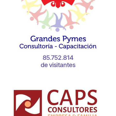
85.752.814
de visitantes