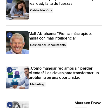
realidad, falta de fuerzas
Calidad de Vida
Matt Abrahams: “Piensa más rápido,
habla con más inteligencia”
Gestión del Conocimiento
¿Cómo manejar reclamos sin perder
clientes? Las claves para transformar un
problema en una oportunidad
Marketing
Maureen Dowd