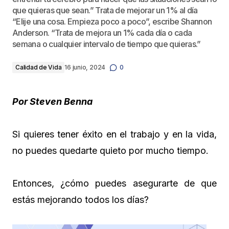
que quieras que sean.” Trata de mejorar un 1% al día
“Elije una cosa. Empieza poco a poco”, escribe Shannon
Anderson. “Trata de mejora un 1% cada día o cada
semana o cualquier intervalo de tiempo que quieras.”
Calidad de Vida
16 junio, 2024
0
Por Steven Benna
Si quieres tener éxito en el trabajo y en la vida,
no puedes quedarte quieto por mucho tiempo.
Entonces, ¿cómo puedes asegurarte de que
estás mejorando todos los días?