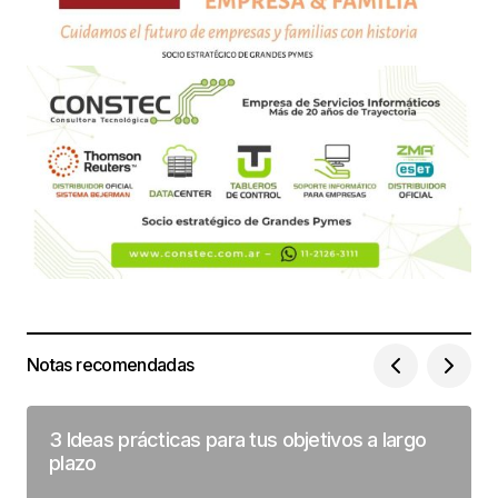
Notas recomendadas
3 Ideas prácticas para tus objetivos a largo
plazo