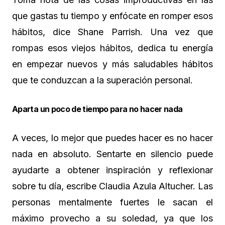
que gastas tu tiempo y enfócate en romper esos
hábitos, dice Shane Parrish. Una vez que
rompas esos viejos hábitos, dedica tu energía
en empezar nuevos y más saludables hábitos
que te conduzcan a la superación personal.
Aparta un poco de tiempo para no hacer nada
A veces, lo mejor que puedes hacer es no hacer
nada en absoluto. Sentarte en silencio puede
ayudarte a obtener inspiración y reflexionar
sobre tu día, escribe Claudia Azula Altucher. Las
personas mentalmente fuertes le sacan el
máximo provecho a su soledad, ya que los