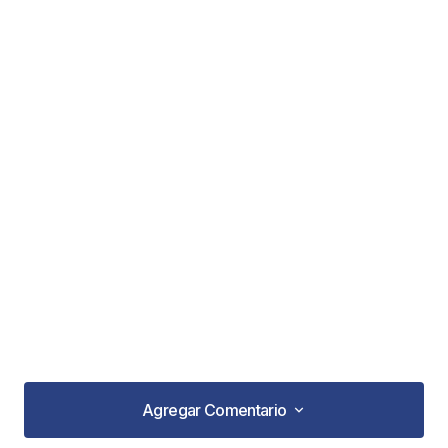
Agregar Comentario
Agregar Comentario