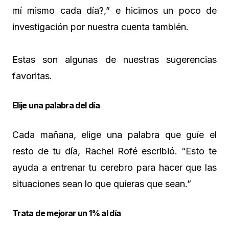
mí mismo cada día?,” e hicimos un poco de
investigación por nuestra cuenta también.
Estas son algunas de nuestras sugerencias
favoritas.
Elije una palabra del día
Cada mañana, elige una palabra que guíe el
resto de tu día, Rachel Rofé escribió. “Esto te
ayuda a entrenar tu cerebro para hacer que las
situaciones sean lo que quieras que sean.”
Trata de mejorar un 1% al día