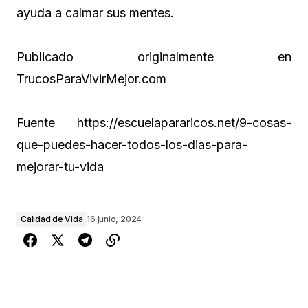
ayuda a calmar sus mentes.
Publicado originalmente en
TrucosParaVivirMejor.com
Fuente https://escuelapararicos.net/9-cosas-
que-puedes-hacer-todos-los-dias-para-
mejorar-tu-vida
Calidad de Vida
16 junio, 2024