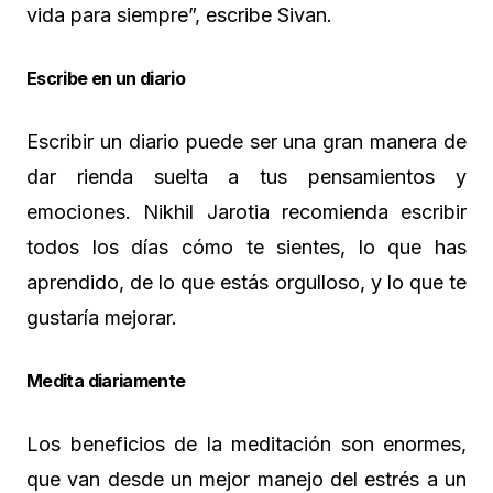
vida para siempre”, escribe Sivan.
Escribe en un diario
Escribir un diario puede ser una gran manera de
dar rienda suelta a tus pensamientos y
emociones. Nikhil Jarotia recomienda escribir
todos los días cómo te sientes, lo que has
aprendido, de lo que estás orgulloso, y lo que te
gustaría mejorar.
Medita diariamente
Los beneficios de la meditación son enormes,
que van desde un mejor manejo del estrés a un