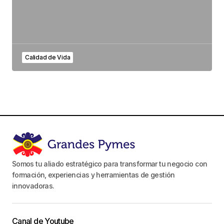
Calidad de Vida
Somos tu aliado estratégico para transformar tu negocio con
formación, experiencias y herramientas de gestión
innovadoras.
Canal de Youtube