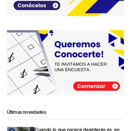
Últimas novedades
Cuando lo que parece desinterés es, en