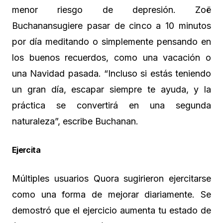
menor riesgo de depresión. Zoë
Buchanansugiere pasar de cinco a 10 minutos
por día meditando o simplemente pensando en
los buenos recuerdos, como una vacación o
una Navidad pasada. “Incluso si estás teniendo
un gran día, escapar siempre te ayuda, y la
práctica se convertirá en una segunda
naturaleza”, escribe Buchanan.
Ejercita
Múltiples usuarios Quora sugirieron ejercitarse
como una forma de mejorar diariamente. Se
demostró que el ejercicio aumenta tu estado de