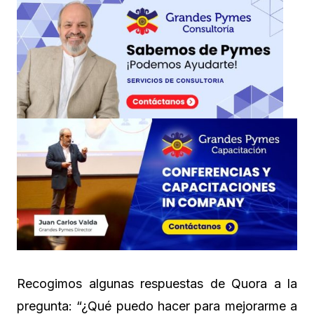
Recogimos algunas respuestas de Quora a la
pregunta: “¿Qué puedo hacer para mejorarme a