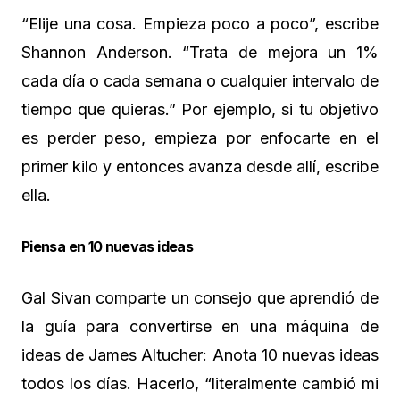
“Elije una cosa. Empieza poco a poco”, escribe
Shannon Anderson. “Trata de mejora un 1%
cada día o cada semana o cualquier intervalo de
tiempo que quieras.” Por ejemplo, si tu objetivo
es perder peso, empieza por enfocarte en el
primer kilo y entonces avanza desde allí, escribe
ella.
Piensa en 10 nuevas ideas
Gal Sivan comparte un consejo que aprendió de
la guía para convertirse en una máquina de
ideas de James Altucher: Anota 10 nuevas ideas
todos los días. Hacerlo, “literalmente cambió mi