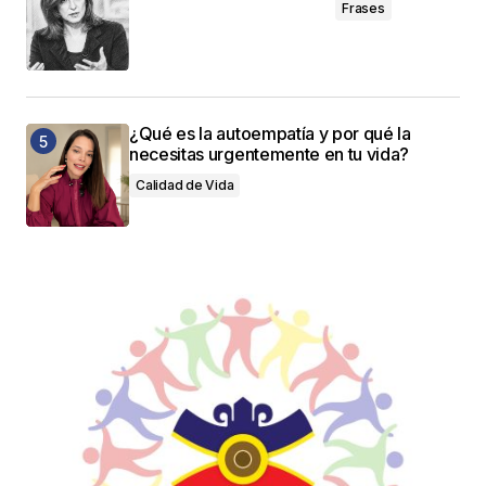
Frases
¿Qué es la autoempatía y por qué la
necesitas urgentemente en tu vida?
Calidad de Vida