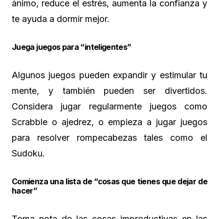
ánimo, reduce el estrés, aumenta la confianza y
te ayuda a dormir mejor.
Juega juegos para “inteligentes”
Algunos juegos pueden expandir y estimular tu
mente, y también pueden ser divertidos.
Considera jugar regularmente juegos como
Scrabble o ajedrez, o empieza a jugar juegos
para resolver rompecabezas tales como el
Sudoku.
Comienza una lista de “cosas que tienes que dejar de
hacer”
Toma nota de las cosas improductivas en las