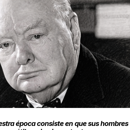
estra época consiste en que sus hombres