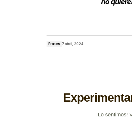
no quieren
Frases
7 abril, 2024