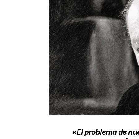
«El problema de nu