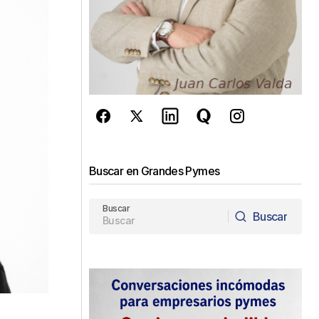
Buscar en Grandes Pymes
Buscar
Buscar
Buscar