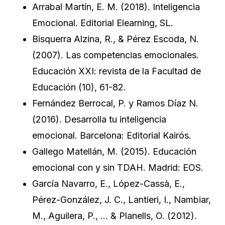
Arrabal Martín, E. M. (2018). Inteligencia
Emocional. Editorial Elearning, SL.
Bisquerra Alzina, R., & Pérez Escoda, N.
(2007). Las competencias emocionales.
Educación XXI: revista de la Facultad de
Educación (10), 61-82.
Fernández Berrocal, P. y Ramos Díaz N.
(2016). Desarrolla tu inteligencia
emocional. Barcelona: Editorial Kairós.
Gallego Matellán, M. (2015). Educación
emocional con y sin TDAH. Madrid: EOS.
García Navarro, E., López-Cassà, E.,
Pérez-González, J. C., Lantieri, I., Nambiar,
M., Aguilera, P., … & Planells, O. (2012).