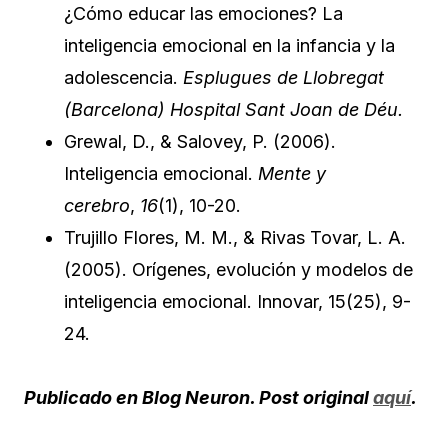
¿Cómo educar las emociones? La
inteligencia emocional en la infancia y la
adolescencia.
Esplugues de Llobregat
(Barcelona) Hospital Sant Joan de Déu.
Grewal, D., & Salovey, P. (2006).
Inteligencia emocional.
Mente y
cerebro
,
16
(1), 10-20.
Trujillo Flores, M. M., & Rivas Tovar, L. A.
(2005). Orígenes, evolución y modelos de
inteligencia emocional. Innovar, 15(25), 9-
24.
Publicado en Blog Neuron. Post original
aquí
.