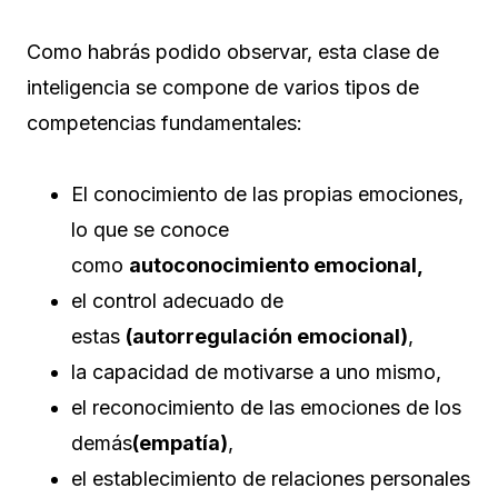
Como habrás podido observar, esta clase de
inteligencia se compone de varios tipos de
competencias fundamentales:
El conocimiento de las propias emociones,
lo que se conoce
como
autoconocimiento emocional,
el control adecuado de
estas
(autorregulación emocional)
,
la capacidad de motivarse a uno mismo,
el reconocimiento de las emociones de los
demás
(empatía)
,
el establecimiento de relaciones personales