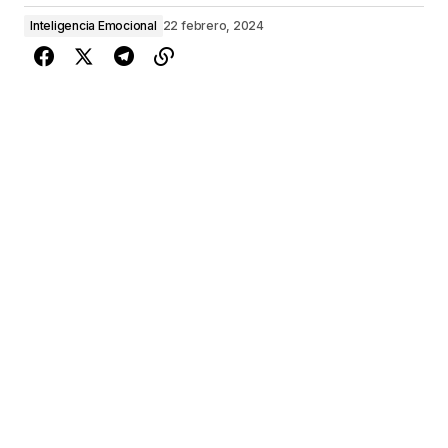
Inteligencia Emocional
22 febrero, 2024