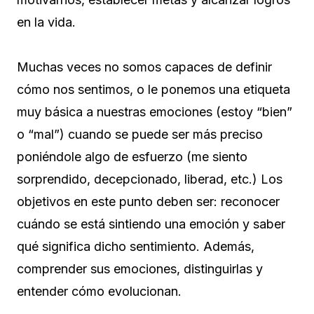
en la vida.
Muchas veces no somos capaces de definir
cómo nos sentimos, o le ponemos una etiqueta
muy básica a nuestras emociones (estoy “bien”
o “mal”) cuando se puede ser más preciso
poniéndole algo de esfuerzo (me siento
sorprendido, decepcionado, liberad, etc.) Los
objetivos en este punto deben ser: reconocer
cuándo se está sintiendo una emoción y saber
qué significa dicho sentimiento. Además,
comprender sus emociones, distinguirlas y
entender cómo evolucionan.