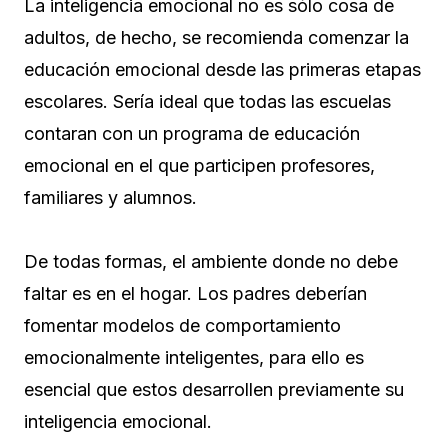
La inteligencia emocional no es sólo cosa de
adultos, de hecho, se recomienda comenzar la
educación emocional desde las primeras etapas
escolares. Sería ideal que todas las escuelas
contaran con un programa de educación
emocional en el que participen profesores,
familiares y alumnos.
De todas formas, el ambiente donde no debe
faltar es en el hogar. Los padres deberían
fomentar modelos de comportamiento
emocionalmente inteligentes, para ello es
esencial que estos desarrollen previamente su
inteligencia emocional.