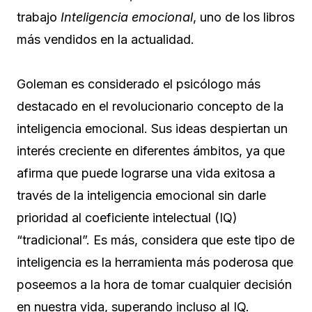
trabajo
Inteligencia emocional
, uno de los libros
más vendidos en la actualidad.
Goleman es considerado el psicólogo más
destacado en el revolucionario concepto de la
inteligencia emocional. Sus ideas despiertan un
interés creciente en diferentes ámbitos, ya que
afirma que puede lograrse una vida exitosa a
través de la inteligencia emocional sin darle
prioridad al coeficiente intelectual (IQ)
“tradicional”. Es más, considera que este tipo de
inteligencia es la herramienta más poderosa que
poseemos a la hora de tomar cualquier decisión
en nuestra vida, superando incluso al IQ.