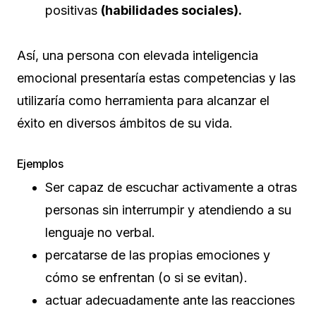
positivas
(habilidades sociales).
Así, una persona con elevada inteligencia
emocional presentaría estas competencias y las
utilizaría como herramienta para alcanzar el
éxito en diversos ámbitos de su vida.
Ejemplos
Ser capaz de escuchar activamente a otras
personas sin interrumpir y atendiendo a su
lenguaje no verbal.
percatarse de las propias emociones y
cómo se enfrentan (o si se evitan).
actuar adecuadamente ante las reacciones