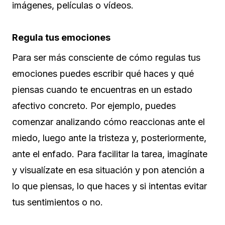
imágenes, películas o vídeos.
Regula tus emociones
Para ser más consciente de cómo regulas tus
emociones puedes escribir qué haces y qué
piensas cuando te encuentras en un estado
afectivo concreto. Por ejemplo, puedes
comenzar analizando cómo reaccionas ante el
miedo, luego ante la tristeza y, posteriormente,
ante el enfado. Para facilitar la tarea, imagínate
y visualízate en esa situación y pon atención a
lo que piensas, lo que haces y si intentas evitar
tus sentimientos o no.