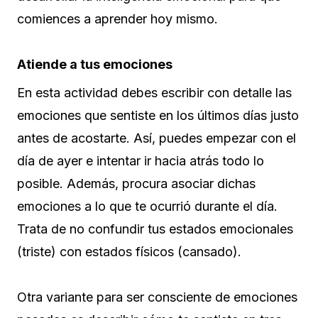
comiences a aprender hoy mismo.
Atiende a tus emociones
En esta actividad debes escribir con detalle las
emociones que sentiste en los últimos días justo
antes de acostarte. Así, puedes empezar con el
día de ayer e intentar ir hacia atrás todo lo
posible. Además, procura asociar dichas
emociones a lo que te ocurrió durante el día.
Trata de no confundir tus estados emocionales
(triste) con estados físicos (cansado).
Otra variante para ser consciente de emociones