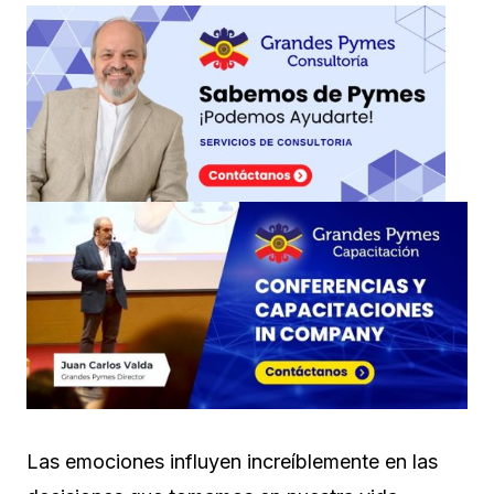
Las emociones influyen increíblemente en las