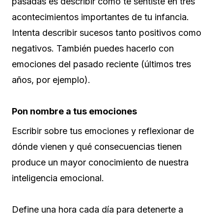
pasadas es describir cómo te sentiste en tres
acontecimientos importantes de tu infancia.
Intenta describir sucesos tanto positivos como
negativos. También puedes hacerlo con
emociones del pasado reciente (últimos tres
años, por ejemplo).
Pon nombre a tus emociones
Escribir sobre tus emociones y reflexionar de
dónde vienen y qué consecuencias tienen
produce un mayor conocimiento de nuestra
inteligencia emocional.
Define una hora cada día para detenerte a