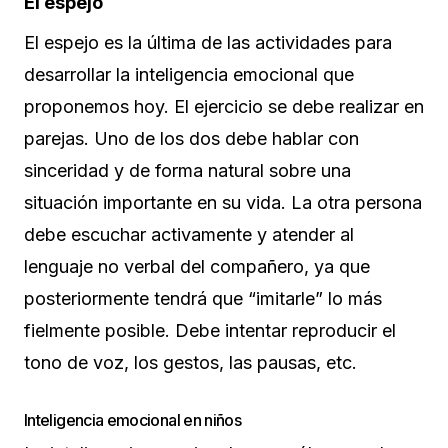
El espejo
El espejo es la última de las actividades para
desarrollar la inteligencia emocional que
proponemos hoy. El ejercicio se debe realizar en
parejas. Uno de los dos debe hablar con
sinceridad y de forma natural sobre una
situación importante en su vida. La otra persona
debe escuchar activamente y atender al
lenguaje no verbal del compañero, ya que
posteriormente tendrá que “imitarle” lo más
fielmente posible. Debe intentar reproducir el
tono de voz, los gestos, las pausas, etc.
Inteligencia emocional en niños