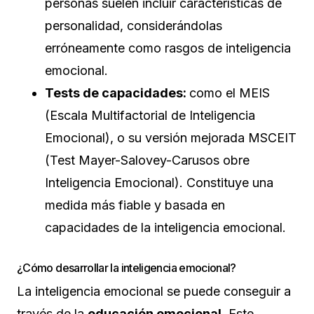
personas suelen incluir características de
personalidad, considerándolas
erróneamente como rasgos de inteligencia
emocional.
Tests de capacidades:
como el MEIS
(Escala Multifactorial de Inteligencia
Emocional), o su versión mejorada MSCEIT
(Test Mayer-Salovey-Carusos obre
Inteligencia Emocional). Constituye una
medida más fiable y basada en
capacidades de la inteligencia emocional.
¿Cómo desarrollar la inteligencia emocional?
La inteligencia emocional se puede conseguir a
través de la
educación emocional
. Este