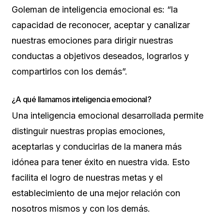
Goleman de inteligencia emocional es: “la
capacidad de reconocer, aceptar y canalizar
nuestras emociones para dirigir nuestras
conductas a objetivos deseados, lograrlos y
compartirlos con los demás”.
¿A qué llamamos inteligencia emocional?
Una inteligencia emocional desarrollada permite
distinguir nuestras propias emociones,
aceptarlas y conducirlas de la manera más
idónea para tener éxito en nuestra vida. Esto
facilita el logro de nuestras metas y el
establecimiento de una mejor relación con
nosotros mismos y con los demás.