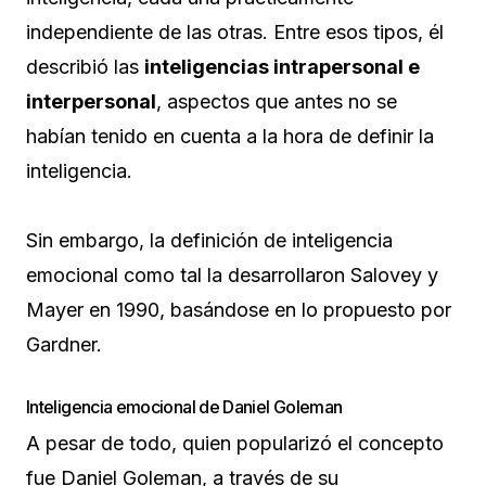
independiente de las otras. Entre esos tipos, él
describió las
inteligencias intrapersonal e
interpersonal
, aspectos que antes no se
habían tenido en cuenta a la hora de definir la
inteligencia.
Sin embargo, la definición de inteligencia
emocional como tal la desarrollaron Salovey y
Mayer en 1990, basándose en lo propuesto por
Gardner.
Inteligencia emocional de Daniel Goleman
A pesar de todo, quien popularizó el concepto
fue Daniel Goleman, a través de su