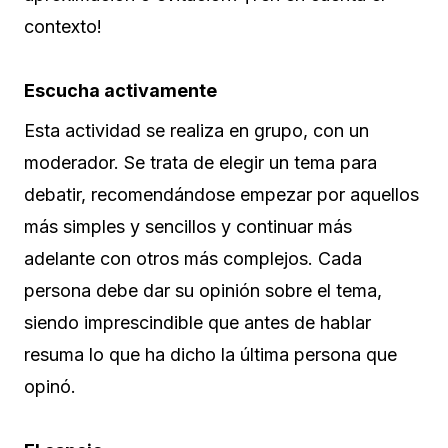
contexto!
Escucha activamente
Esta actividad se realiza en grupo, con un
moderador. Se trata de elegir un tema para
debatir, recomendándose empezar por aquellos
más simples y sencillos y continuar más
adelante con otros más complejos. Cada
persona debe dar su opinión sobre el tema,
siendo imprescindible que antes de hablar
resuma lo que ha dicho la última persona que
opinó.