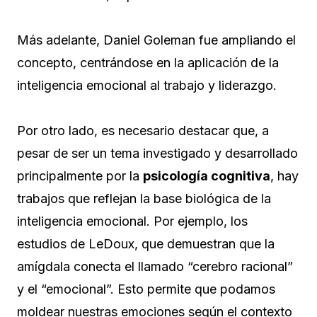
Más adelante, Daniel Goleman fue ampliando el
concepto, centrándose en la aplicación de la
inteligencia emocional al trabajo y liderazgo.
Por otro lado, es necesario destacar que, a
pesar de ser un tema investigado y desarrollado
principalmente por la
psicología cognitiva
, hay
trabajos que reflejan la base biológica de la
inteligencia emocional. Por ejemplo, los
estudios de LeDoux, que demuestran que la
amígdala conecta el llamado “cerebro racional”
y el “emocional”. Esto permite que podamos
moldear nuestras emociones según el contexto