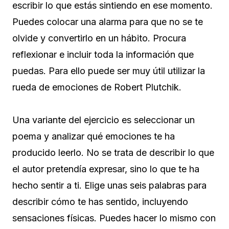
escribir lo que estás sintiendo en ese momento.
Puedes colocar una alarma para que no se te
olvide y convertirlo en un hábito. Procura
reflexionar e incluir toda la información que
puedas. Para ello puede ser muy útil utilizar la
rueda de emociones de Robert Plutchik.
Una variante del ejercicio es seleccionar un
poema y analizar qué emociones te ha
producido leerlo. No se trata de describir lo que
el autor pretendía expresar, sino lo que te ha
hecho sentir a ti. Elige unas seis palabras para
describir cómo te has sentido, incluyendo
sensaciones físicas. Puedes hacer lo mismo con