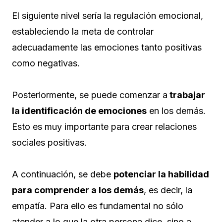
El siguiente nivel sería la regulación emocional,
estableciendo la meta de controlar
adecuadamente las emociones tanto positivas
como negativas.
Posteriormente, se puede comenzar a
trabajar
la identificación de emociones
en los demás.
Esto es muy importante para crear relaciones
sociales positivas.
A continuación, se debe
potenciar la habilidad
para comprender a los demás
, es decir, la
empatía. Para ello es fundamental no sólo
atender a lo que la otra persona dice, sino a