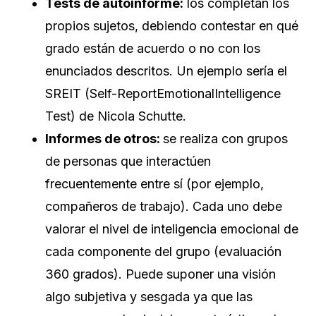
Tests de autoinforme:
los completan los
propios sujetos, debiendo contestar en qué
grado están de acuerdo o no con los
enunciados descritos. Un ejemplo sería el
SREIT (Self-ReportEmotionalIntelligence
Test) de Nicola Schutte.
Informes de otros:
se realiza con grupos
de personas que interactúen
frecuentemente entre sí (por ejemplo,
compañeros de trabajo). Cada uno debe
valorar el nivel de inteligencia emocional de
cada componente del grupo (evaluación
360 grados). Puede suponer una visión
algo subjetiva y sesgada ya que las