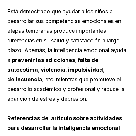
Está demostrado que ayudar a los niños a
desarrollar sus competencias emocionales en
etapas tempranas produce importantes
diferencias en su salud y satisfacción a largo
plazo. Además, la inteligencia emocional ayuda
a
prevenir las adicciones, falta de
autoestima, violencia, impulsividad,
delincuencia
, etc. mientras que promueve el
desarrollo académico y profesional y reduce la
aparición de estrés y depresión.
Referencias del artículo sobre actividades
para desarrollar la inteligencia emocional