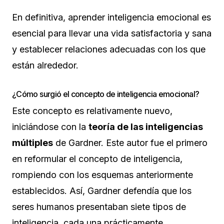
En definitiva, aprender inteligencia emocional es
esencial para llevar una vida satisfactoria y sana
y establecer relaciones adecuadas con los que
están alrededor.
¿Cómo surgió el concepto de inteligencia emocional?
Este concepto es relativamente nuevo,
iniciándose con la
teoría de las inteligencias
múltiples
de Gardner. Este autor fue el primero
en reformular el concepto de inteligencia,
rompiendo con los esquemas anteriormente
establecidos. Así, Gardner defendía que los
seres humanos presentaban siete tipos de
inteligencia, cada una prácticamente