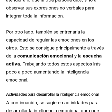
observar sus expresiones no verbales para
integrar toda la información.
Por otro lado, también se entrenaría la
capacidad de regular las emociones en los
otros. Esto se consigue principalmente a través
de la
comunicación emocional
y la
escucha
activa
. Trabajando todos estos aspectos irás
poco a poco aumentando la inteligencia
emocional.
Actividades para desarrollar la inteligencia emocional
A continuación, se sugieren actividades para
desarrollar la inteligencia emocional para que