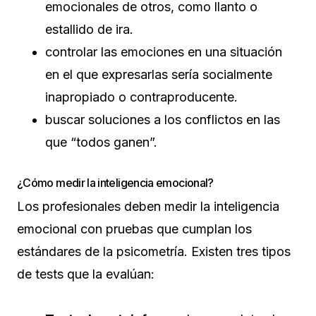
emocionales de otros, como llanto o
estallido de ira.
controlar las emociones en una situación
en el que expresarlas sería socialmente
inapropiado o contraproducente.
buscar soluciones a los conflictos en las
que “todos ganen”.
¿Cómo medir la inteligencia emocional?
Los profesionales deben medir la inteligencia
emocional con pruebas que cumplan los
estándares de la psicometría. Existen tres tipos
de tests que la evalúan: