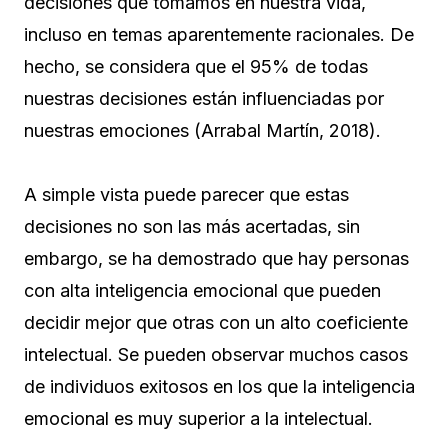
decisiones que tomamos en nuestra vida,
incluso en temas aparentemente racionales. De
hecho, se considera que el 95% de todas
nuestras decisiones están influenciadas por
nuestras emociones (Arrabal Martín, 2018).
A simple vista puede parecer que estas
decisiones no son las más acertadas, sin
embargo, se ha demostrado que hay personas
con alta inteligencia emocional que pueden
decidir mejor que otras con un alto coeficiente
intelectual. Se pueden observar muchos casos
de individuos exitosos en los que la inteligencia
emocional es muy superior a la intelectual.