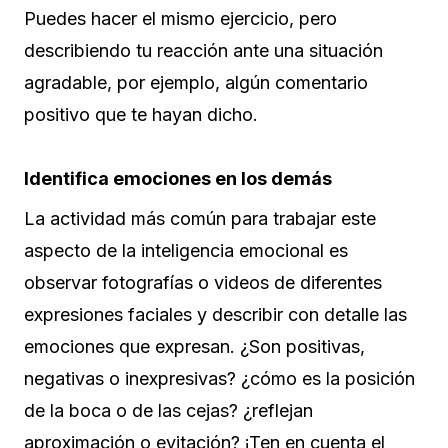
Puedes hacer el mismo ejercicio, pero
describiendo tu reacción ante una situación
agradable, por ejemplo, algún comentario
positivo que te hayan dicho.
Identifica emociones en los demás
La actividad más común para trabajar este
aspecto de la inteligencia emocional es
observar fotografías o videos de diferentes
expresiones faciales y describir con detalle las
emociones que expresan. ¿Son positivas,
negativas o inexpresivas? ¿cómo es la posición
de la boca o de las cejas? ¿reflejan
aproximación o evitación? ¡Ten en cuenta el