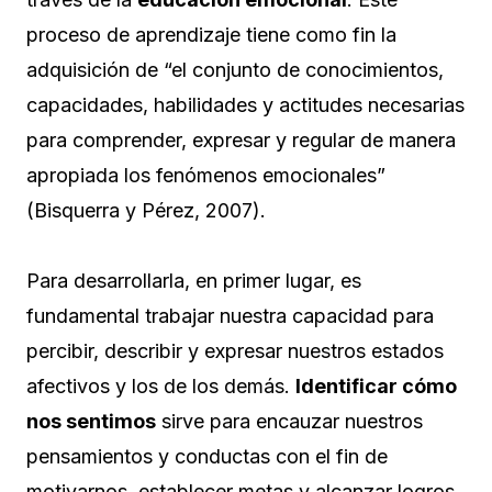
proceso de aprendizaje tiene como fin la
adquisición de “el conjunto de conocimientos,
capacidades, habilidades y actitudes necesarias
para comprender, expresar y regular de manera
apropiada los fenómenos emocionales”
(Bisquerra y Pérez, 2007).
Para desarrollarla, en primer lugar, es
fundamental trabajar nuestra capacidad para
percibir, describir y expresar nuestros estados
afectivos y los de los demás.
Identificar cómo
nos sentimos
sirve para encauzar nuestros
pensamientos y conductas con el fin de
motivarnos, establecer metas y alcanzar logros