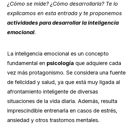
¿Cómo se mide? ¿Cómo desarrollarla? Te lo
explicamos en esta entrada y te proponemos
actividades para desarrollar la inteligencia
emocional
.
La inteligencia emocional es un concepto
fundamental en
psicología
que adquiere cada
vez más protagonismo. Se considera una fuente
de felicidad y salud, ya que está muy ligada al
afrontamiento inteligente de diversas
situaciones de la vida diaria. Además, resulta
imprescindible entrenarla en casos de estrés,
ansiedad y otros trastornos mentales.