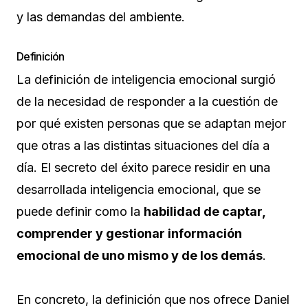
y las demandas del ambiente.
Definición
La definición de inteligencia emocional surgió
de la necesidad de responder a la cuestión de
por qué existen personas que se adaptan mejor
que otras a las distintas situaciones del día a
día. El secreto del éxito parece residir en una
desarrollada inteligencia emocional, que se
puede definir como la
habilidad de captar,
comprender y gestionar información
emocional de uno mismo y de los demás
.
En concreto, la definición que nos ofrece Daniel