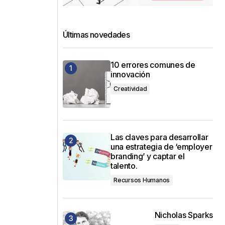
Últimas novedades
10 errores comunes de
innovación
Creatividad
Las claves para desarrollar
una estrategia de ‘employer
branding’ y captar el
talento.
Recursos Humanos
Nicholas Sparks