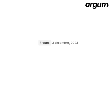
argume
Frases
13 diciembre, 2023