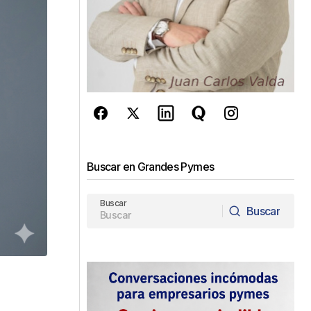
Buscar en Grandes Pymes
Buscar
Buscar
Buscar