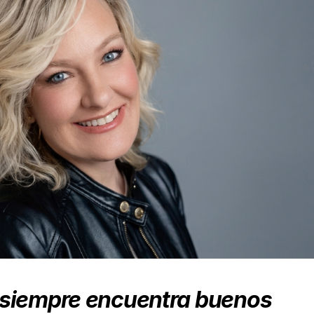
 siempre encuentra buenos