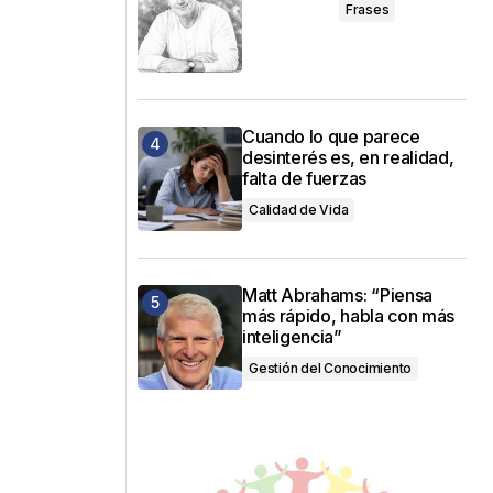
Frases
Cuando lo que parece
desinterés es, en realidad,
falta de fuerzas
Calidad de Vida
Matt Abrahams: “Piensa
más rápido, habla con más
inteligencia”
Gestión del Conocimiento