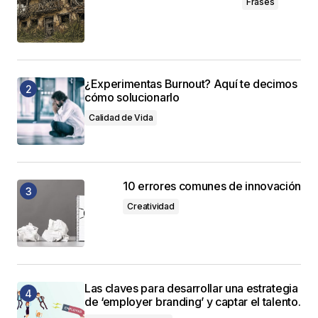
Frases
¿Experimentas Burnout? Aquí te decimos
cómo solucionarlo
Calidad de Vida
10 errores comunes de innovación
Creatividad
Las claves para desarrollar una estrategia
de ‘employer branding’ y captar el talento.