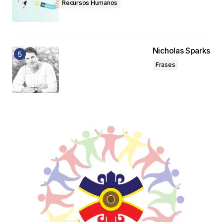
Recursos Humanos
Nicholas Sparks
Frases