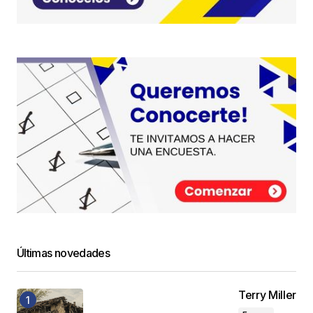
Últimas novedades
Terry Miller