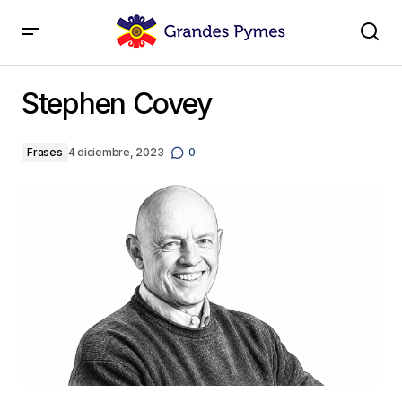
Stephen Covey
Stephen Covey
Frases
4 diciembre, 2023
0