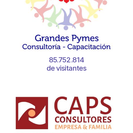
85.752.814
de visitantes