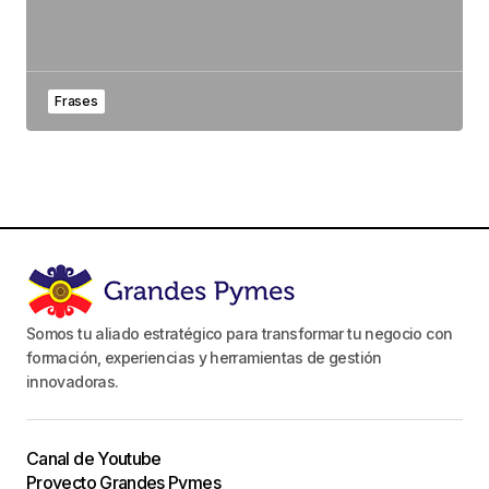
Frases
Somos tu aliado estratégico para transformar tu negocio con
formación, experiencias y herramientas de gestión
innovadoras.
Canal de Youtube
Proyecto Grandes Pymes