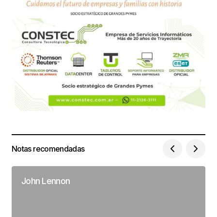
Notas recomendadas
John Lennon