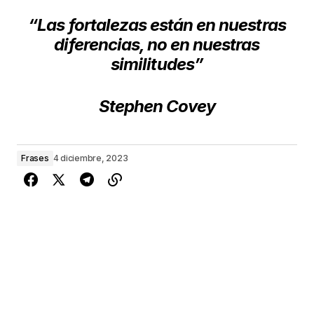
“Las fortalezas están en nuestras
diferencias, no en nuestras
similitudes”
Stephen Covey
Frases
4 diciembre, 2023