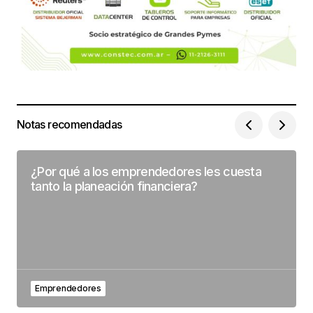
Notas recomendadas
¿Por qué a los emprendedores les cuesta
tanto la planeación financiera?
Emprendedores