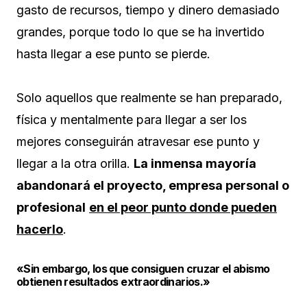
gasto de recursos, tiempo y dinero demasiado
grandes, porque todo lo que se ha invertido
hasta llegar a ese punto se pierde.
Solo aquellos que realmente se han preparado,
física y mentalmente para llegar a ser los
mejores conseguirán atravesar ese punto y
llegar a la otra orilla.
La inmensa mayoría
abandonará el proyecto, empresa personal o
profesional
en el peor punto donde pueden
hacerlo
.
«Sin embargo, los que consiguen cruzar el abismo
obtienen resultados extraordinarios.»