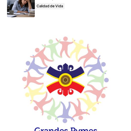
Calidad de Vida