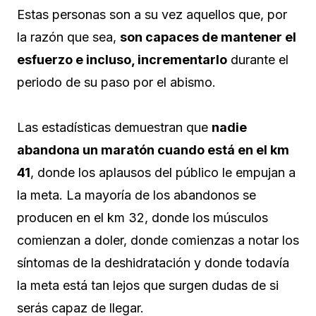
Estas personas son a su vez aquellos que, por
la razón que sea,
son capaces de mantener el
esfuerzo e incluso, incrementarlo
durante el
periodo de su paso por el abismo.
Las estadísticas demuestran que
nadie
abandona un maratón cuando está en el km
41
, donde los aplausos del público le empujan a
la meta. La mayoría de los abandonos se
producen en el km 32, donde los músculos
comienzan a doler, donde comienzas a notar los
síntomas de la deshidratación y donde todavía
la meta está tan lejos que surgen dudas de si
serás capaz de llegar.