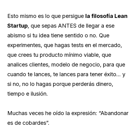
Esto mismo es lo que persigue
la filosofía Lean
Startup
, que sepas ANTES de llegar a ese
abismo si tu idea tiene sentido o no. Que
experimentes, que hagas tests en el mercado,
que crees tu producto mínimo viable, que
analices clientes, modelo de negocio, para que
cuando te lances, te lances para tener éxito… y
si no, no lo hagas porque perderás dinero,
tiempo e ilusión.
Muchas veces he oído la expresión: “Abandonar
es de cobardes”.