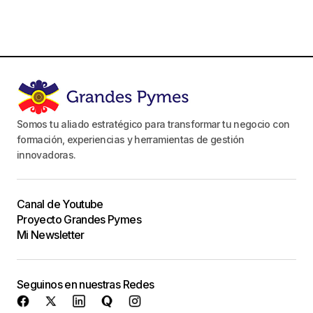
Somos tu aliado estratégico para transformar tu negocio con
formación, experiencias y herramientas de gestión
innovadoras.
Canal de Youtube
Proyecto Grandes Pymes
Mi Newsletter
Seguinos en nuestras Redes