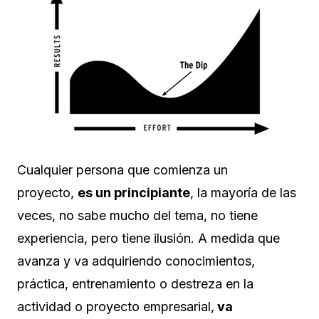
Cualquier persona que comienza un
proyecto,
es un principiante
, la mayoría de las
veces, no sabe mucho del tema, no tiene
experiencia, pero tiene ilusión. A medida que
avanza y va adquiriendo conocimientos,
práctica, entrenamiento o destreza en la
actividad o proyecto empresarial,
va