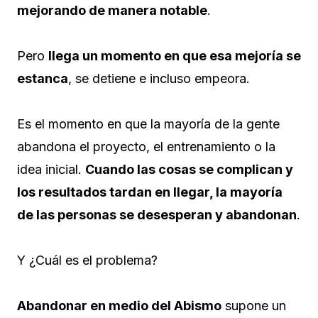
mejorando de manera notable
.
Pero
llega un momento en que esa mejoría se
estanca
, se detiene e incluso empeora.
Es el momento en que la mayoría de la gente
abandona el proyecto, el entrenamiento o la
idea inicial.
Cuando las cosas se complican y
los resultados tardan en llegar, la mayoría
de las personas se desesperan y abandonan
.
Y ¿Cuál es el problema?
Abandonar en medio del Abismo
supone un