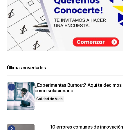
Últimas novedades
¿Experimentas Burnout? Aquí te decimos
cómo solucionarlo
Calidad de Vida
10 errores comunes de innovación