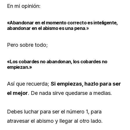
En mi opinión:
«Abandonar en el momento correcto es inteligente,
abandonar en el abismo es una pena
.»
Pero sobre todo;
«Los cobardes no abandonan, los cobardes no
empiezan.»
Así que recuerda;
Si empiezas, hazlo para ser
el mejor
. De nada sirve quedarse a medias.
Debes luchar para ser el número 1, para
atravesar el abismo y llegar al otro lado.