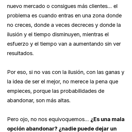
nuevo mercado o consigues más clientes… el
problema es cuando entras en una zona donde
no creces, donde a veces decreces y donde la
ilusión y el tiempo disminuyen, mientras el
esfuerzo y el tiempo van a aumentando sin ver
resultados.
Por eso, si no vas con la ilusión, con las ganas y
la idea de ser el mejor, no merece la pena que
empieces, porque las probabilidades de
abandonar, son más altas.
Pero ojo, no nos equivoquemos…
¿Es una mala
opción abandonar? ¿nadie puede dejar un