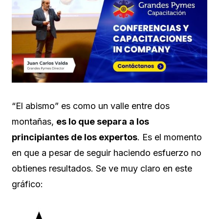
“El abismo” es como un valle entre dos
montañas,
es lo que separa a los
principiantes de los expertos
. Es el momento
en que a pesar de seguir haciendo esfuerzo no
obtienes resultados. Se ve muy claro en este
gráfico: