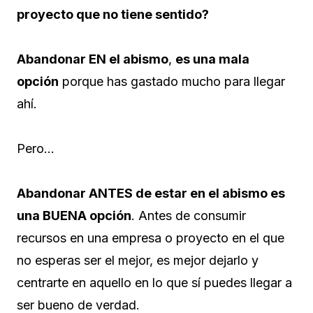
proyecto que no tiene sentido?
Abandonar EN el abismo
,
es una mala
opción
porque has gastado mucho para llegar
ahí.
Pero…
Abandonar ANTES de estar en el abismo es
una BUENA opción
. Antes de consumir
recursos en una empresa o proyecto en el que
no esperas ser el mejor, es mejor dejarlo y
centrarte en aquello en lo que sí puedes llegar a
ser bueno de verdad.