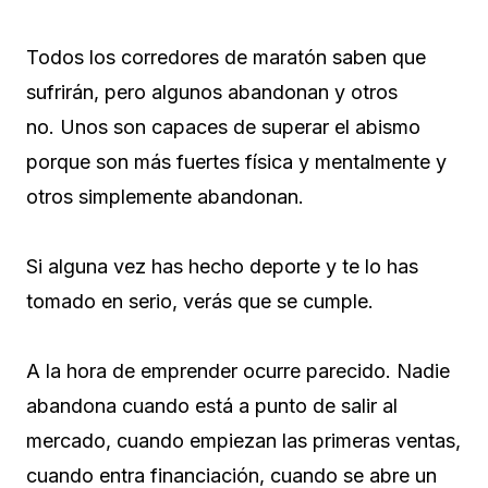
Todos los corredores de maratón saben que
sufrirán, pero algunos abandonan y otros
no. Unos son capaces de superar el abismo
porque son más fuertes física y mentalmente y
otros simplemente abandonan.
Si alguna vez has hecho deporte y te lo has
tomado en serio, verás que se cumple.
A la hora de emprender ocurre parecido. Nadie
abandona cuando está a punto de salir al
mercado, cuando empiezan las primeras ventas,
cuando entra financiación, cuando se abre un