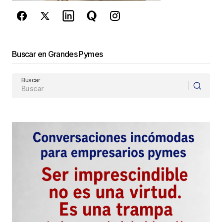
Enviar Comentario
Buscar en Grandes Pymes
Buscar