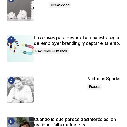
Creatividad
Las claves para desarrollar una estrategia
de ‘employer branding’ y captar el talento.
Recursos Humanos
Nicholas Sparks
Frases
Cuando lo que parece desinterés es, en
realidad, falta de fuerzas