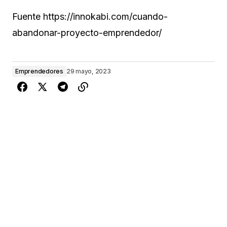
Fuente https://innokabi.com/cuando-
abandonar-proyecto-emprendedor/
Emprendedores
29 mayo, 2023