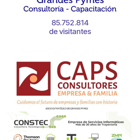
85.752.814
de visitantes