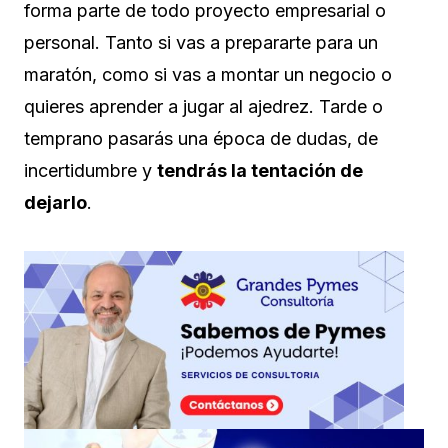
forma parte de todo proyecto empresarial o
personal. Tanto si vas a prepararte para un
maratón, como si vas a montar un negocio o
quieres aprender a jugar al ajedrez. Tarde o
temprano pasarás una época de dudas, de
incertidumbre y
tendrás la tentación de
dejarlo
.