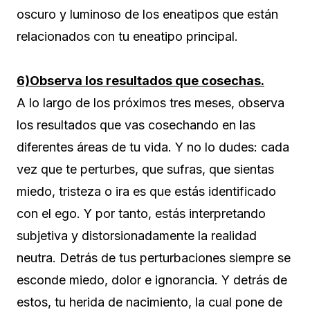
oscuro y luminoso de los eneatipos que están
relacionados con tu eneatipo principal.
6)Observa los resultados que cosechas.
A lo largo de los próximos tres meses, observa
los resultados que vas cosechando en las
diferentes áreas de tu vida. Y no lo dudes: cada
vez que te perturbes, que sufras, que sientas
miedo, tristeza o ira es que estás identificado
con el ego. Y por tanto, estás interpretando
subjetiva y distorsionadamente la realidad
neutra. Detrás de tus perturbaciones siempre se
esconde miedo, dolor e ignorancia. Y detrás de
estos, tu herida de nacimiento, la cual pone de