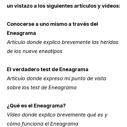
un vistazo a los siguientes artículos y vídeos:
Conocerse a uno mismo a través del
Eneagrama
Artículo donde explico brevemente las heridas
de los nueve eneatipos
El verdadero test de Eneagrama
Artículo donde expreso mi punto de vista
sobre los test de Eneagrama
¿Qué es el Eneagrama?
Vídeo donde explico brevemente qué es y
cómo funciona el Eneagrama