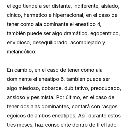
el ego tiende a ser distante, indiferente, aislado,
cínico, hermético e híperracional, en el caso de
tener como ala dominante el eneatipo 4,
también puede ser algo dramático, egocéntrico,
envidioso, desequilibrado, acomplejado y
melancólico.
En cambio, en el caso de tener como ala
dominante el eneatipo 6, también puede ser
algo miedoso, cobarde, dubitativo, preocupado,
ansioso y pesimista. Por último, en el caso de
tener dos alas dominantes, contará con rasgos
egoícos de ambos eneatipos. Así, durante estos
tres meses, haz consciente dentro de ti el lado