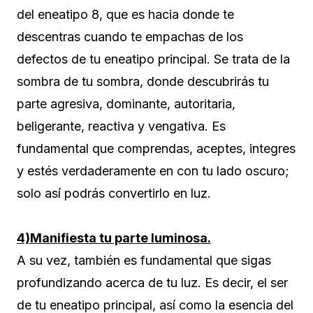
del eneatipo 8, que es hacia donde te
descentras cuando te empachas de los
defectos de tu eneatipo principal. Se trata de la
sombra de tu sombra, donde descubrirás tu
parte agresiva, dominante, autoritaria,
beligerante, reactiva y vengativa. Es
fundamental que comprendas, aceptes, integres
y estés verdaderamente en con tu lado oscuro;
solo así podrás convertirlo en luz.
4)Manifiesta tu parte luminosa.
A su vez, también es fundamental que sigas
profundizando acerca de tu luz. Es decir, el ser
de tu eneatipo principal, así como la esencia del