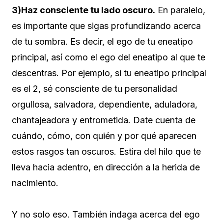
3)Haz consciente tu lado oscuro.
En paralelo,
es importante que sigas profundizando acerca
de tu sombra. Es decir, el ego de tu eneatipo
principal, así como el ego del eneatipo al que te
descentras. Por ejemplo, si tu eneatipo principal
es el 2, sé consciente de tu personalidad
orgullosa, salvadora, dependiente, aduladora,
chantajeadora y entrometida. Date cuenta de
cuándo, cómo, con quién y por qué aparecen
estos rasgos tan oscuros. Estira del hilo que te
lleva hacia adentro, en dirección a la herida de
nacimiento.
Y no solo eso. También indaga acerca del ego