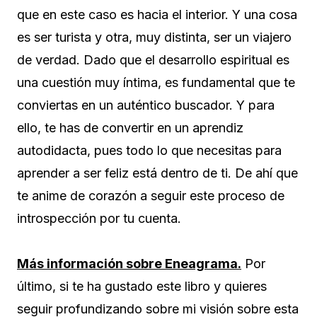
que en este caso es hacia el interior. Y una cosa
es ser turista y otra, muy distinta, ser un viajero
de verdad. Dado que el desarrollo espiritual es
una cuestión muy íntima, es fundamental que te
conviertas en un auténtico buscador. Y para
ello, te has de convertir en un aprendiz
autodidacta, pues todo lo que necesitas para
aprender a ser feliz está dentro de ti. De ahí que
te anime de corazón a seguir este proceso de
introspección por tu cuenta.
Más información sobre Eneagrama.
Por
último, si te ha gustado este libro y quieres
seguir profundizando sobre mi visión sobre esta