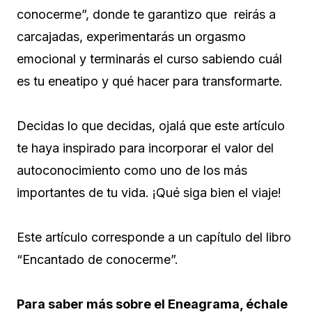
conocerme”, donde te garantizo que reirás a
carcajadas, experimentarás un orgasmo
emocional y terminarás el curso sabiendo cuál
es tu eneatipo y qué hacer para transformarte.
Decidas lo que decidas, ojalá que este artículo
te haya inspirado para incorporar el valor del
autoconocimiento como uno de los más
importantes de tu vida. ¡Qué siga bien el viaje!
Este artículo corresponde a un capítulo del libro
“Encantado de conocerme”.
Para saber más sobre el Eneagrama, échale