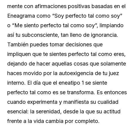
mente con afirmaciones positivas basadas en el
Eneagrama como “Soy perfecto tal como soy”
o “Me siento perfecto tal como soy”, limpiando
así tu subconsciente, tan lleno de ignorancia.
También puedes tomar decisiones que
impliquen que te sientes perfecto tal como eres,
dejando de hacer aquellas cosas que solamente
haces movido por la autoexigencia de tu juez
interno. El día que el eneatipo 1 se siente
perfecto tal como es se transforma. Es entonces
cuando experimenta y manifiesta su cualidad
esencial: la serenidad, desde la que su actitud
frente a la vida cambia por completo.