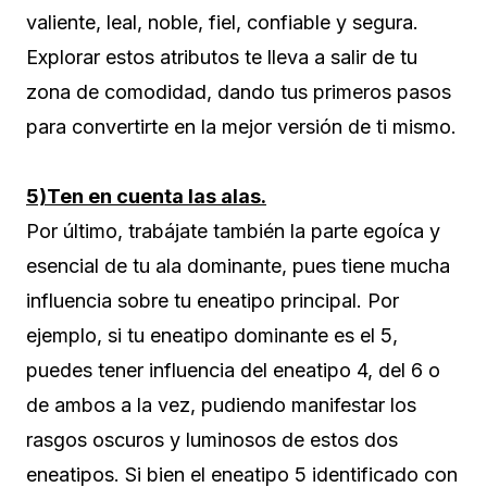
valiente, leal, noble, fiel, confiable y segura.
Explorar estos atributos te lleva a salir de tu
zona de comodidad, dando tus primeros pasos
para convertirte en la mejor versión de ti mismo.
5)Ten en cuenta las alas.
Por último, trabájate también la parte egoíca y
esencial de tu ala dominante, pues tiene mucha
influencia sobre tu eneatipo principal. Por
ejemplo, si tu eneatipo dominante es el 5,
puedes tener influencia del eneatipo 4, del 6 o
de ambos a la vez, pudiendo manifestar los
rasgos oscuros y luminosos de estos dos
eneatipos. Si bien el eneatipo 5 identificado con