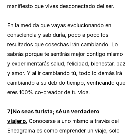
manifiesto que vives desconectado del ser.
En la medida que vayas evolucionando en
consciencia y sabiduría, poco a poco los
resultados que cosechas irán cambiando. Lo
sabrás porque te sentirás mejor contigo mismo
y experimentarás salud, felicidad, bienestar, paz
y amor. Y al ir cambiando tú, todo lo demás irá
cambiando a su debido tiempo, verificando que
eres 100% co-creador de tu vida.
7)No seas turista; sé un verdadero
viajero.
Conocerse a uno mismo a través del
Eneagrama es como emprender un viaje, solo