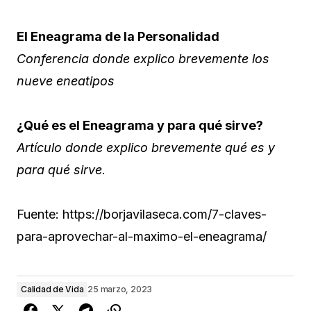
El Eneagrama de la Personalidad
Conferencia donde explico brevemente los
nueve eneatipos
¿Qué es el Eneagrama y para qué sirve?
Artículo donde explico brevemente qué es y
para qué sirve
.
Fuente: https://borjavilaseca.com/7-claves-
para-aprovechar-al-maximo-el-eneagrama/
Calidad de Vida
25 marzo, 2023