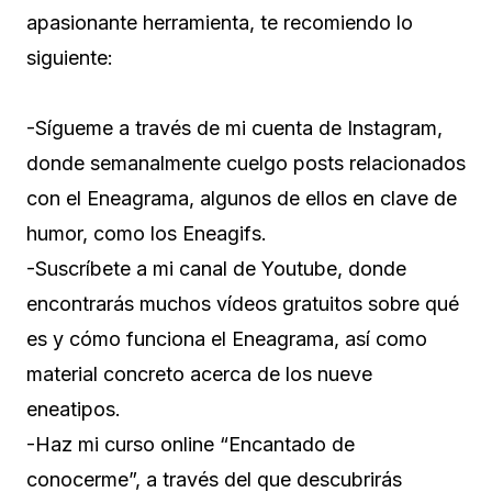
apasionante herramienta, te recomiendo lo
siguiente:
-Sígueme a través de mi cuenta de Instagram,
donde semanalmente cuelgo posts relacionados
con el Eneagrama, algunos de ellos en clave de
humor, como los Eneagifs.
-Suscríbete a mi canal de Youtube, donde
encontrarás muchos vídeos gratuitos sobre qué
es y cómo funciona el Eneagrama, así como
material concreto acerca de los nueve
eneatipos.
-Haz mi curso online “Encantado de
conocerme”, a través del que descubrirás