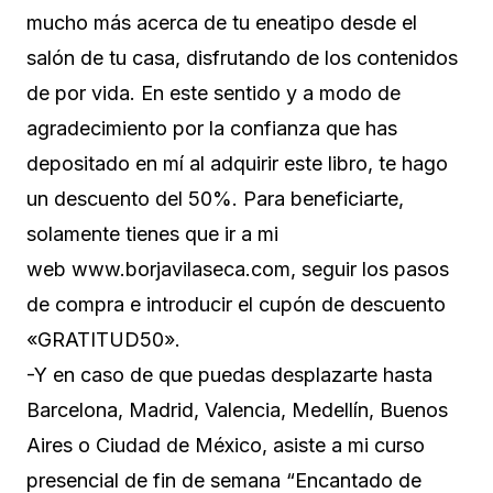
mucho más acerca de tu eneatipo desde el
salón de tu casa, disfrutando de los contenidos
de por vida. En este sentido y a modo de
agradecimiento por la confianza que has
depositado en mí al adquirir este libro, te hago
un descuento del 50%. Para beneficiarte,
solamente tienes que ir a mi
web www.borjavilaseca.com, seguir los pasos
de compra e introducir el cupón de descuento
«GRATITUD50».
-Y en caso de que puedas desplazarte hasta
Barcelona, Madrid, Valencia, Medellín, Buenos
Aires o Ciudad de México, asiste a mi curso
presencial de fin de semana “Encantado de