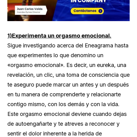
1)Experimenta un orgasmo emocional.
Sigue investigando acerca del Eneagrama hasta
que experimentes lo que denomino un
«orgasmo emocional». Es decir, un eureka, una
revelación, un clic, una toma de consciencia que
te aseguro puede marcar un antes y un después
en tu manera de comprenderte y relacionarte
contigo mismo, con los demás y con la vida.
Este orgasmo emocional deviene cuando dejas
de autoengañarte y te atreves a reconocer y
sentir el dolor inherente a la herida de