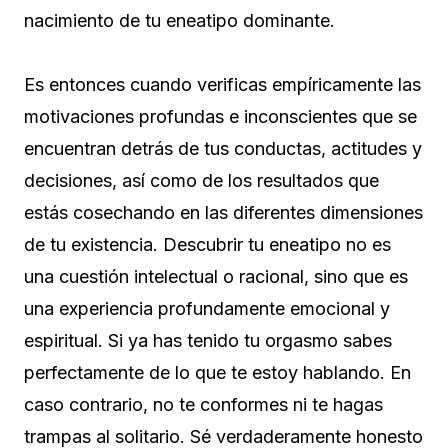
nacimiento de tu eneatipo dominante.
Es entonces cuando verificas empíricamente las
motivaciones profundas e inconscientes que se
encuentran detrás de tus conductas, actitudes y
decisiones, así como de los resultados que
estás cosechando en las diferentes dimensiones
de tu existencia. Descubrir tu eneatipo no es
una cuestión intelectual o racional, sino que es
una experiencia profundamente emocional y
espiritual. Si ya has tenido tu orgasmo sabes
perfectamente de lo que te estoy hablando. En
caso contrario, no te conformes ni te hagas
trampas al solitario. Sé verdaderamente honesto