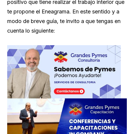
positivo que tiene realizar el trabajo interior que
te propone el Eneagrama. En este sentido y a
modo de breve guía, te invito a que tengas en
cuenta lo siguiente: