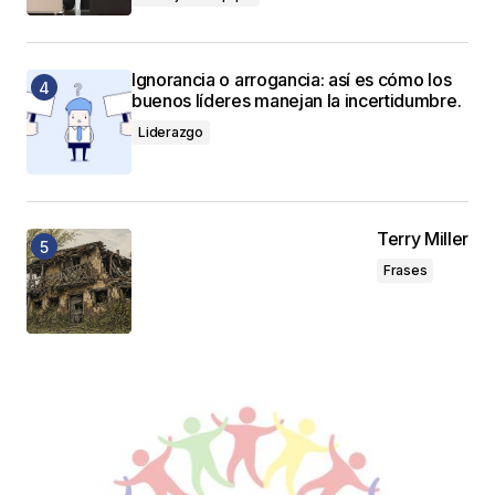
Ignorancia o arrogancia: así es cómo los
buenos líderes manejan la incertidumbre.
Liderazgo
Terry Miller
Frases