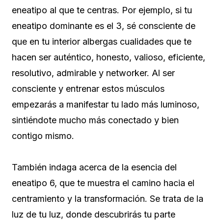
eneatipo al que te centras. Por ejemplo, si tu
eneatipo dominante es el 3, sé consciente de
que en tu interior albergas cualidades que te
hacen ser auténtico, honesto, valioso, eficiente,
resolutivo, admirable y networker. Al ser
consciente y entrenar estos músculos
empezarás a manifestar tu lado más luminoso,
sintiéndote mucho más conectado y bien
contigo mismo.
También indaga acerca de la esencia del
eneatipo 6, que te muestra el camino hacia el
centramiento y la transformación. Se trata de la
luz de tu luz, donde descubrirás tu parte