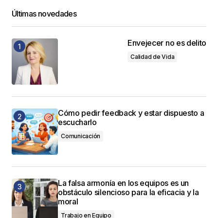
Últimas novedades
Envejecer no es delito
Calidad de Vida
Cómo pedir feedback y estar dispuesto a
escucharlo
Comunicación
La falsa armonía en los equipos es un
obstáculo silencioso para la eficacia y la
moral
Trabajo en Equipo