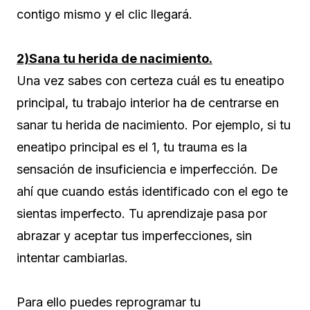
contigo mismo y el clic llegará.
2)Sana tu herida de nacimiento.
Una vez sabes con certeza cuál es tu eneatipo
principal, tu trabajo interior ha de centrarse en
sanar tu herida de nacimiento. Por ejemplo, si tu
eneatipo principal es el 1, tu trauma es la
sensación de insuficiencia e imperfección. De
ahí que cuando estás identificado con el ego te
sientas imperfecto. Tu aprendizaje pasa por
abrazar y aceptar tus imperfecciones, sin
intentar cambiarlas.
Para ello puedes reprogramar tu