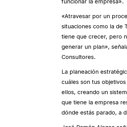
funcionar la empresa».
«Atravesar por un proce
situaciones como la de
tiene que crecer, pero 
generar un plan», señal
Consultores.
La planeación estratégic
cuáles son tus objetivos
ellos, creando un siste
que tiene la empresa re
dónde estás parado, a d