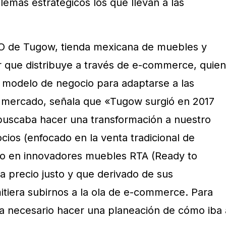
emas estratégicos los que llevan a las
O de Tugow, tienda mexicana de muebles y
r que distribuye a través de e-commerce, quien
 modelo de negocio para adaptarse a las
 mercado, señala que «Tugow surgió en 2017
uscaba hacer una transformación a nuestro
cios (enfocado en la venta tradicional de
o en innovadores muebles RTA (Ready to
a precio justo y que derivado de sus
itiera subirnos a la ola de e-commerce. Para
era necesario hacer una planeación de cómo iba 