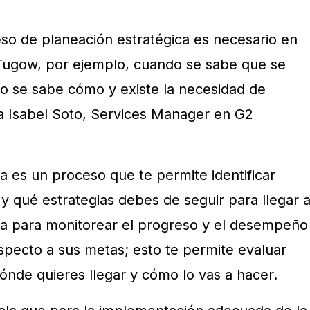
so de planeación estratégica es necesario en
 Tugow, por ejemplo, cuando se sabe que se
no se sabe cómo y existe la necesidad de
a Isabel Soto, Services Manager en G2
a es un proceso que te permite identificar
 y qué estrategias debes de seguir para llegar 
ma para monitorear el progreso y el desempeño
specto a sus metas; esto te permite evaluar
ónde quieres llegar y cómo lo vas a hacer.