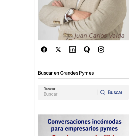
Buscar en Grandes Pymes
Buscar
Buscar
Buscar