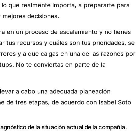
 lo que realmente importa, a prepararte para
r mejores decisiones.
tra en un proceso de escalamiento y no tienes
r tus recursos y cuáles son tus prioridades, se
rores y a que caigas en una de las razones por
rtups. No te conviertas en parte de la
llevar a cabo una adecuada planeación
e de tres etapas, de acuerdo con Isabel Soto
iagnóstico de la situación actual de la compañía.