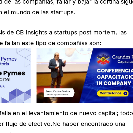
 de las compañías, fallar y bajar la cortina sigu
 el mundo de las startups.
is de CB Insights a startups post mortem, las
e fallan este tipo de compañías son:
 falla en el levantamiento de nuevo capital; todo
r flujo de efectivo.No haber encontrado una