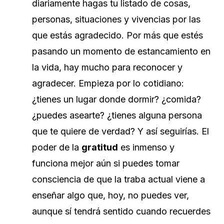
diariamente hagas tu listado de cosas,
personas, situaciones y vivencias por las
que estás agradecido. Por más que estés
pasando un momento de estancamiento en
la vida, hay mucho para reconocer y
agradecer. Empieza por lo cotidiano:
¿tienes un lugar donde dormir? ¿comida?
¿puedes asearte? ¿tienes alguna persona
que te quiere de verdad? Y así seguirías. El
poder de la
gratitud
es inmenso y
funciona mejor aún si puedes tomar
consciencia de que la traba actual viene a
enseñar algo que, hoy, no puedes ver,
aunque sí tendrá sentido cuando recuerdes