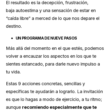
El resultado es la decepción, frustración,
baja autoestima y una sensación de estar en
“caída libre” a merced de lo que nos depare el
destino.
UN PROGRAMA DE NUEVE PASOS
Más allá del momento en el que estés, podemos
volver a encauzar los aspectos en los que te
sientes estancado, para darle nuevo impulso a
tu vida.
Estas 9 acciones concretas, sencillas y
específicas te ayudarán a lograrlo. La invitación
es que lo hagas a modo de ejercicio, a tu ritmo;
aunque
recomiendo especialmente que te