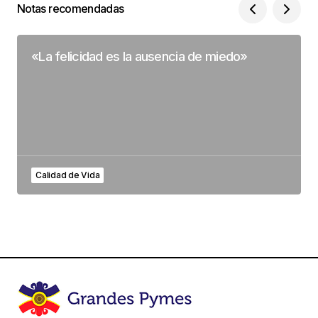
Notas recomendadas
«La felicidad es la ausencia de miedo»
Calidad de Vida