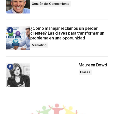
Gestión del Conocimiento
¿Cómo manejar reclamos sin perder
clientes? Las claves para transformar un
problema en una oportunidad
Marketing
Maureen Dowd
Frases