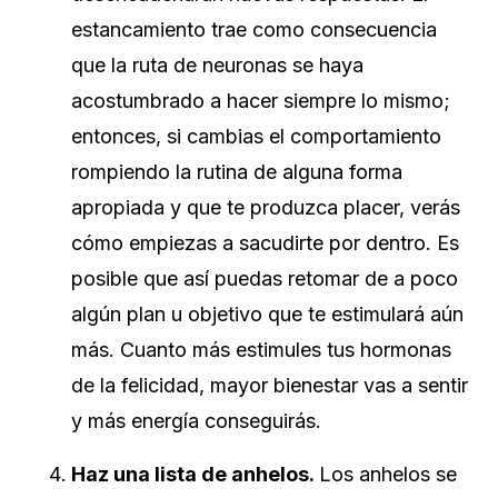
estancamiento trae como consecuencia
que la ruta de neuronas se haya
acostumbrado a hacer siempre lo mismo;
entonces, si cambias el comportamiento
rompiendo la rutina de alguna forma
apropiada y que te produzca placer, verás
cómo empiezas a sacudirte por dentro. Es
posible que así puedas retomar de a poco
algún plan u objetivo que te estimulará aún
más. Cuanto más estimules tus hormonas
de la felicidad, mayor bienestar vas a sentir
y más energía conseguirás.
Haz una lista de anhelos.
Los anhelos se