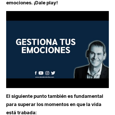
emociones. ¡Dale play!
El siguiente punto también es fundamental
para superar los momentos en que la vida
está trabada: