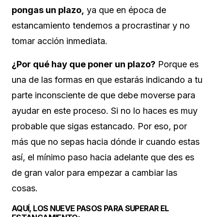
pongas un plazo,
ya que en época de
estancamiento tendemos a procrastinar y no
tomar acción inmediata.
¿Por qué hay que poner un plazo?
Porque es
una de las formas en que estarás indicando a tu
parte inconsciente de que debe moverse para
ayudar en este proceso. Si no lo haces es muy
probable que sigas estancado. Por eso, por
más que no sepas hacia dónde ir cuando estas
así, el mínimo paso hacia adelante que des es
de gran valor para empezar a cambiar las
cosas.
AQUÍ, LOS NUEVE PASOS PARA SUPERAR EL