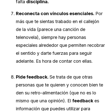
falta
disciplina.
Reconecta con vínculos esenciales.
Por
más que te sientas trabado en el callejón
de la vida (parece una canción de
telenovela), siempre hay personas
especiales alrededor que permiten recobrar
el sentido y darte fuerzas para seguir
adelante. Es hora de contar con ellas.
Pide feedback.
Se trata de que otras
personas que te quieren y conocen bien te
den su retro-alimentación (que no es lo
mismo que una opinión). El
feedback
es
información que puedes utilizar para