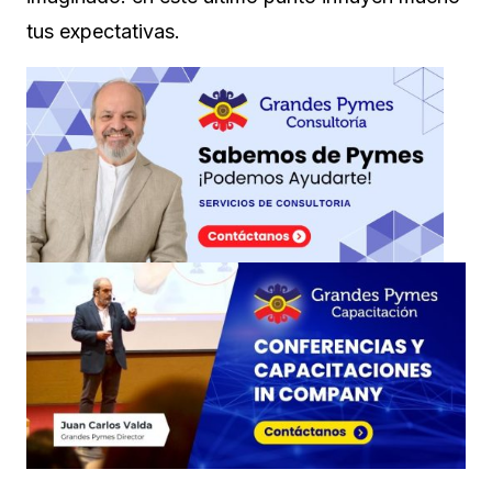
tus expectativas.