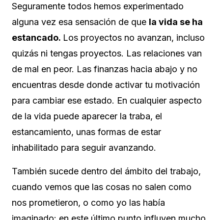
Seguramente todos hemos experimentado
alguna vez esa sensación de que
la vida se ha
estancado.
Los proyectos no avanzan, incluso
quizás ni tengas proyectos. Las relaciones van
de mal en peor. Las finanzas hacia abajo y no
encuentras desde donde activar tu motivación
para cambiar ese estado. En cualquier aspecto
de la vida puede aparecer la traba, el
estancamiento, unas formas de estar
inhabilitado para seguir avanzando.
También sucede dentro del ámbito del trabajo,
cuando vemos que las cosas no salen como
nos prometieron, o como yo las había
imaginado: en este último punto influyen mucho