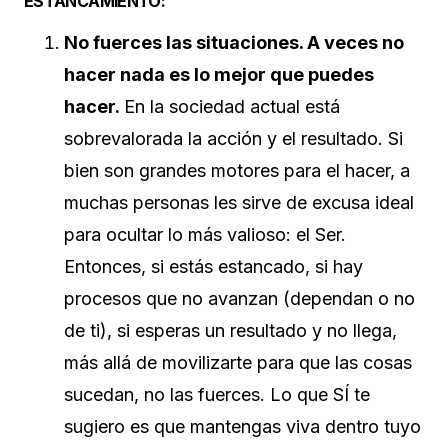
ESTANCAMIENTO:
No fuerces las situaciones. A veces no
hacer nada es lo mejor que puedes
hacer.
En la sociedad actual está
sobrevalorada la acción y el resultado. Si
bien son grandes motores para el hacer, a
muchas personas les sirve de excusa ideal
para ocultar lo más valioso: el Ser.
Entonces, si estás estancado, si hay
procesos que no avanzan (dependan o no
de ti), si esperas un resultado y no llega,
más allá de movilizarte para que las cosas
sucedan, no las fuerces. Lo que SÍ te
sugiero es que mantengas viva dentro tuyo