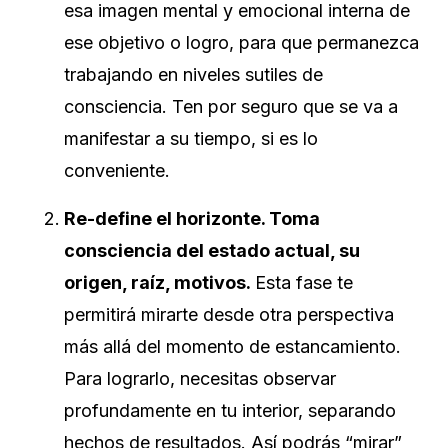
esa imagen mental y emocional interna de
ese objetivo o logro, para que permanezca
trabajando en niveles sutiles de
consciencia. Ten por seguro que se va a
manifestar a su tiempo, si es lo
conveniente.
Re-define el horizonte. Toma
consciencia del estado actual, su
origen, raíz, motivos.
Esta fase te
permitirá mirarte desde otra perspectiva
más allá del momento de estancamiento.
Para lograrlo, necesitas observar
profundamente en tu interior, separando
hechos de resultados. Así podrás “mirar”