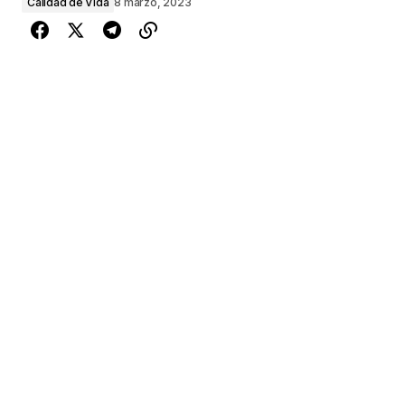
Calidad de Vida
8 marzo, 2023