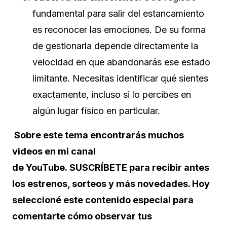
fundamental para salir del estancamiento
es reconocer las emociones. De su forma
de gestionarla depende directamente la
velocidad en que abandonarás ese estado
limitante. Necesitas identificar qué sientes
exactamente, incluso si lo percibes en
algún lugar físico en particular.
Sobre este tema encontrarás muchos
videos en mi canal
de YouTube. SUSCRÍBETE para recibir antes
los estrenos, sorteos y más novedades. Hoy
seleccioné este contenido especial para
comentarte cómo observar tus