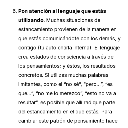
Pon atención al lenguaje que estás
utilizando.
Muchas situaciones de
estancamiento provienen de la manera en
que estás comunicándote con los demás, y
contigo (tu auto charla interna). El lenguaje
crea estados de consciencia a través de
los pensamientos; y éstos, los resultados
concretos. Si utilizas muchas palabras
limitantes, como el “no sé”, “pero…”, “es
que…”, “no me lo merezco”, “esto no va a
resultar”, es posible que allí radique parte
del estancamiento en el que estás. Para
cambiar este patrón de pensamiento hace