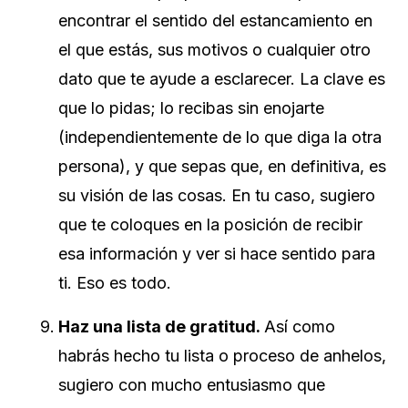
encontrar el sentido del estancamiento en
el que estás, sus motivos o cualquier otro
dato que te ayude a esclarecer. La clave es
que lo pidas; lo recibas sin enojarte
(independientemente de lo que diga la otra
persona), y que sepas que, en definitiva, es
su visión de las cosas. En tu caso, sugiero
que te coloques en la posición de recibir
esa información y ver si hace sentido para
ti. Eso es todo.
Haz una lista de gratitud.
Así como
habrás hecho tu lista o proceso de anhelos,
sugiero con mucho entusiasmo que