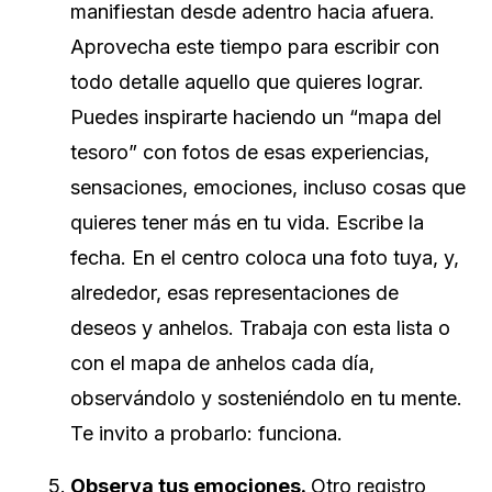
manifiestan desde adentro hacia afuera.
Aprovecha este tiempo para escribir con
todo detalle aquello que quieres lograr.
Puedes inspirarte haciendo un “mapa del
tesoro” con fotos de esas experiencias,
sensaciones, emociones, incluso cosas que
quieres tener más en tu vida. Escribe la
fecha. En el centro coloca una foto tuya, y,
alrededor, esas representaciones de
deseos y anhelos. Trabaja con esta lista o
con el mapa de anhelos cada día,
observándolo y sosteniéndolo en tu mente.
Te invito a probarlo: funciona.
Observa tus emociones.
Otro registro