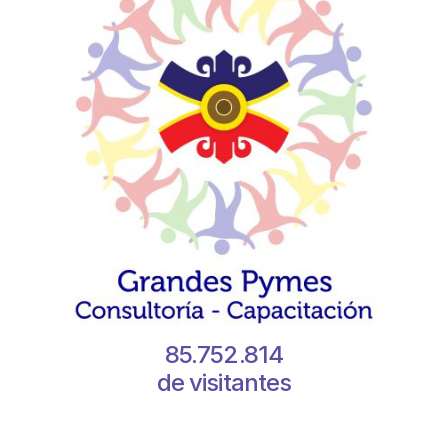
85.752.814
de visitantes