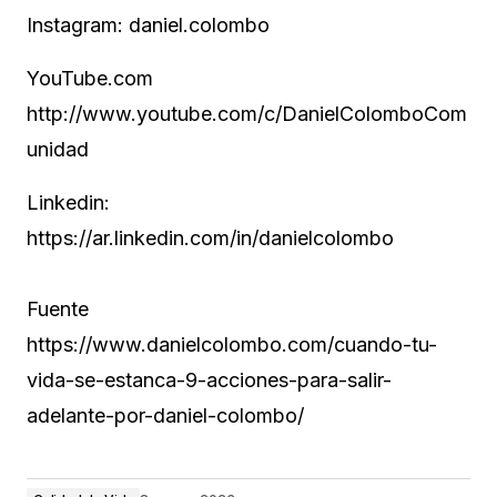
Instagram: daniel.colombo
YouTube.com
http://www.youtube.com/c/DanielColomboCom
unidad
Linkedin:
https://ar.linkedin.com/in/danielcolombo
Fuente
https://www.danielcolombo.com/cuando-tu-
vida-se-estanca-9-acciones-para-salir-
adelante-por-daniel-colombo/