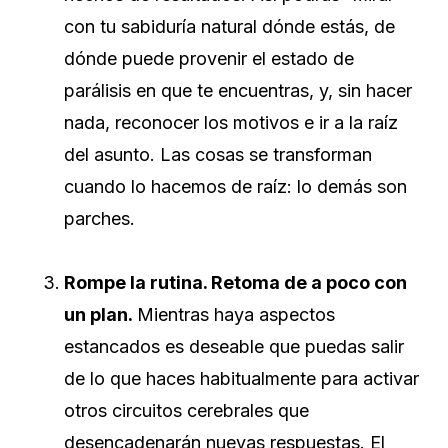
con tu sabiduría natural dónde estás, de
dónde puede provenir el estado de
parálisis en que te encuentras, y, sin hacer
nada, reconocer los motivos e ir a la raíz
del asunto. Las cosas se transforman
cuando lo hacemos de raíz: lo demás son
parches.
Rompe la rutina. Retoma de a poco con
un plan.
Mientras haya aspectos
estancados es deseable que puedas salir
de lo que haces habitualmente para activar
otros circuitos cerebrales que
desencadenarán nuevas respuestas. El