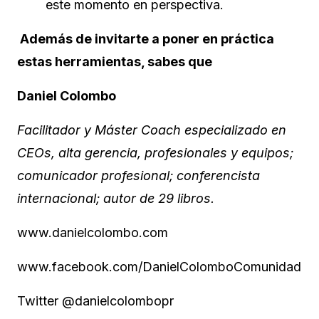
este momento en perspectiva.
Además de invitarte a poner en práctica
estas herramientas, sabes que
Daniel Colombo
Facilitador y Máster Coach especializado en
CEOs, alta gerencia, profesionales y equipos;
comunicador profesional; conferencista
internacional; autor de 29 libros.
www.danielcolombo.com
www.facebook.com/DanielColomboComunidad
Twitter @danielcolombopr