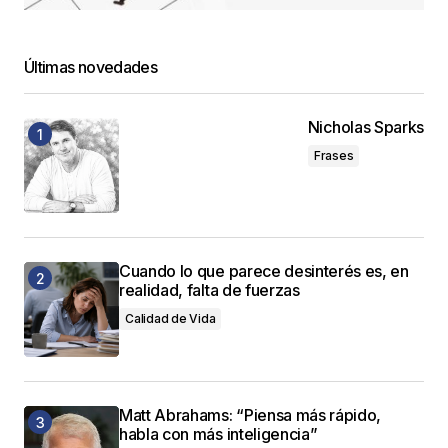
Últimas novedades
Nicholas Sparks
Frases
Cuando lo que parece desinterés es, en
realidad, falta de fuerzas
Calidad de Vida
Matt Abrahams: “Piensa más rápido,
habla con más inteligencia”