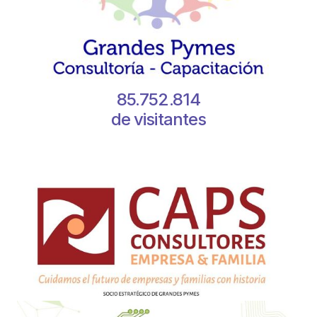
85.752.814
de visitantes