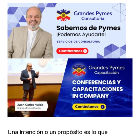
Una intención o un propósito es lo que