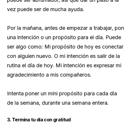
vez puede ser de mucha ayuda.
Por la mañana, antes de empezar a trabajar, pon
una intención o un propósito para el día. Puede
ser algo como: Mi propósito de hoy es conectar
con alguien nuevo. O mi intención es salir de la
rutina el día de hoy. Mi intención es expresar mi
agradecimiento a mis compañeros.
Intenta poner un mini propósito para cada día
de la semana, durante una semana entera.
3. Termina tu día con gratitud