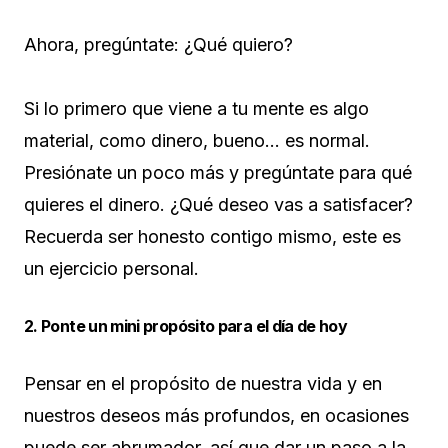
Ahora, pregúntate: ¿Qué quiero?
Si lo primero que viene a tu mente es algo
material, como dinero, bueno… es normal.
Presiónate un poco más y pregúntate para qué
quieres el dinero. ¿Qué deseo vas a satisfacer?
Recuerda ser honesto contigo mismo, este es
un ejercicio personal.
2. Ponte un mini propósito para el día de hoy
Pensar en el propósito de nuestra vida y en
nuestros deseos más profundos, en ocasiones
puede ser abrumador, así que dar un paso a la