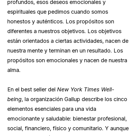
profundos, esos deseos emocionales y
espirituales que pedimos cuando somos
honestos y auténticos. Los propósitos son
diferentes a nuestros objetivos. Los objetivos
están orientados a ciertas actividades, nacen de
nuestra mente y terminan en un resultado. Los
propósitos son emocionales y nacen de nuestra
alma.
En el best seller del
New York Times
Well-
being
, la organización Gallup describe los cinco
elementos esenciales para una vida
emocionante y saludable: bienestar profesional,
social, financiero, físico y comunitario. Y aunque