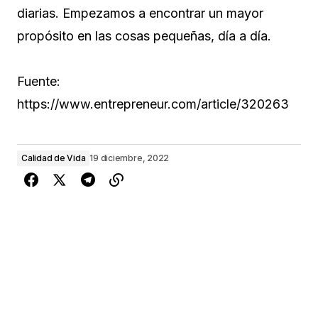
diarias. Empezamos a encontrar un mayor
propósito en las cosas pequeñas, día a día.
Fuente:
https://www.entrepreneur.com/article/320263
Calidad de Vida
19 diciembre, 2022