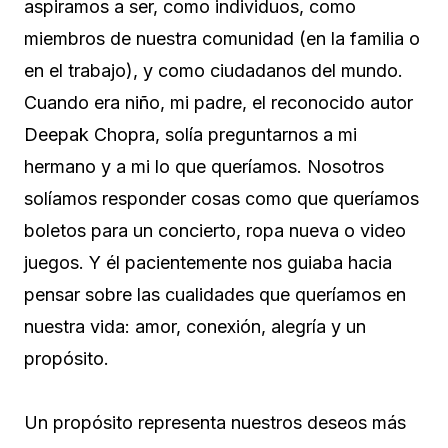
aspiramos a ser, como individuos, como
miembros de nuestra comunidad (en la familia o
en el trabajo), y como ciudadanos del mundo.
Cuando era niño, mi padre, el reconocido autor
Deepak Chopra, solía preguntarnos a mi
hermano y a mi lo que queríamos. Nosotros
solíamos responder cosas como que queríamos
boletos para un concierto, ropa nueva o video
juegos. Y él pacientemente nos guiaba hacia
pensar sobre las cualidades que queríamos en
nuestra vida: amor, conexión, alegría y un
propósito.
Un propósito representa nuestros deseos más