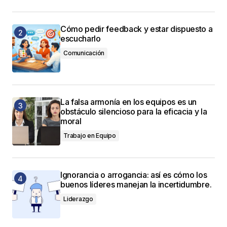
Cómo pedir feedback y estar dispuesto a
escucharlo
Comunicación
La falsa armonía en los equipos es un
obstáculo silencioso para la eficacia y la
moral
Trabajo en Equipo
Ignorancia o arrogancia: así es cómo los
buenos líderes manejan la incertidumbre.
Liderazgo