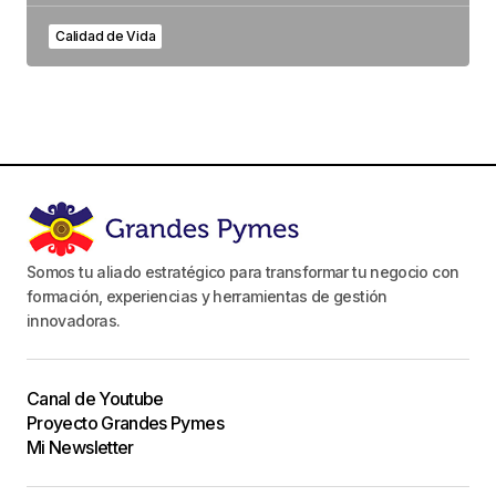
Calidad de Vida
Somos tu aliado estratégico para transformar tu negocio con
formación, experiencias y herramientas de gestión
innovadoras.
Canal de Youtube
Proyecto Grandes Pymes
Mi Newsletter