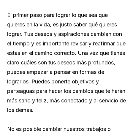
El primer paso para lograr lo que sea que
quieres en la vida, es justo saber qué quieres
lograr. Tus deseos y aspiraciones cambian con
el tiempo y es importante revisar y reafirmar que
estás en el camino correcto. Una vez que tienes
claro cuáles son tus deseos más profundos,
puedes empezar a pensar en formas de
lograrlos. Puedes ponerte objetivos y
parteaguas para hacer los cambios que te harán
más sano y feliz, más conectado y al servicio de
los demás.
No es posible cambiar nuestros trabajos o