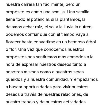
nuestra carrera tan fácilmente, pero un
propósito es como una semilla. Una semilla
tiene todo el potencial: si la plantamos, la
dejamos echar raíz, el sol y la lluvia la nutren,
podemos confiar que con el tiempo vaya a
florecer hasta convertirse en un hermoso árbol
o flor. Una vez que conocemos nuestros
propósitos nos sentiremos más cómodos a la
hora de expresar nuestros deseos tanto a
nosotros mismos como a nuestros seres
queridos y a nuestra comunidad. Y empezamos
a buscar oportunidades para vivir nuestros
deseos a través de nuestras relaciones, de
nuestro trabajo y de nuestras actividades