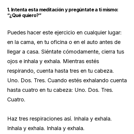
1. Intenta esta meditación y pregúntate a ti mismo:
“¿Qué quiero?”
Puedes hacer este ejercicio en cualquier lugar:
en la cama, en tu oficina o en el auto antes de
llegar a casa. Siéntate cómodamente, cierra tus
ojos e inhala y exhala. Mientras estés
respirando, cuenta hasta tres en tu cabeza.
Uno. Dos. Tres. Cuando estés exhalando cuenta
hasta cuatro en tu cabeza: Uno. Dos. Tres.
Cuatro.
Haz tres respiraciones así. Inhala y exhala.
Inhala y exhala. Inhala y exhala.