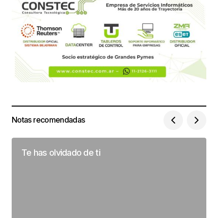
Notas recomendadas
Te has olvidado de ti