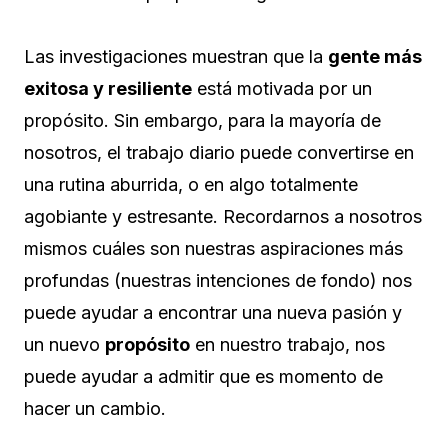
Las investigaciones muestran que la
gente más
exitosa y resiliente
está motivada por un
propósito. Sin embargo, para la mayoría de
nosotros, el trabajo diario puede convertirse en
una rutina aburrida, o en algo totalmente
agobiante y estresante. Recordarnos a nosotros
mismos cuáles son nuestras aspiraciones más
profundas (nuestras intenciones de fondo) nos
puede ayudar a encontrar una nueva pasión y
un nuevo
propósito
en nuestro trabajo, nos
puede ayudar a admitir que es momento de
hacer un cambio.