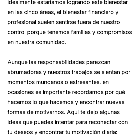
idealmente estaríamos logrando este bienestar
en las cinco áreas, el bienestar financiero y
profesional suelen sentirse fuera de nuestro
control porque tenemos familias y compromisos
en nuestra comunidad.
Aunque las responsabilidades parezcan
abrumadoras y nuestros trabajos se sientan por
momentos mundanos o estresantes, en
ocasiones es importante recordarnos por qué
hacemos lo que hacemos y encontrar nuevas
formas de motivarnos. Aquí te dejo algunas
ideas que puedes intentar para reconectar con
tu deseos y encontrar tu motivación diaria: