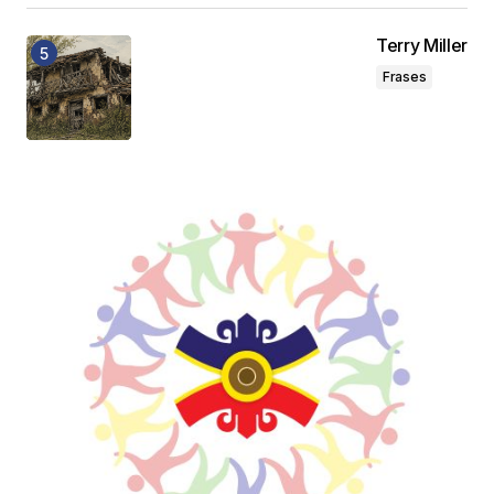
Terry Miller
Frases