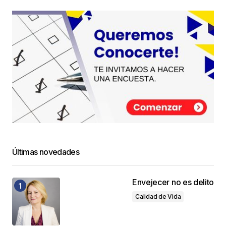
Últimas novedades
Envejecer no es delito
Calidad de Vida