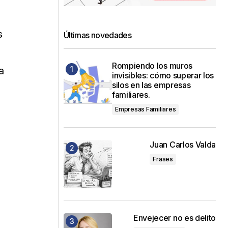
s
Últimas novedades
Rompiendo los muros
a
invisibles: cómo superar los
silos en las empresas
familiares.
Empresas Familiares
Juan Carlos Valda
Frases
Envejecer no es delito