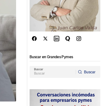
Buscar en Grandes Pymes
Buscar
Buscar
Buscar