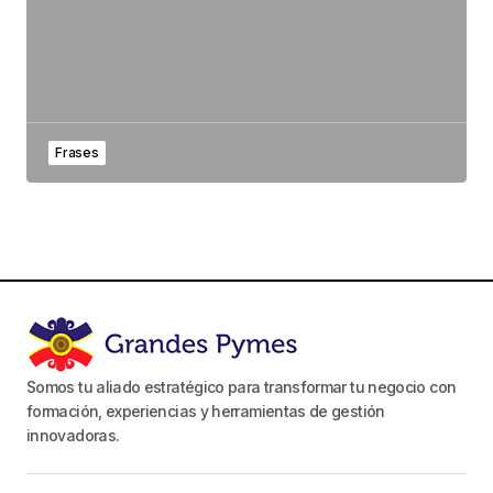
Frases
Somos tu aliado estratégico para transformar tu negocio con
formación, experiencias y herramientas de gestión
innovadoras.