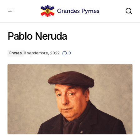
Pablo Neruda
Pablo Neruda
Frases
8 septiembre, 2022
0