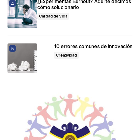
¿Experimentas Burnout? Aquí te decimos
cómo solucionarlo
Calidad de Vida
10 errores comunes de innovación
Creatividad