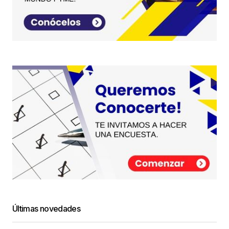
Últimas novedades