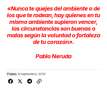
«Nunca te quejes del ambiente o de
los que te rodean, hay quienes en tu
mismo ambiente supieron vencer,
las circunstancias son buenas o
malas según la voluntad o fortaleza
de tu corazón».
Pablo Neruda
Frases
8 septiembre, 2022