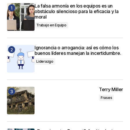
La falsa armonía en los equipos es un
obstáculo silencioso para la eficacia y la
moral
Trabajo en Equipo
Ignorancia o arrogancia: así es cómo los
buenos líderes manejan la incertidumbre.
Liderazgo
Terry Miller
Frases