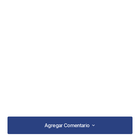
Agregar Comentario
Agregar Comentario