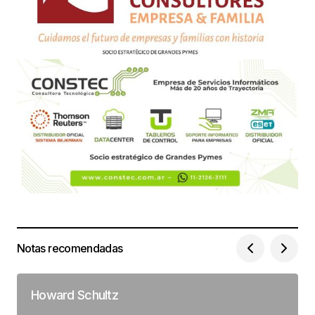
Notas recomendadas
Howard Schultz