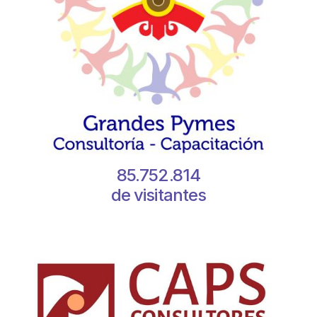
85.752.814
de visitantes