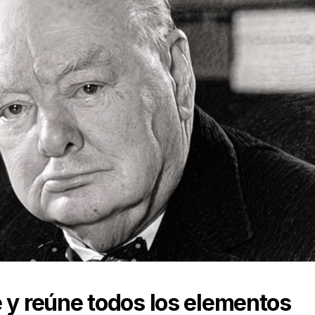
 y reúne todos los elementos