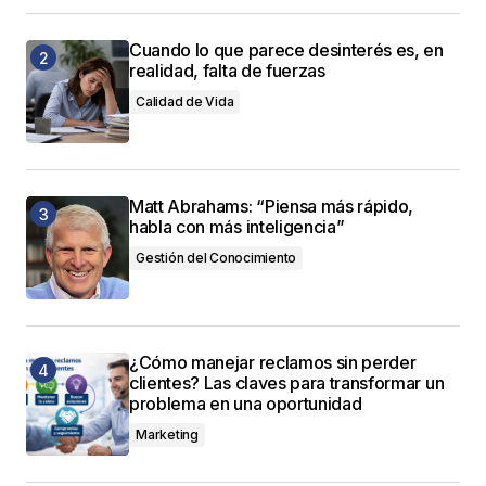
Cuando lo que parece desinterés es, en
realidad, falta de fuerzas
Calidad de Vida
Matt Abrahams: “Piensa más rápido,
habla con más inteligencia”
Gestión del Conocimiento
¿Cómo manejar reclamos sin perder
clientes? Las claves para transformar un
problema en una oportunidad
Marketing