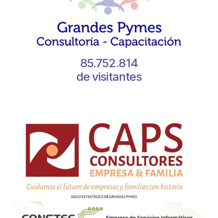
85.752.814
de visitantes