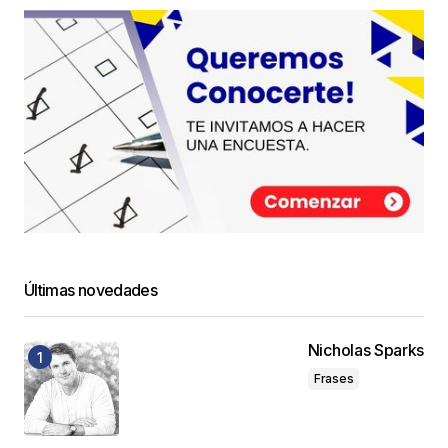
Últimas novedades
Nicholas Sparks
Frases