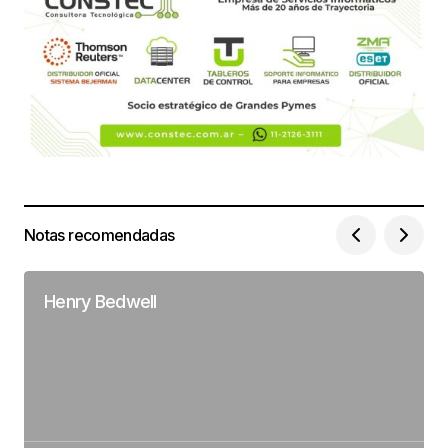
Notas recomendadas
Henry Bedwell