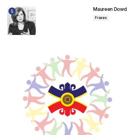
Maureen Dowd
Frases