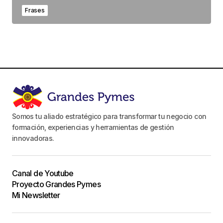
Frases
Somos tu aliado estratégico para transformar tu negocio con
formación, experiencias y herramientas de gestión
innovadoras.
Canal de Youtube
Proyecto Grandes Pymes
Mi Newsletter