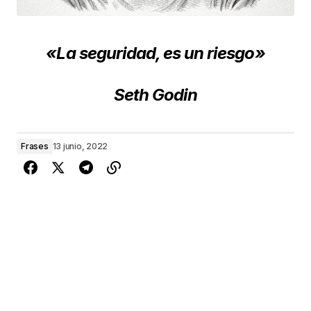
«La seguridad, es un riesgo»
Seth Godin
Frases
13 junio, 2022