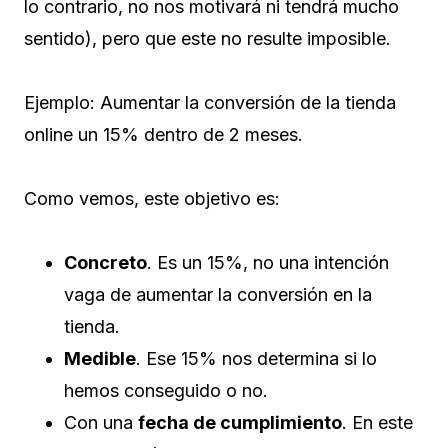
lo contrario, no nos motivará ni tendrá mucho
sentido), pero que este no resulte imposible.
Ejemplo: Aumentar la conversión de la tienda
online un 15% dentro de 2 meses.
Como vemos, este objetivo es:
Concreto
. Es un 15%, no una intención
vaga de aumentar la conversión en la
tienda.
Medible
. Ese 15% nos determina si lo
hemos conseguido o no.
Con una
fecha de cumplimiento
. En este