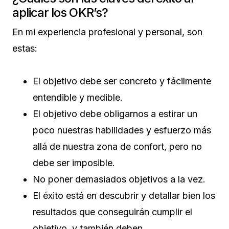
aplicar los OKR’s?
En mi experiencia profesional y personal, son
estas:
El objetivo debe ser concreto y fácilmente
entendible y medible.
El objetivo debe obligarnos a estirar un
poco nuestras habilidades y esfuerzo más
allá de nuestra zona de confort, pero no
debe ser imposible.
No poner demasiados objetivos a la vez.
El éxito está en descubrir y detallar bien los
resultados que conseguirán cumplir el
objetivo, y también deben