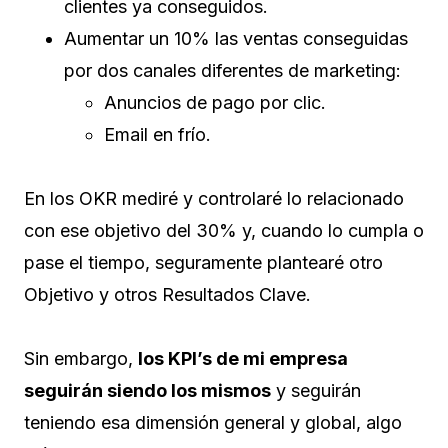
clientes ya conseguidos.
Aumentar un 10% las ventas conseguidas
por dos canales diferentes de marketing:
Anuncios de pago por clic.
Email en frío.
En los OKR mediré y controlaré lo relacionado
con ese objetivo del 30% y, cuando lo cumpla o
pase el tiempo, seguramente plantearé otro
Objetivo y otros Resultados Clave.
Sin embargo,
los KPI’s de mi empresa
seguirán siendo los mismos
y seguirán
teniendo esa dimensión general y global, algo