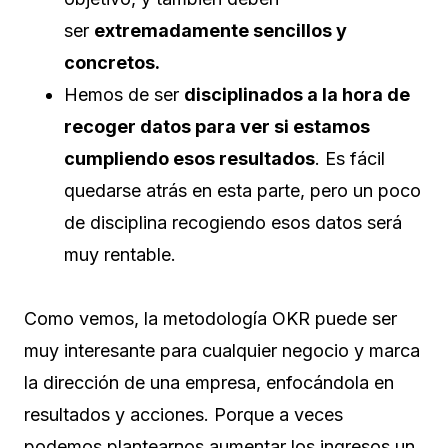
ser
extremadamente sencillos y
concretos.
Hemos de ser
disciplinados a la hora de
recoger datos para ver si estamos
cumpliendo esos resultados
. Es fácil
quedarse atrás en esta parte, pero un poco
de disciplina recogiendo esos datos será
muy rentable.
Como vemos, la metodología OKR puede ser
muy interesante para cualquier negocio y marca
la dirección de una empresa, enfocándola en
resultados y acciones. Porque a veces
podemos plantearnos aumentar los ingresos un