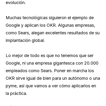
evolución.
Muchas tecnológicas siguieron el ejemplo de
Google y aplican los OKR. Algunas empresas,
como Sears, alegan excelentes resultados de su
implantación global.
Lo mejor de todo es que no tenemos que ser
Google, ni una empresa gigantesca con 20.000
empleados como Sears. Poner en marcha los
OKR sirve igual de bien para un autónomo o una
pyme, así que vamos a ver cómo aplicarlos en
la práctica.