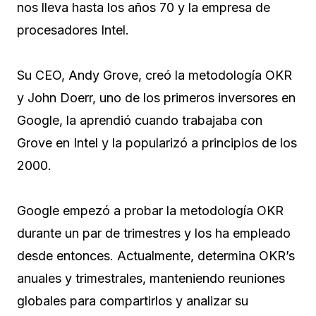
nos lleva hasta los años 70 y la empresa de
procesadores Intel.
Su CEO, Andy Grove, creó la metodología OKR
y John Doerr, uno de los primeros inversores en
Google, la aprendió cuando trabajaba con
Grove en Intel y la popularizó a principios de los
2000.
Google empezó a probar la metodología OKR
durante un par de trimestres y los ha empleado
desde entonces. Actualmente, determina OKR’s
anuales y trimestrales, manteniendo reuniones
globales para compartirlos y analizar su