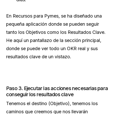
En Recursos para Pymes, se ha diseñado una
pequeña aplicación donde se pueden seguir
tanto los Objetivos como los Resultados Clave.
He aquí un pantallazo de la sección principal,
donde se puede ver todo un OKR real y sus
resultados clave de un vistazo.
Paso 3. Ejecutar las acciones necesarias para
conseguir los resultados clave
Tenemos el destino (Objetivo), tenemos los
caminos que creemos que nos llevarán