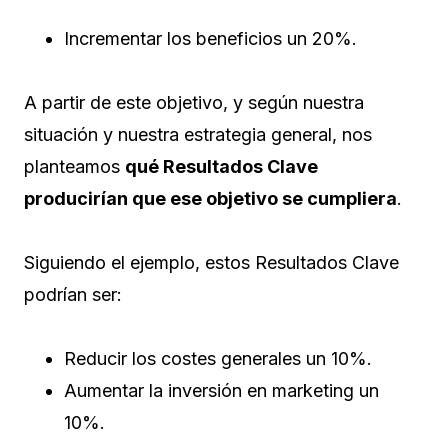
Incrementar los beneficios un 20%.
A partir de este objetivo, y según nuestra
situación y nuestra estrategia general, nos
planteamos
qué Resultados Clave
producirían que ese objetivo se cumpliera
.
Siguiendo el ejemplo, estos Resultados Clave
podrían ser:
Reducir los costes generales un 10%.
Aumentar la inversión en marketing un
10%.