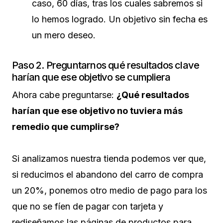
caso, 60 días, tras los cuales sabremos si
lo hemos logrado. Un objetivo sin fecha es
un mero deseo.
Paso 2. Preguntarnos qué resultados clave
harían que ese objetivo se cumpliera
Ahora cabe preguntarse:
¿Qué resultados
harían que ese objetivo no tuviera más
remedio que cumplirse?
Si analizamos nuestra tienda podemos ver que,
si reducimos el abandono del carro de compra
un 20%, ponemos otro medio de pago para los
que no se fíen de pagar con tarjeta y
rediseñamos las páginas de productos para