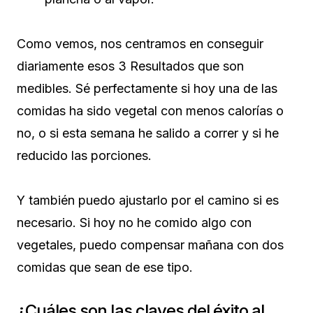
Como vemos, nos centramos en conseguir
diariamente esos 3 Resultados que son
medibles. Sé perfectamente si hoy una de las
comidas ha sido vegetal con menos calorías o
no, o si esta semana he salido a correr y si he
reducido las porciones.
Y también puedo ajustarlo por el camino si es
necesario. Si hoy no he comido algo con
vegetales, puedo compensar mañana con dos
comidas que sean de ese tipo.
¿Cuáles son las claves del éxito al