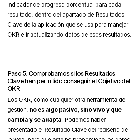
indicador de progreso porcentual para cada
resultado, dentro del apartado de Resultados
Clave de la aplicación que se usa para manejar
OKR e ir actualizando datos de esos resultados.
Paso 5. Comprobamos si los Resultados
Clave han permitido conseguir el Objetivo del
OKR
Los OKR, como cualquier otra herramienta de
gestión,
no es algo pasivo, sino vivo y que
cambia y se adapta
. Podemos haber
presentado el Resultado Clave del rediseño de
la web, pero que este no proporcione los datos