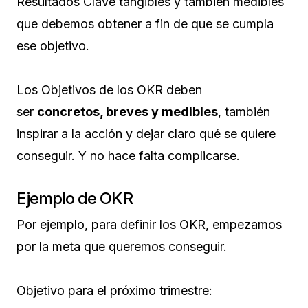
Resultados Clave tangibles y también medibles
que debemos obtener a fin de que se cumpla
ese objetivo.
Los Objetivos de los OKR deben
ser
concretos, breves y medibles
, también
inspirar a la acción y dejar claro qué se quiere
conseguir. Y no hace falta complicarse.
Ejemplo de OKR
Por ejemplo, para definir los OKR, empezamos
por la meta que queremos conseguir.
Objetivo para el próximo trimestre: