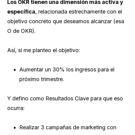
Los OKR tienen una dimensión más activa y
específica
, relacionada estrechamente con el
objetivo concreto que deseamos alcanzar (esa
O de OKR).
Así, si me planteo el objetivo:
Aumentar un 30% los ingresos para el
próximo trimestre.
Y defino como Resultados Clave para que eso
ocurra:
Realizar 3 campañas de marketing con