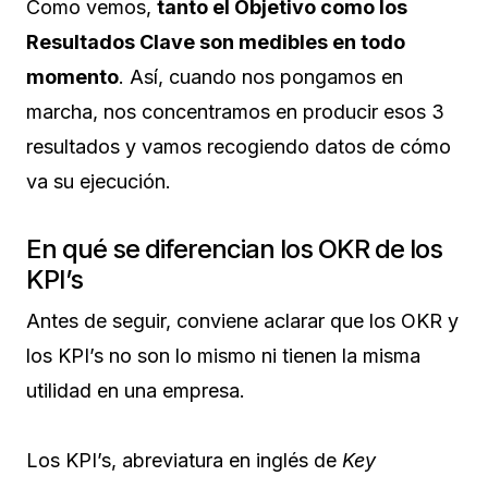
Como vemos,
tanto el Objetivo como los
Resultados Clave son medibles en todo
momento
. Así, cuando nos pongamos en
marcha, nos concentramos en producir esos 3
resultados y vamos recogiendo datos de cómo
va su ejecución.
En qué se diferencian los OKR de los
KPI’s
Antes de seguir, conviene aclarar que los OKR y
los KPI’s no son lo mismo ni tienen la misma
utilidad en una empresa.
Los KPI’s, abreviatura en inglés de
Key