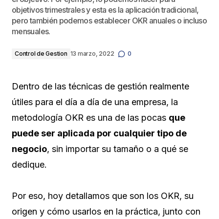
objetivos trimestrales y esta es la aplicación tradicional,
pero también podemos establecer OKR anuales o incluso
mensuales.
Control de Gestion
13 marzo, 2022
0
Dentro de las técnicas de gestión realmente
útiles para el día a día de una empresa, la
metodología OKR es una de las pocas
que
puede ser aplicada por cualquier tipo de
negocio
, sin importar su tamaño o a qué se
dedique.
Por eso, hoy detallamos que son los OKR, su
origen y cómo usarlos en la práctica, junto con