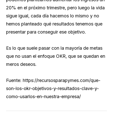
20% en el próximo trimestre, pero luego la vida
sigue igual, cada día hacemos lo mismo y no
hemos planteado qué resultados tenemos que
presentar para conseguir ese objetivo.
Es lo que suele pasar con la mayoría de metas
que no usan el enfoque OKR, que se quedan en
meros deseos.
Fuente: https://recursosparapymes.com/que-
son-los-okr-objetivos-y-resultados-clave-y-
como-usarlos-en-nuestra-empresa/