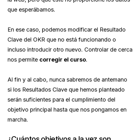
que esperábamos.
En ese caso, podemos modificar el Resultado
Clave del OKR que no está funcionando o
incluso introducir otro nuevo. Controlar de cerca
nos permite
corregir el curso
.
Al fin y al cabo, nunca sabremos de antemano
si los Resultados Clave que hemos planteado
serán suficientes para el cumplimiento del
objetivo principal hasta que nos pongamos en
marcha.
¿Cuántos objetivos a la vez son