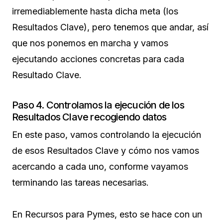
irremediablemente hasta dicha meta (los
Resultados Clave), pero tenemos que andar, así
que nos ponemos en marcha y vamos
ejecutando acciones concretas para cada
Resultado Clave.
Paso 4. Controlamos la ejecución de los
Resultados Clave recogiendo datos
En este paso, vamos controlando la ejecución
de esos Resultados Clave y cómo nos vamos
acercando a cada uno, conforme vayamos
terminando las tareas necesarias.
En Recursos para Pymes, esto se hace con un