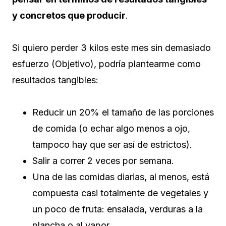
y concretos que producir
.
Si quiero perder 3 kilos este mes sin demasiado
esfuerzo (Objetivo), podría plantearme como
resultados tangibles:
Reducir un 20% el tamaño de las porciones
de comida (o echar algo menos a ojo,
tampoco hay que ser así de estrictos).
Salir a correr 2 veces por semana.
Una de las comidas diarias, al menos, está
compuesta casi totalmente de vegetales y
un poco de fruta: ensalada, verduras a la
plancha o al vapor.