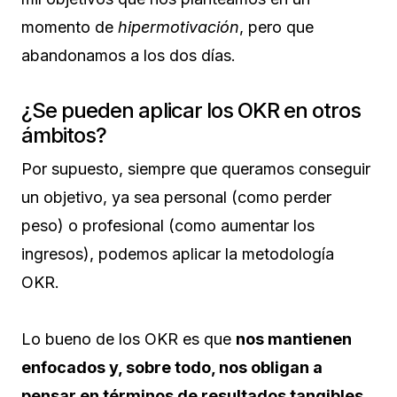
momento de
hipermotivación
, pero que
abandonamos a los dos días.
¿Se pueden aplicar los OKR en otros
ámbitos?
Por supuesto, siempre que queramos conseguir
un objetivo, ya sea personal (como perder
peso) o profesional (como aumentar los
ingresos), podemos aplicar la metodología
OKR.
Lo bueno de los OKR es que
nos mantienen
enfocados y, sobre todo, nos obligan a
pensar en términos de resultados tangibles