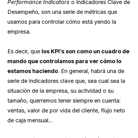
Performance Indicators
o Indicadores Clave de
Desempeño, son una serie de métricas que
usamos para controlar cómo está yendo la
empresa.
Es decir, que
los KPI’s son como un cuadro de
mando que controlamos para ver cómo lo
estamos haciendo
. En general, habrá una de
serie de indicadores clave que, sea cual sea la
situación de la empresa, su actividad o su
tamaño, querremos tener siempre en cuenta:
ventas, valor de por vida del cliente, flujo neto
de caja mensual…