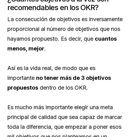
recomendables en los OKR?
La consecución de objetivos es inversamente
proporcional al número de objetivos que nos
hayamos propuesto. Es decir, que
cuantos
menos, mejor
.
Así es la vida real, de modo que es
importante
no tener más de 3 objetivos
propuestos
dentro de los OKR.
Es mucho más importante elegir una meta
principal de calidad que sea capaz de marcar
toda la diferencia, que empezar a poner esos
mil objetivos que nos planteamos en un