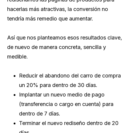
hacerlas más atractivas, la conversión no
tendría más remedio que aumentar.
Así que nos planteamos esos resultados clave,
de nuevo de manera concreta, sencilla y
medible.
Reducir el abandono del carro de compra
un 20% para dentro de 30 días.
Implantar un nuevo medio de pago
(transferencia o cargo en cuenta) para
dentro de 7 días.
Terminar el nuevo rediseño dentro de 20
días.