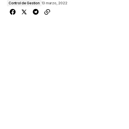
Control de Gestion
13 marzo, 2022