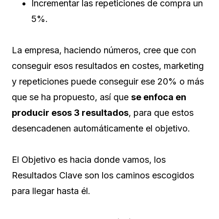
Incrementar las repeticiones de compra un
5%.
La empresa, haciendo números, cree que con
conseguir esos resultados en costes, marketing
y repeticiones puede conseguir ese 20% o más
que se ha propuesto, así que
se enfoca en
producir esos 3 resultados
, para que estos
desencadenen automáticamente el objetivo.
El Objetivo es hacia donde vamos, los
Resultados Clave son los caminos escogidos
para llegar hasta él.