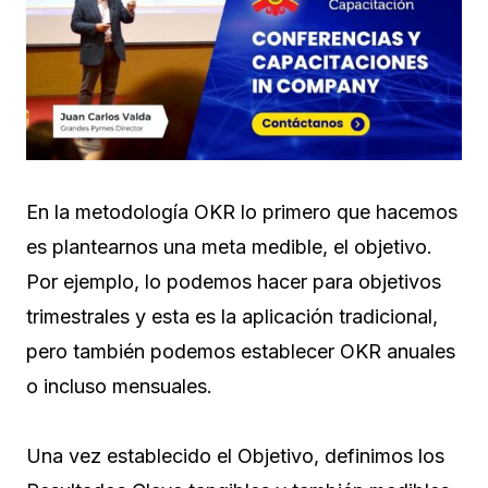
En la metodología OKR lo primero que hacemos
es plantearnos una meta medible, el objetivo.
Por ejemplo, lo podemos hacer para objetivos
trimestrales y esta es la aplicación tradicional,
pero también podemos establecer OKR anuales
o incluso mensuales.
Una vez establecido el Objetivo, definimos los