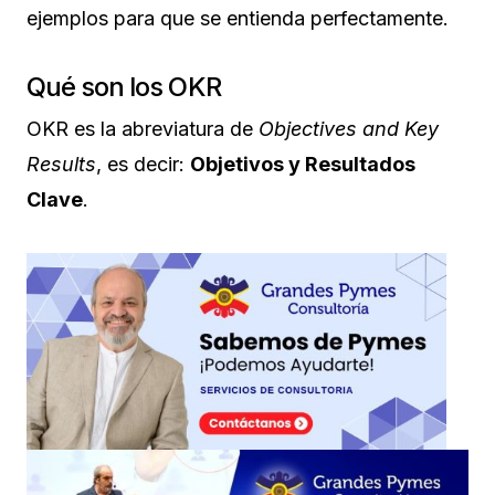
ejemplos para que se entienda perfectamente.
Qué son los OKR
OKR es la abreviatura de
Objectives and Key
Results
, es decir:
Objetivos y Resultados
Clave
.