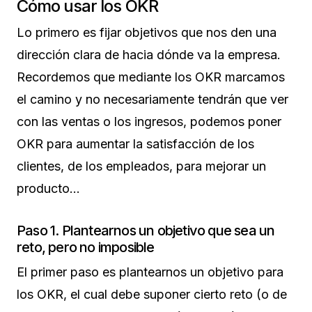
Cómo usar los OKR
Lo primero es fijar objetivos que nos den una
dirección clara de hacia dónde va la empresa.
Recordemos que mediante los OKR marcamos
el camino y no necesariamente tendrán que ver
con las ventas o los ingresos, podemos poner
OKR para aumentar la satisfacción de los
clientes, de los empleados, para mejorar un
producto…
Paso 1. Plantearnos un objetivo que sea un
reto, pero no imposible
El primer paso es plantearnos un objetivo para
los OKR, el cual debe suponer cierto reto (o de