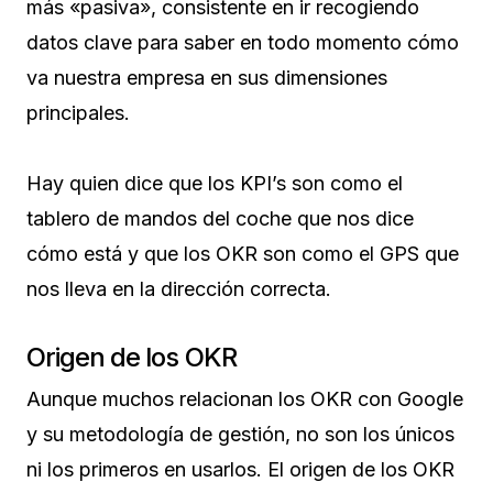
más «pasiva», consistente en ir recogiendo
datos clave para saber en todo momento cómo
va nuestra empresa en sus dimensiones
principales.
Hay quien dice que los KPI’s son como el
tablero de mandos del coche que nos dice
cómo está y que los OKR son como el GPS que
nos lleva en la dirección correcta.
Origen de los OKR
Aunque muchos relacionan los OKR con Google
y su metodología de gestión, no son los únicos
ni los primeros en usarlos. El origen de los OKR