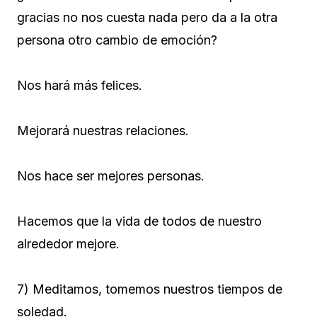
gracias no nos cuesta nada pero da a la otra
persona otro cambio de emoción?
Nos hará más felices.
Mejorará nuestras relaciones.
Nos hace ser mejores personas.
Hacemos que la vida de todos de nuestro
alrededor mejore.
7) Meditamos, tomemos nuestros tiempos de
soledad.