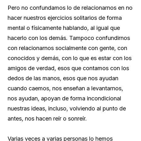
Pero no confundamos lo de relacionarnos en no
hacer nuestros ejercicios solitarios de forma
mental o físicamente hablando, al igual que
hacerlo con los demás. Tampoco confundirnos
con relacionarnos socialmente con gente, con
conocidos y demás, con lo que es estar con los
amigos de verdad, esos que contamos con los
dedos de las manos, esos que nos ayudan
cuando caemos, nos enseñan a levantarnos,
nos ayudan, apoyan de forma incondicional
nuestras ideas, incluso, volviendo al punto de
antes, nos hacen reír o sonreír.
Varias veces a varias personas lo hemos