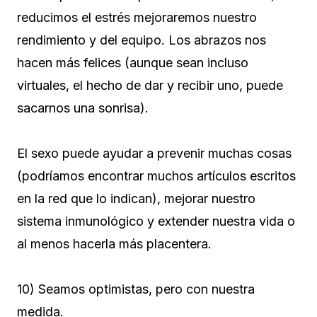
reducimos el estrés mejoraremos nuestro
rendimiento y del equipo. Los abrazos nos
hacen más felices (aunque sean incluso
virtuales, el hecho de dar y recibir uno, puede
sacarnos una sonrisa).
El sexo puede ayudar a prevenir muchas cosas
(podríamos encontrar muchos artículos escritos
en la red que lo indican), mejorar nuestro
sistema inmunológico y extender nuestra vida o
al menos hacerla más placentera.
10) Seamos optimistas, pero con nuestra
medida.