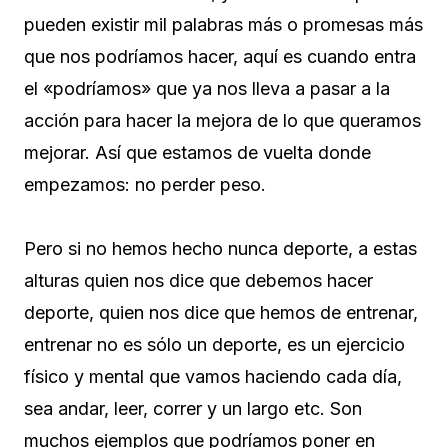
pueden existir mil palabras más o promesas más
que nos podríamos hacer, aquí es cuando entra
el «podríamos» que ya nos lleva a pasar a la
acción para hacer la mejora de lo que queramos
mejorar. Así que estamos de vuelta donde
empezamos: no perder peso.
Pero si no hemos hecho nunca deporte, a estas
alturas quien nos dice que debemos hacer
deporte, quien nos dice que hemos de entrenar,
entrenar no es sólo un deporte, es un ejercicio
físico y mental que vamos haciendo cada día,
sea andar, leer, correr y un largo etc. Son
muchos ejemplos que podríamos poner en