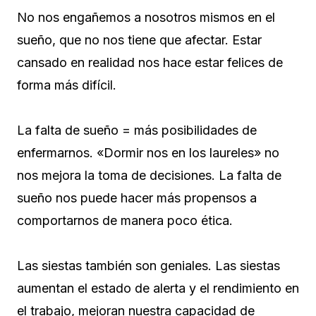
No nos engañemos a nosotros mismos en el
sueño, que no nos tiene que afectar. Estar
cansado en realidad nos hace estar felices de
forma más difícil.
La falta de sueño = más posibilidades de
enfermarnos. «Dormir nos en los laureles» no
nos mejora la toma de decisiones. La falta de
sueño nos puede hacer más propensos a
comportarnos de manera poco ética.
Las siestas también son geniales. Las siestas
aumentan el estado de alerta y el rendimiento en
el trabajo, mejoran nuestra capacidad de