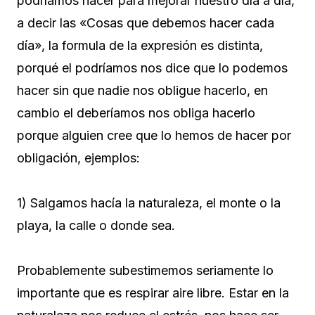
podríamos hacer para mejorar nuestro día a día,
a decir las «Cosas que debemos hacer cada
día», la formula de la expresión es distinta,
porqué el podríamos nos dice que lo podemos
hacer sin que nadie nos obligue hacerlo, en
cambio el deberíamos nos obliga hacerlo
porque alguien cree que lo hemos de hacer por
obligación, ejemplos:
1) Salgamos hacía la naturaleza, el monte o la
playa, la calle o donde sea.
Probablemente subestimemos seriamente lo
importante que es respirar aire libre. Estar en la