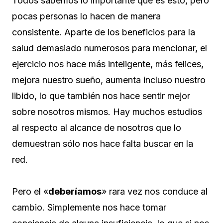
Todos sabemos lo importante que es esto, pero
pocas personas lo hacen de manera
consistente. Aparte de los beneficios para la
salud demasiado numerosos para mencionar, el
ejercicio nos hace más inteligente, más felices,
mejora nuestro sueño, aumenta incluso nuestro
libido, lo que también nos hace sentir mejor
sobre nosotros mismos. Hay muchos estudios
al respecto al alcance de nosotros que lo
demuestran sólo nos hace falta buscar en la
red.
Pero el «
deberíamos
» rara vez nos conduce al
cambio. Simplemente nos hace tomar