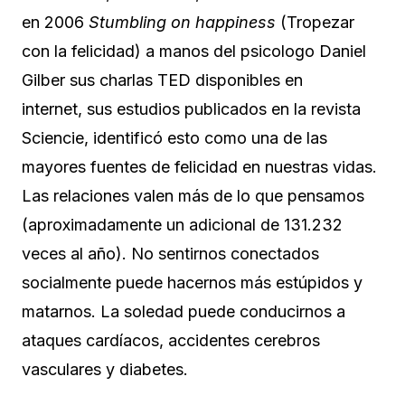
en 2006
Stumbling on happiness
(Tropezar
con la felicidad) a manos del psicologo Daniel
Gilber sus charlas TED disponibles en
internet, sus estudios publicados en la revista
Sciencie, identificó esto como una de las
mayores fuentes de felicidad en nuestras vidas.
Las relaciones valen más de lo que pensamos
(aproximadamente un adicional de 131.232
veces al año). No sentirnos conectados
socialmente puede hacernos más estúpidos y
matarnos. La soledad puede conducirnos a
ataques cardíacos, accidentes cerebros
vasculares y diabetes.