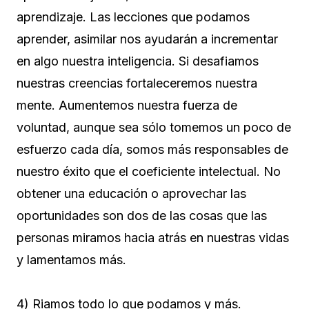
aprendizaje. Las lecciones que podamos
aprender, asimilar nos ayudarán a incrementar
en algo nuestra inteligencia. Si desafiamos
nuestras creencias fortaleceremos nuestra
mente. Aumentemos nuestra fuerza de
voluntad, aunque sea sólo tomemos un poco de
esfuerzo cada día, somos más responsables de
nuestro éxito que el coeficiente intelectual. No
obtener una educación o aprovechar las
oportunidades son dos de las cosas que las
personas miramos hacia atrás en nuestras vidas
y lamentamos más.
4) Riamos todo lo que podamos y más.