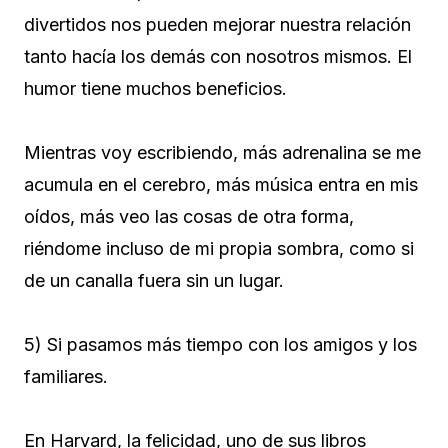
divertidos nos pueden mejorar nuestra relación
tanto hacía los demás con nosotros mismos. El
humor tiene muchos beneficios.
Mientras voy escribiendo, más adrenalina se me
acumula en el cerebro, más música entra en mis
oídos, más veo las cosas de otra forma,
riéndome incluso de mi propia sombra, como si
de un canalla fuera sin un lugar.
5) Si pasamos más tiempo con los amigos y los
familiares.
En Harvard, la felicidad, uno de sus libros