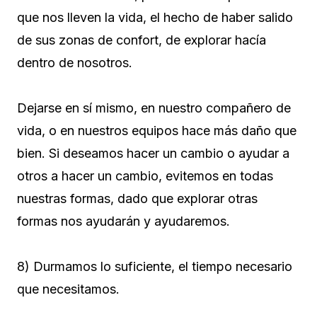
que nos lleven la vida, el hecho de haber salido
de sus zonas de confort, de explorar hacía
dentro de nosotros.
Dejarse en sí mismo, en nuestro compañero de
vida, o en nuestros equipos hace más daño que
bien. Si deseamos hacer un cambio o ayudar a
otros a hacer un cambio, evitemos en todas
nuestras formas, dado que explorar otras
formas nos ayudarán y ayudaremos.
8) Durmamos lo suficiente, el tiempo necesario
que necesitamos.