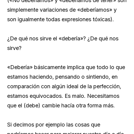
(«No deberíamos» y «deberíamos de tener» son
simplemente variaciones de «deberíamos» y
son igualmente todas expresiones tóxicas).
¿De qué nos sirve el «debería»? ¿De qué nos
sirve?
«Debería» básicamente implica que todo lo que
estamos haciendo, pensando o sintiendo, en
comparación con algún ideal de la perfección,
estamos equivocados. Es malo. Necesitamos
que el (debe) cambie hacía otra forma más.
Si decimos por ejemplo las cosas que