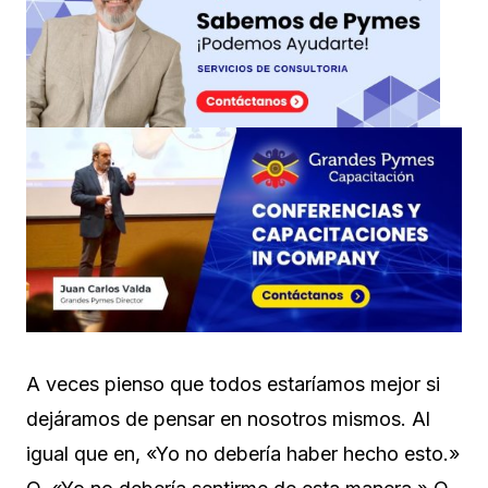
A veces pienso que todos estaríamos mejor si
dejáramos de pensar en nosotros mismos. Al
igual que en, «Yo no debería haber hecho esto.»