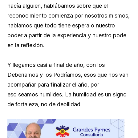
hacía alguien, hablábamos sobre que el
reconocimiento comienza por nosotros mismos,
hablamos que todo tiene espera o nuestro
poder a partir de la experiencia y nuestro pode
en la reflexión.
Y llegamos casi a final de año, con los
Deberíamos y los Podríamos, esos que nos van
acompañar para finalizar el año, por
eso seamos humildes. La humildad es un signo
de fortaleza, no de debilidad.