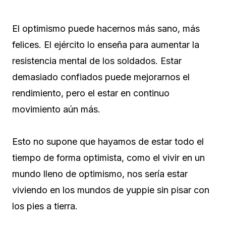
El optimismo puede hacernos más sano, más
felices. El ejército lo enseña para aumentar la
resistencia mental de los soldados. Estar
demasiado confiados puede mejorarnos el
rendimiento, pero el estar en continuo
movimiento aún más.
Esto no supone que hayamos de estar todo el
tiempo de forma optimista, como el vivir en un
mundo lleno de optimismo, nos sería estar
viviendo en los mundos de yuppie sin pisar con
los pies a tierra.