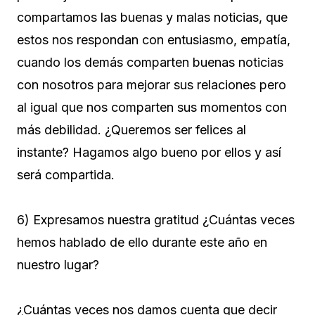
compartamos las buenas y malas noticias, que
estos nos respondan con entusiasmo, empatía,
cuando los demás comparten buenas noticias
con nosotros para mejorar sus relaciones pero
al igual que nos comparten sus momentos con
más debilidad. ¿Queremos ser felices al
instante? Hagamos algo bueno por ellos y así
será compartida.
6) Expresamos nuestra gratitud ¿Cuántas veces
hemos hablado de ello durante este año en
nuestro lugar?
¿Cuántas veces nos damos cuenta que decir