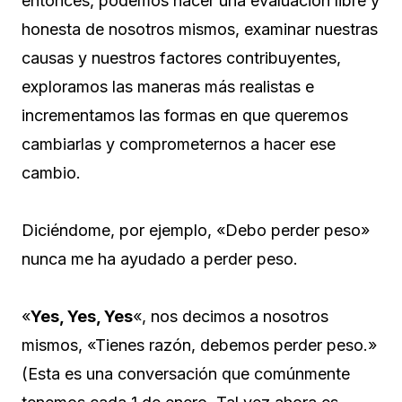
entonces, podemos hacer una evaluación libre y
honesta de nosotros mismos, examinar nuestras
causas y nuestros factores contribuyentes,
exploramos las maneras más realistas e
incrementamos las formas en que queremos
cambiarlas y comprometernos a hacer ese
cambio.
Diciéndome, por ejemplo, «Debo perder peso»
nunca me ha ayudado a perder peso.
«
Yes, Yes, Yes
«, nos decimos a nosotros
mismos, «Tienes razón, debemos perder peso.»
(Esta es una conversación que comúnmente