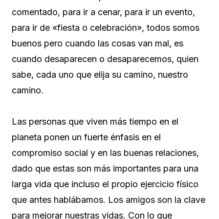
comentado, para ir a cenar, para ir un evento,
para ir de «fiesta o celebración», todos somos
buenos pero cuando las cosas van mal, es
cuando desaparecen o desaparecemos, quien
sabe, cada uno que elija su camino, nuestro
camino.
Las personas que viven más tiempo en el
planeta ponen un fuerte énfasis en el
compromiso social y en las buenas relaciones,
dado que estas son más importantes para una
larga vida que incluso el propio ejercicio físico
que antes hablábamos. Los amigos son la clave
para mejorar nuestras vidas. Con lo que