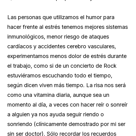
Las personas que utilizamos el humor para
hacer frente al estrés tenemos mejores sistemas
inmunológicos, menor riesgo de ataques
cardíacos y accidentes cerebro vasculares,
experimentamos menos dolor de estrés durante
el trabajo, como si de un concierto de Rock
estuviéramos escuchando todo el tiempo,
según dicen viven más tiempo. La risa nos será
como una vitamina diaria, aunque sea un
momento al día, a veces con hacer reír o sonreír
a alguien ya nos ayuda seguir riendo o
sonriendo (clínicamente demostrado por mi ser
sin ser doctor). Sólo recordar los recuerdos