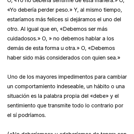
O, «Yo no debería sentirme de esta manera.» O,
«Yo debería perder peso.» Y, al mismo tiempo,
estaríamos más felices si dejáramos el uno del
otro. Al igual que en, «Debemos ser más
cuidadosos.» O, » no debemos hablar a los
demás de esta forma u otra.» O, «Debemos
haber sido más considerados con quien sea.»
Uno de los mayores impedimentos para cambiar
un comportamiento indeseable, un hábito o una
situación es la palabra propia del «debe» y el
sentimiento que transmite todo lo contrario por
el sí podríamos.