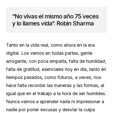
“No vivas el mismo año 75 veces
y lo llames vida”. Robin Sharma
Tanto en la vida real, como ahora en la era
digital. Los vemos en todas partes, gente
arrogante, con poca empatía, falta de humildad,
falta de gratitud, esenciales hoy en día, tanto en
tiempos pasados, como futuros, a veces, nos
hace falta recordar las maneras y las formas, al
igual que en el trabajo a la hora de ser humildes.
Nunca vamos a aprender nada ni impresionar a
nadie por poner excusas y desviar la culpa