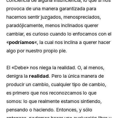
conciencia de alguna insuficiencia, lo que si nos
provoca de una manera garantizada para
hacernos sentir juzgados, menospreciados,
paradójicamente, menos inclinados querer
cambiar, es curioso cuando lo enfocamos con el
«
podríamos
«, la cual nos inclina a querer hacer
algo por nuestro propio pie.
El «Debe» nos niega la realidad. O, al menos,
denigra la
realidad
. Pero la única manera de
producir un cambio, cualquier tipo de cambio,
es primero que nos reconozcamos lo que
somos: lo que realmente estamos sintiendo,
pensando o haciendo. Entonces, y sólo