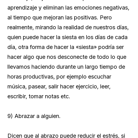
aprendizaje y eliminan las emociones negativas,
al tiempo que mejoran las positivas. Pero
realmente, mirando la realidad de nuestros días,
quien puede hacer la siesta en los días de cada
día, otra forma de hacer la «siesta» podría ser
hacer algo que nos desconecte de todo lo que
llevamos haciendo durante un largo tiempo de
horas productivas, por ejemplo escuchar
música, pasear, salir hacer ejercicio, leer,
escribir, tomar notas etc.
9) Abrazar a alguien.
Dicen que al abrazo puede reducir el estrés, si