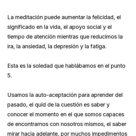
La meditación puede aumentar la felicidad, el
significado en la vida, el apoyo social y el
tiempo de atención mientras que reducimos la
ira, la ansiedad, la depresión y la fatiga.
Esta es la soledad que hablábamos en el punto
5.
Usamos la auto-aceptación para aprender del
pasado, el quid de la cuestión es saber y
conocer el momento en el que somos capaces
de encontrarnos con nosotros mismos, el saber
mirar hacia adelante, por muchos impedimentos