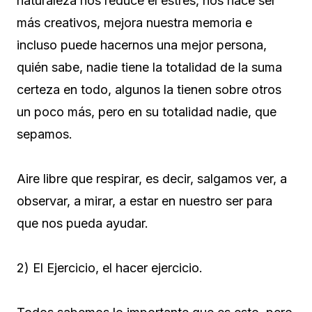
naturaleza nos reduce el estrés, nos hace ser
más creativos, mejora nuestra memoria e
incluso puede hacernos una mejor persona,
quién sabe, nadie tiene la totalidad de la suma
certeza en todo, algunos la tienen sobre otros
un poco más, pero en su totalidad nadie, que
sepamos.
Aire libre que respirar, es decir, salgamos ver, a
observar, a mirar, a estar en nuestro ser para
que nos pueda ayudar.
2) El Ejercicio, el hacer ejercicio.