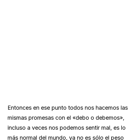
Entonces en ese punto todos nos hacemos las
mismas promesas con el «debo o debemos»,
incluso a veces nos podemos sentir mal, es lo
más normal del mundo, ya no es sólo el peso