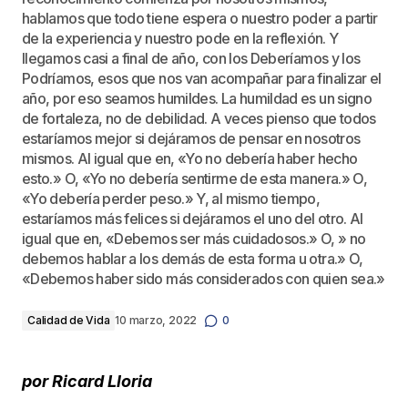
hablamos que todo tiene espera o nuestro poder a partir
de la experiencia y nuestro pode en la reflexión. Y
llegamos casi a final de año, con los Deberíamos y los
Podríamos, esos que nos van acompañar para finalizar el
año, por eso seamos humildes. La humildad es un signo
de fortaleza, no de debilidad. A veces pienso que todos
estaríamos mejor si dejáramos de pensar en nosotros
mismos. Al igual que en, «Yo no debería haber hecho
esto.» O, «Yo no debería sentirme de esta manera.» O,
«Yo debería perder peso.» Y, al mismo tiempo,
estaríamos más felices si dejáramos el uno del otro. Al
igual que en, «Debemos ser más cuidadosos.» O, » no
debemos hablar a los demás de esta forma u otra.» O,
«Debemos haber sido más considerados con quien sea.»
Calidad de Vida
10 marzo, 2022
0
por Ricard Lloria