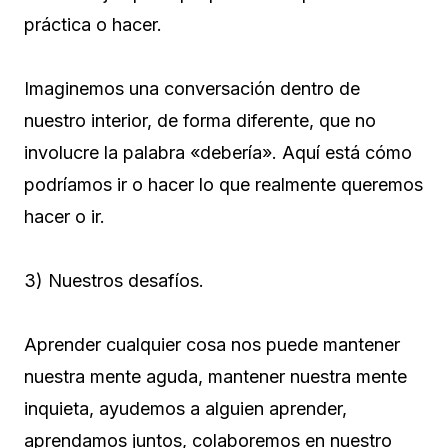
práctica o hacer.
Imaginemos una conversación dentro de
nuestro interior, de forma diferente, que no
involucre la palabra «debería». Aquí está cómo
podríamos ir o hacer lo que realmente queremos
hacer o ir.
3) Nuestros desafíos.
Aprender cualquier cosa nos puede mantener
nuestra mente aguda, mantener nuestra mente
inquieta, ayudemos a alguien aprender,
aprendamos juntos, colaboremos en nuestro