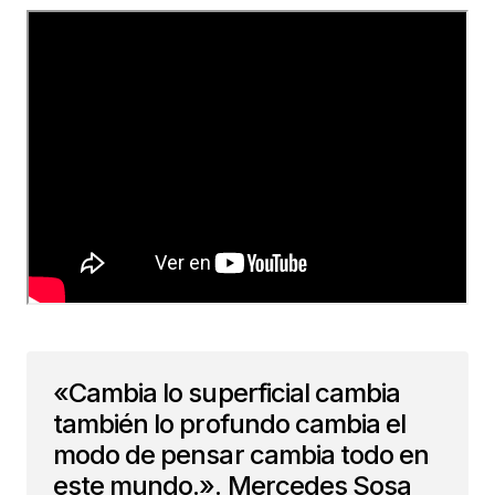
«Cambia lo superficial cambia
también lo profundo cambia el
modo de pensar cambia todo en
este mundo.». Mercedes Sosa