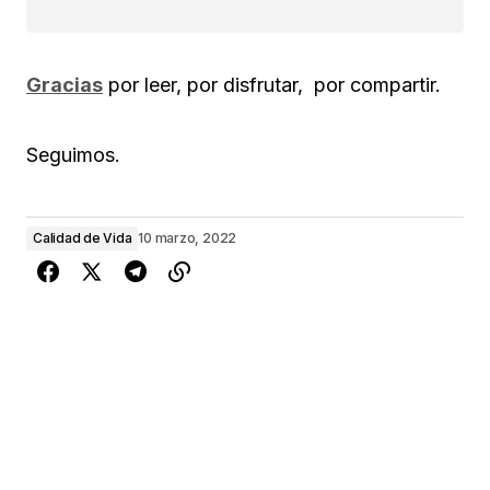
Gracias
por leer, por disfrutar, por compartir.
Seguimos.
Calidad de Vida
10 marzo, 2022