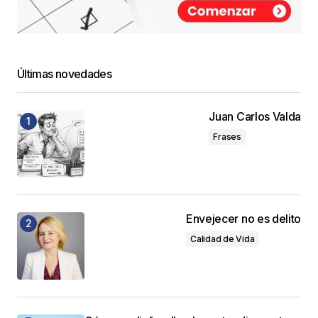
Últimas novedades
Juan Carlos Valda
Frases
Envejecer no es delito
Calidad de Vida