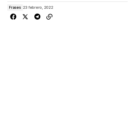
Frases
23 febrero, 2022