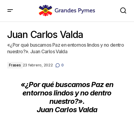
Juan Carlos Valda
Juan Carlos Valda
«¿Por qué buscamos Paz en entornos lindos y no dentro
nuestro?». Juan Carlos Valda
Frases
23 febrero, 2022
0
«¿Por qué buscamos Paz en
entornos lindos y no dentro
nuestro?».
Juan Carlos Valda