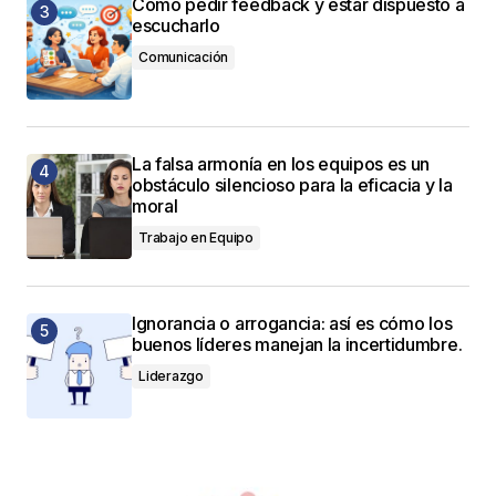
Cómo pedir feedback y estar dispuesto a
escucharlo
Comunicación
La falsa armonía en los equipos es un
obstáculo silencioso para la eficacia y la
moral
Trabajo en Equipo
Ignorancia o arrogancia: así es cómo los
buenos líderes manejan la incertidumbre.
Liderazgo