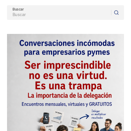
Buscar