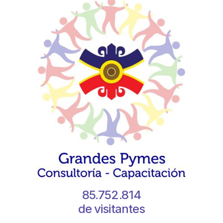
85.752.814
de visitantes