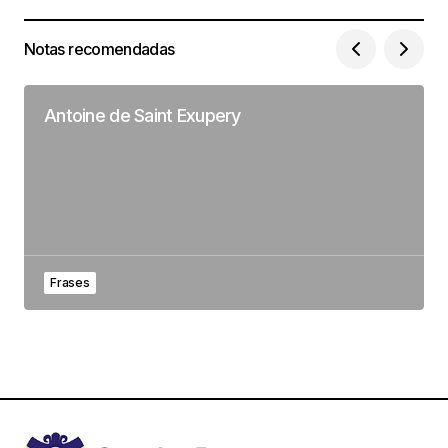
Notas recomendadas
Antoine de Saint Exupery
Frases