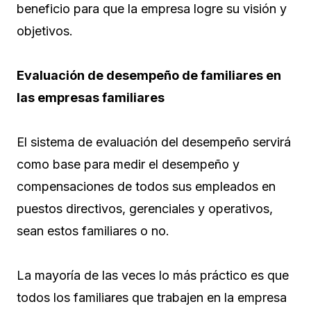
beneficio para que la empresa logre su visión y
objetivos.
Evaluación de desempeño de familiares en
las empresas familiares
El sistema de evaluación del desempeño servirá
como base para medir el desempeño y
compensaciones de todos sus empleados en
puestos directivos, gerenciales y operativos,
sean estos familiares o no.
La mayoría de las veces lo más práctico es que
todos los familiares que trabajen en la empresa