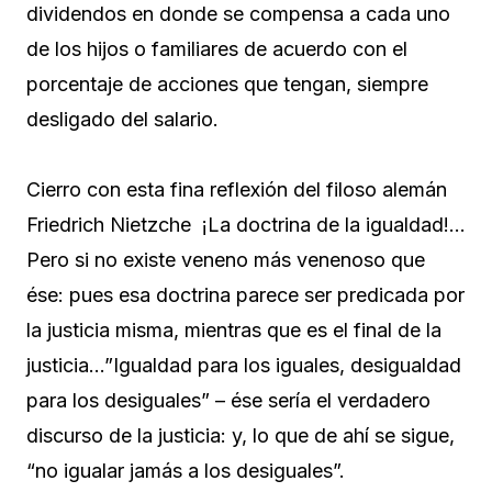
dividendos en donde se compensa a cada uno
de los hijos o familiares de acuerdo con el
porcentaje de acciones que tengan, siempre
desligado del salario.
Cierro con esta fina reflexión del filoso alemán
Friedrich Nietzche ¡La doctrina de la igualdad!…
Pero si no existe veneno más venenoso que
ése: pues esa doctrina parece ser predicada por
la justicia misma, mientras que es el final de la
justicia…”Igualdad para los iguales, desigualdad
para los desiguales” – ése sería el verdadero
discurso de la justicia: y, lo que de ahí se sigue,
“no igualar jamás a los desiguales”.