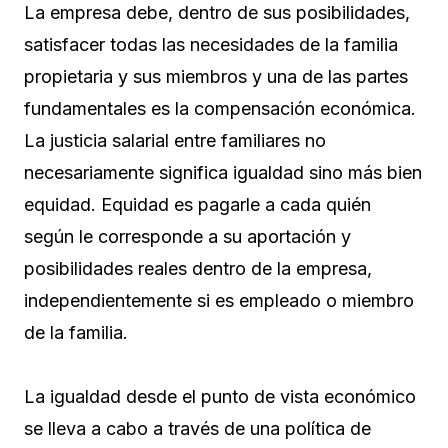
La empresa debe, dentro de sus posibilidades,
satisfacer todas las necesidades de la familia
propietaria y sus miembros y una de las partes
fundamentales es la compensación económica.
La justicia salarial entre familiares no
necesariamente significa igualdad sino más bien
equidad. Equidad es pagarle a cada quién
según le corresponde a su aportación y
posibilidades reales dentro de la empresa,
independientemente si es empleado o miembro
de la familia.
La igualdad desde el punto de vista económico
se lleva a cabo a través de una política de