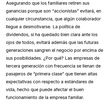
Asegurando que los familiares retiren sus
ganancias porque son “accionistas” evitará, en
cualquier circunstancia, que algún colaborador
llegue a desmotivarse. La política de
dividendos, si ha quedado bien clara ante los
ojos de todos, evitará además que las futuras
generaciones sangren el negocio por encima de
sus posibilidades. ¿Por qué? Las empresas de
tercera generación con frecuencia se llenan de
pasajeros de “primera clase” que tienen altas
expectativas con respecto a estándares de
vida, hecho que puede afectar el buen
funcionamiento de la empresa familiar.