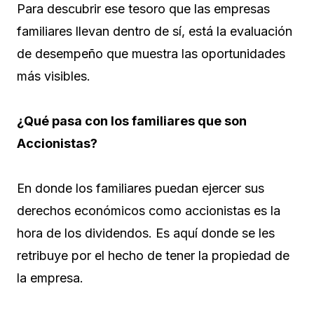
Para descubrir ese tesoro que las empresas
familiares llevan dentro de sí, está la evaluación
de desempeño que muestra las oportunidades
más visibles.
¿Qué pasa con los familiares que son
Accionistas?
En donde los familiares puedan ejercer sus
derechos económicos como accionistas es la
hora de los dividendos. Es aquí donde se les
retribuye por el hecho de tener la propiedad de
la empresa.