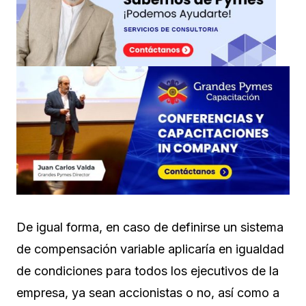
De igual forma, en caso de definirse un sistema
de compensación variable aplicaría en igualdad
de condiciones para todos los ejecutivos de la
empresa, ya sean accionistas o no, así como a