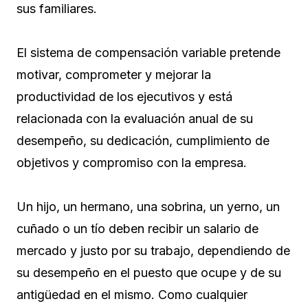
sus familiares.
El sistema de compensación variable pretende
motivar, comprometer y mejorar la
productividad de los ejecutivos y está
relacionada con la evaluación anual de su
desempeño, su dedicación, cumplimiento de
objetivos y compromiso con la empresa.
Un hijo, un hermano, una sobrina, un yerno, un
cuñado o un tío deben recibir un salario de
mercado y justo por su trabajo, dependiendo de
su desempeño en el puesto que ocupe y de su
antigüedad en el mismo. Como cualquier