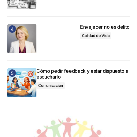
Envejecer no es delito
Calidad de Vida
Cómo pedir feedback y estar dispuesto a
escucharlo
Comunicación