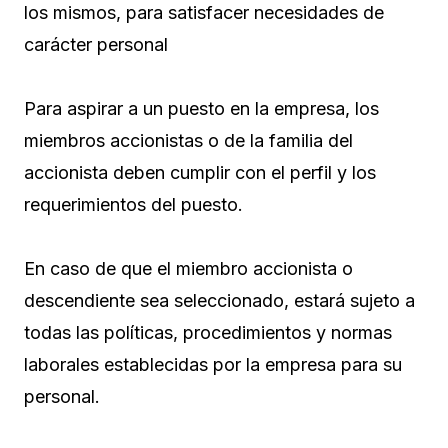
los mismos, para satisfacer necesidades de
carácter personal
Para aspirar a un puesto en la empresa, los
miembros accionistas o de la familia del
accionista deben cumplir con el perfil y los
requerimientos del puesto.
En caso de que el miembro accionista o
descendiente sea seleccionado, estará sujeto a
todas las políticas, procedimientos y normas
laborales establecidas por la empresa para su
personal.