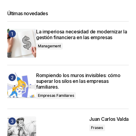
Últimas novedades
La imperiosa necesidad de modernizar la
gestión financiera en las empresas
Management
Rompiendo los muros invisibles: cómo
superar los silos en las empresas
familiares.
Empresas Familiares
Juan Carlos Valda
Frases