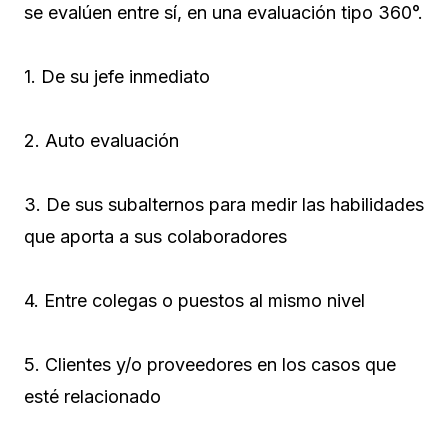
se evalúen entre sí, en una evaluación tipo 360°.
1. De su jefe inmediato
2. Auto evaluación
3. De sus subalternos para medir las habilidades
que aporta a sus colaboradores
4. Entre colegas o puestos al mismo nivel
5. Clientes y/o proveedores en los casos que
esté relacionado