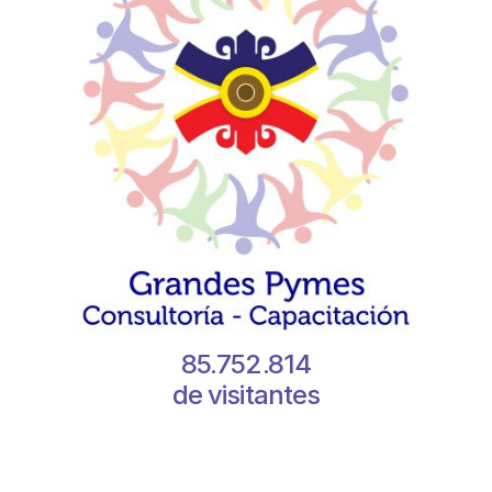
85.752.814
de visitantes