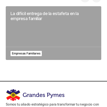
La difícil entrega de la estafeta en la
empresa familiar
Empresas Familiares
Somos tu aliado estratégico para transformar tu negocio con