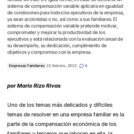
sistema de compensación variable aplicaría en igualdad
de condiciones para todos los ejecutivos de la empresa,
ya sean accionistas o no, así como a sus familiares. El
sistema de compensación variable pretende motivar,
comprometer y mejorar la productividad de los
ejecutivos y está relacionada con la evaluación anual de
su desempeño, su dedicación, cumplimiento de
objetivos y compromiso con la empresa.
Empresas Familiares
22 febrero, 2022
0
por
Mario Rizo Rivas
Uno de los temas más delicados y difíciles
temas de resolver en una empresa familiar es la
parte de la compensación económica de los
familiares y terceros que laboran en ella, la