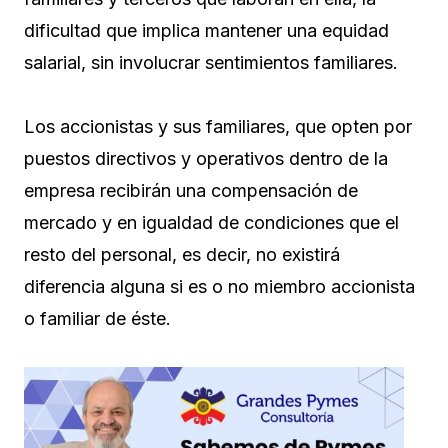
dificultad que implica mantener una equidad
salarial, sin involucrar sentimientos familiares.
Los accionistas y sus familiares, que opten por
puestos directivos y operativos dentro de la
empresa recibirán una compensación de
mercado y en igualdad de condiciones que el
resto del personal, es decir, no existirá
diferencia alguna si es o no miembro accionista
o familiar de éste.