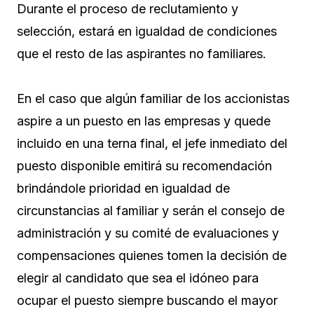
Durante el proceso de reclutamiento y
selección, estará en igualdad de condiciones
que el resto de las aspirantes no familiares.
En el caso que algún familiar de los accionistas
aspire a un puesto en las empresas y quede
incluido en una terna final, el jefe inmediato del
puesto disponible emitirá su recomendación
brindándole prioridad en igualdad de
circunstancias al familiar y serán el consejo de
administración y su comité de evaluaciones y
compensaciones quienes tomen la decisión de
elegir al candidato que sea el idóneo para
ocupar el puesto siempre buscando el mayor