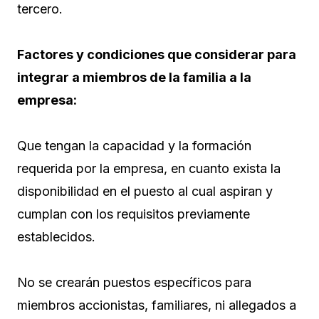
tercero.
Factores y condiciones que considerar para
integrar a miembros de la familia a la
empresa:
Que tengan la capacidad y la formación
requerida por la empresa, en cuanto exista la
disponibilidad en el puesto al cual aspiran y
cumplan con los requisitos previamente
establecidos.
No se crearán puestos específicos para
miembros accionistas, familiares, ni allegados a