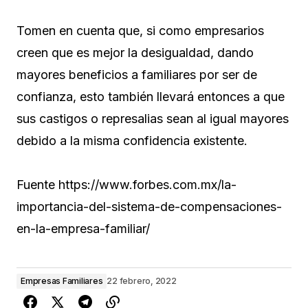
Tomen en cuenta que, si como empresarios
creen que es mejor la desigualdad, dando
mayores beneficios a familiares por ser de
confianza, esto también llevará entonces a que
sus castigos o represalias sean al igual mayores
debido a la misma confidencia existente.
Fuente https://www.forbes.com.mx/la-
importancia-del-sistema-de-compensaciones-
en-la-empresa-familiar/
Empresas Familiares
22 febrero, 2022