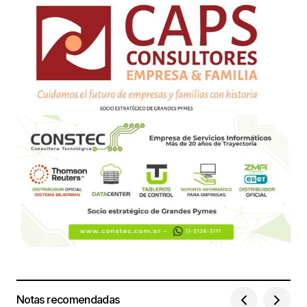
Notas recomendadas