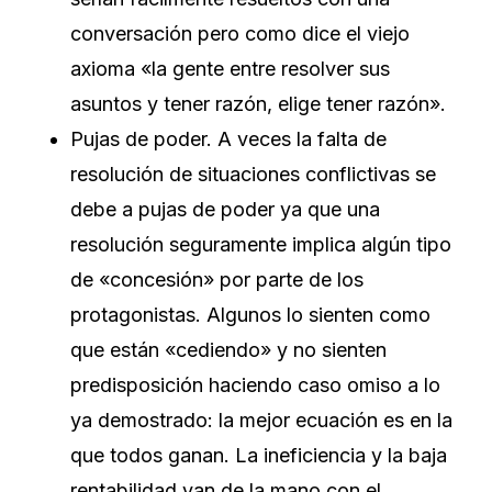
conversación pero como dice el viejo
axioma «la gente entre resolver sus
asuntos y tener razón, elige tener razón».
Pujas de poder. A veces la falta de
resolución de situaciones conflictivas se
debe a pujas de poder ya que una
resolución seguramente implica algún tipo
de «concesión» por parte de los
protagonistas. Algunos lo sienten como
que están «cediendo» y no sienten
predisposición haciendo caso omiso a lo
ya demostrado: la mejor ecuación es en la
que todos ganan. La ineficiencia y la baja
rentabilidad van de la mano con el