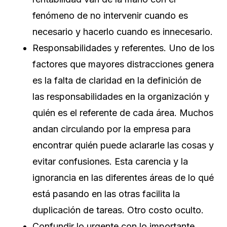
fenómeno de no intervenir cuando es
necesario y hacerlo cuando es innecesario.
Responsabilidades y referentes. Uno de los
factores que mayores distracciones genera
es la falta de claridad en la definición de
las responsabilidades en la organización y
quién es el referente de cada área. Muchos
andan circulando por la empresa para
encontrar quién puede aclararle las cosas y
evitar confusiones. Esta carencia y la
ignorancia en las diferentes áreas de lo qué
está pasando en las otras facilita la
duplicación de tareas. Otro costo oculto.
Confundir lo urgente con lo importante.