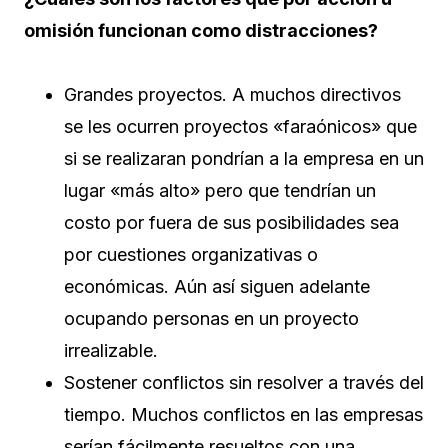
omisión funcionan como distracciones?
Grandes proyectos. A muchos directivos
se les ocurren proyectos «faraónicos» que
si se realizaran pondrían a la empresa en un
lugar «más alto» pero que tendrían un
costo por fuera de sus posibilidades sea
por cuestiones organizativas o
económicas. Aún así siguen adelante
ocupando personas en un proyecto
irrealizable.
Sostener conflictos sin resolver a través del
tiempo. Muchos conflictos en las empresas
serían fácilmente resueltos con una