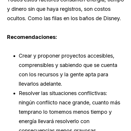
y dinero sin que haya registros, son costos
ocultos. Como las filas en los baños de Disney.
Recomendaciones:
Crear y proponer proyectos accesibles,
comprensibles y sabiendo que se cuenta
con los recursos y la gente apta para
llevarlos adelante.
Resolver las situaciones conflictivas:
ningún conflicto nace grande, cuanto más
temprano lo tomemos menos tiempo y
energía llevará resolverlo con
consecuencias menos gravosas.