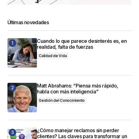
Últimas novedades
Cuando lo que parece desinterés es, en
realidad, falta de fuerzas
Calidad de Vida
Matt Abrahams: “Piensa más rápido,
habla con más inteligencia”
Gestión del Conocimiento
¿Cómo manejar reclamos sin perder
clientes? Las claves para transformar un