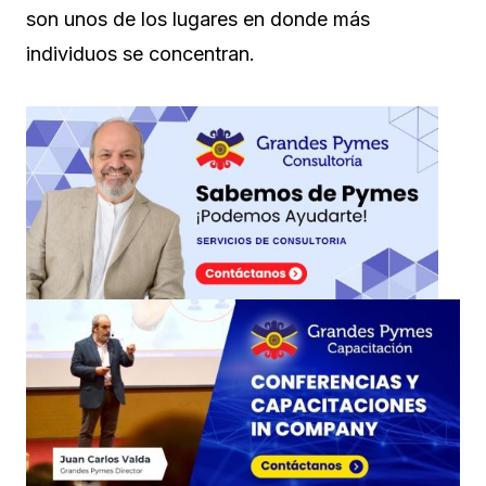
son unos de los lugares en donde más
individuos se concentran.