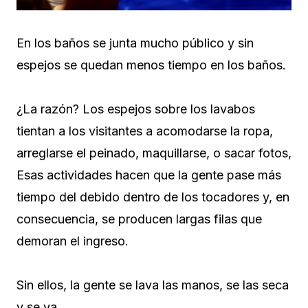
En los baños se junta mucho público y sin
espejos se quedan menos tiempo en los baños.
¿La razón? Los espejos sobre los lavabos
tientan a los visitantes a acomodarse la ropa,
arreglarse el peinado, maquillarse, o sacar fotos,
Esas actividades hacen que la gente pase más
tiempo del debido dentro de los tocadores y, en
consecuencia, se producen largas filas que
demoran el ingreso.
Sin ellos, la gente se lava las manos, se las seca
y se va.