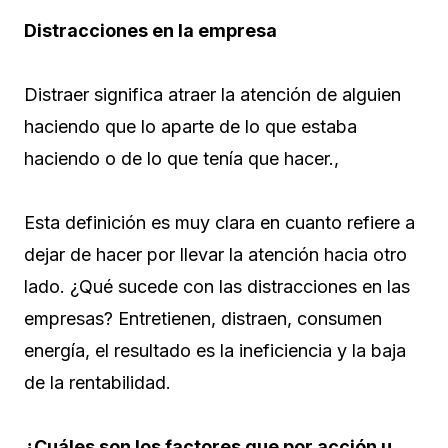
Distracciones en la empresa
Distraer significa atraer la atención de alguien
haciendo que lo aparte de lo que estaba
haciendo o de lo que tenía que hacer.,
Esta definición es muy clara en cuanto refiere a
dejar de hacer por llevar la atención hacia otro
lado. ¿Qué sucede con las distracciones en las
empresas? Entretienen, distraen, consumen
energía, el resultado es la ineficiencia y la baja
de la rentabilidad.
¿Cuáles son los factores que por acción u