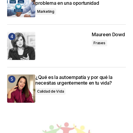
problema en una oportunidad
Marketing
Maureen Dowd
Frases
¿Qué es la autoempatía y por qué la
necesitas urgentemente en tu vida?
Calidad de Vida