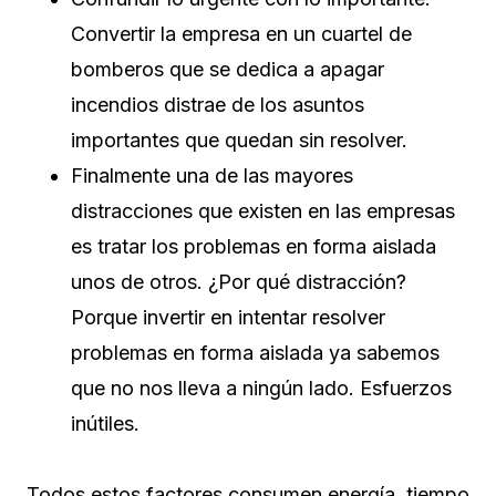
Convertir la empresa en un cuartel de
bomberos que se dedica a apagar
incendios distrae de los asuntos
importantes que quedan sin resolver.
Finalmente una de las mayores
distracciones que existen en las empresas
es tratar los problemas en forma aislada
unos de otros. ¿Por qué distracción?
Porque invertir en intentar resolver
problemas en forma aislada ya sabemos
que no nos lleva a ningún lado. Esfuerzos
inútiles.
Todos estos factores consumen energía, tiempo