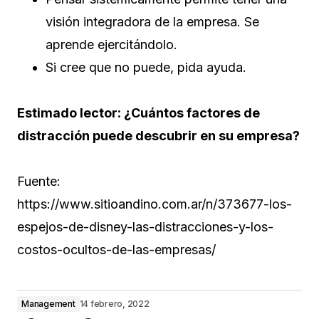
visión integradora de la empresa. Se
aprende ejercitándolo.
Si cree que no puede, pida ayuda.
Estimado lector: ¿Cuántos factores de
distracción puede descubrir en su empresa?
Fuente:
https://www.sitioandino.com.ar/n/373677-los-
espejos-de-disney-las-distracciones-y-los-
costos-ocultos-de-las-empresas/
Management
14 febrero, 2022