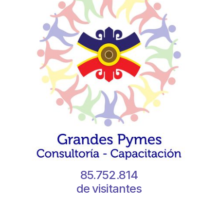
85.752.814
de visitantes