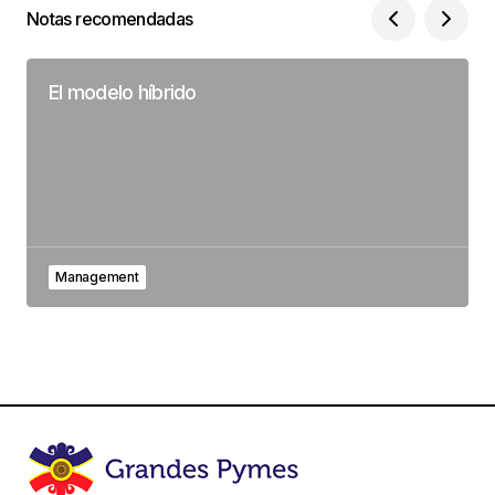
Notas recomendadas
El modelo híbrido
Management