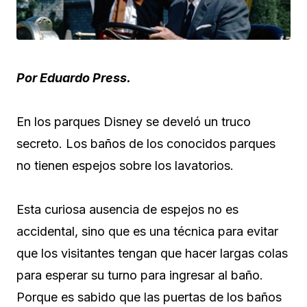
Por Eduardo Press.
En los parques Disney se develó un truco
secreto. Los baños de los conocidos parques
no tienen espejos sobre los lavatorios.
Esta curiosa ausencia de espejos no es
accidental, sino que es una técnica para evitar
que los visitantes tengan que hacer largas colas
para esperar su turno para ingresar al baño.
Porque es sabido que las puertas de los baños