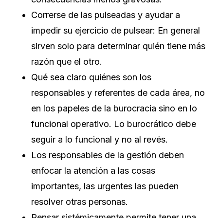
Correrse de las pulseadas y ayudar a
impedir su ejercicio de pulsear: En general
sirven solo para determinar quién tiene más
razón que el otro.
Qué sea claro quiénes son los
responsables y referentes de cada área, no
en los papeles de la burocracia sino en lo
funcional operativo. Lo burocrático debe
seguir a lo funcional y no al revés.
Los responsables de la gestión deben
enfocar la atención a las cosas
importantes, las urgentes las pueden
resolver otras personas.
Pensar sistémicamente permite tener una