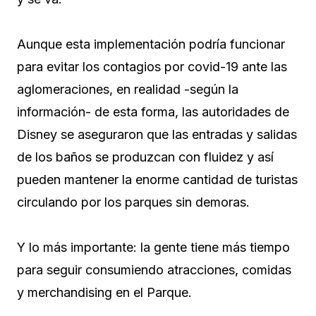
Aunque esta implementación podría funcionar
para evitar los contagios por covid-19 ante las
aglomeraciones, en realidad -según la
información- de esta forma, las autoridades de
Disney se aseguraron que las entradas y salidas
de los baños se produzcan con fluidez y así
pueden mantener la enorme cantidad de turistas
circulando por los parques sin demoras.
Y lo más importante: la gente tiene más tiempo
para seguir consumiendo atracciones, comidas
y merchandising en el Parque.