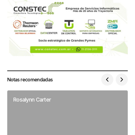
Notas recomendadas
Rosalynn Carter