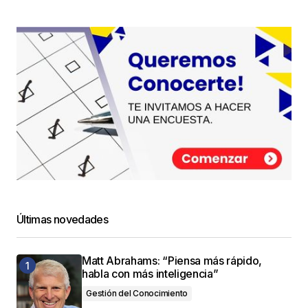
Últimas novedades
Matt Abrahams: “Piensa más rápido,
habla con más inteligencia”
Gestión del Conocimiento