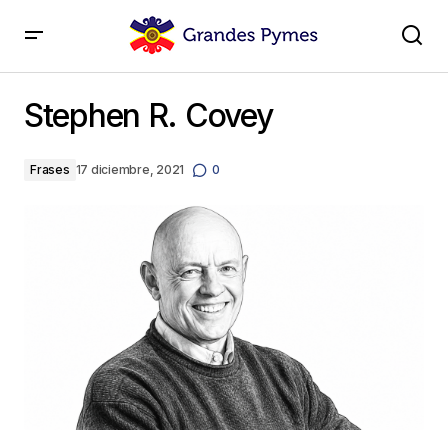
Stephen R. Covey
Stephen R. Covey
Frases
17 diciembre, 2021
0