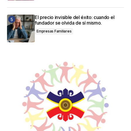
El precio invisible del éxito: cuando el
fundador se olvida de sí mismo.
Empresas Familiares