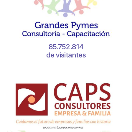
85.752.814
de visitantes