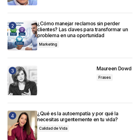
¿Cómo manejar reclamos sin perder
clientes? Las claves para transformar un
problema en una oportunidad
Marketing
Maureen Dowd
Frases
¿Qué es la autoempatía y por qué la
necesitas urgentemente en tu vida?
Calidad de Vida