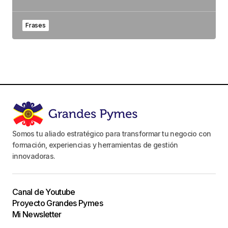
Frases
Somos tu aliado estratégico para transformar tu negocio con
formación, experiencias y herramientas de gestión
innovadoras.
Canal de Youtube
Proyecto Grandes Pymes
Mi Newsletter