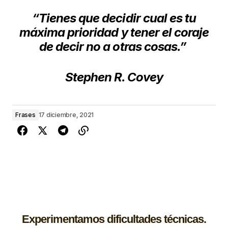
“Tienes que decidir cual es tu
máxima prioridad
y tener el coraje
de decir no a otras cosas.”
Stephen R. Covey
Frases
17 diciembre, 2021