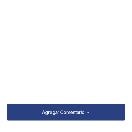
Agregar Comentario
Agregar Comentario