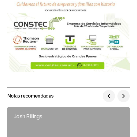
Notas recomendadas
Josh Billings