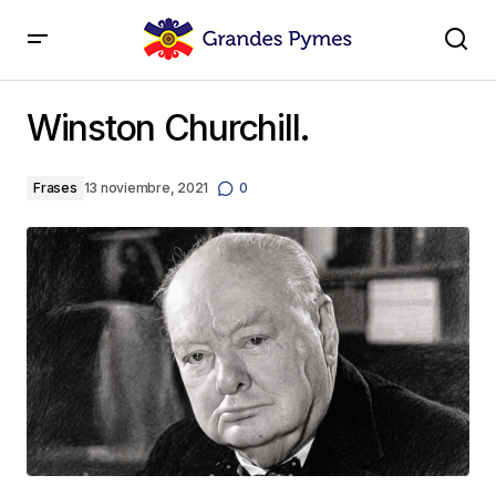
Winston Churchill.
Winston Churchill.
Frases
13 noviembre, 2021
0