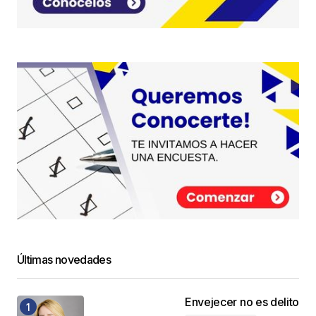
Últimas novedades
Envejecer no es delito