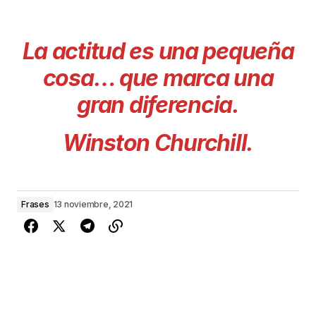
La actitud es una pequeña
cosa… que marca una
gran diferencia.
Winston Churchill.
Frases
13 noviembre, 2021