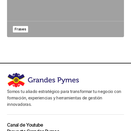
Frases
Somos tu aliado estratégico para transformar tu negocio con
formación, experiencias y herramientas de gestión
innovadoras.
Canal de Youtube