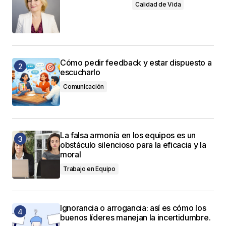
Calidad de Vida
Cómo pedir feedback y estar dispuesto a
escucharlo
Comunicación
La falsa armonía en los equipos es un
obstáculo silencioso para la eficacia y la
moral
Trabajo en Equipo
Ignorancia o arrogancia: así es cómo los
buenos líderes manejan la incertidumbre.