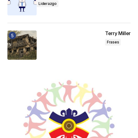
Liderazgo
Terry Miller
Frases