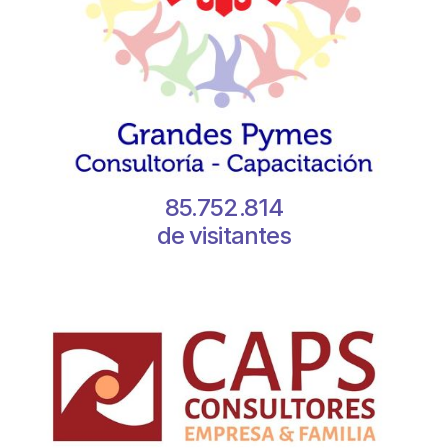
85.752.814
de visitantes