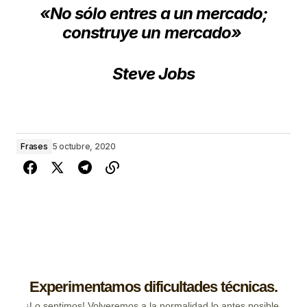
«No sólo entres a un mercado;
construye un mercado»
Steve Jobs
Frases
5 octubre, 2020