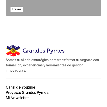
Frases
Somos tu aliado estratégico para transformar tu negocio con
formación, experiencias y herramientas de gestión
innovadoras.
Canal de Youtube
Proyecto Grandes Pymes
Mi Newsletter