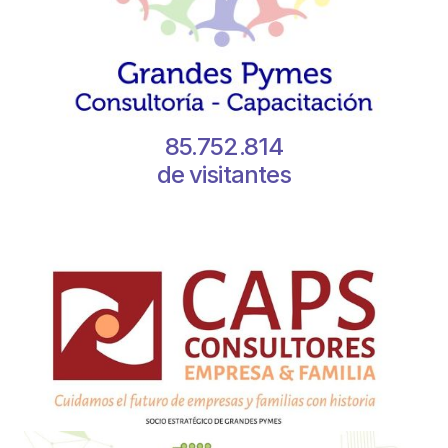
85.752.814
de visitantes