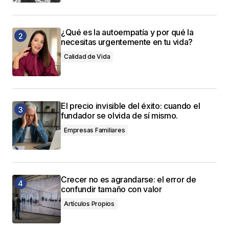
¿Qué es la autoempatía y por qué la
necesitas urgentemente en tu vida?
Calidad de Vida
El precio invisible del éxito: cuando el
fundador se olvida de sí mismo.
Empresas Familiares
Crecer no es agrandarse: el error de
confundir tamaño con valor
Artículos Propios