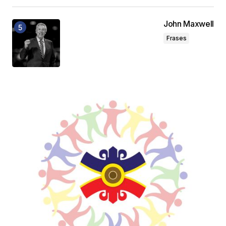
John Maxwell
Frases