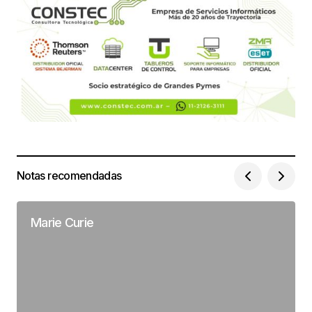
Notas recomendadas
Marie Curie