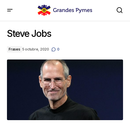
Steve Jobs
Steve Jobs
Frases
5 octubre, 2020
0