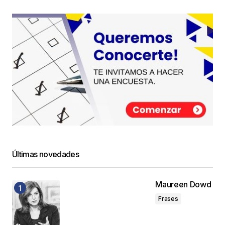
Últimas novedades
Maureen Dowd
Frases