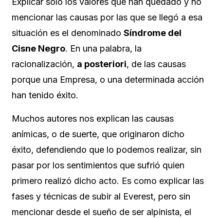
Explicar solo los valores que han quedado y no
mencionar las causas por las que se llegó a esa
situación es el denominado
Síndrome del
Cisne Negro
. En una palabra, la
racionalización,
a posteriori
, de las causas
porque una Empresa, o una determinada acción
han tenido éxito.
Muchos autores nos explican las causas
anímicas, o de suerte, que originaron dicho
éxito, defendiendo que lo podemos realizar, sin
pasar por los sentimientos que sufrió quien
primero realizó dicho acto. Es como explicar las
fases y técnicas de subir al Everest, pero sin
mencionar desde el sueño de ser alpinista, el