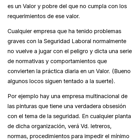
es un Valor y pobre del que no cumpla con los
requerimientos de ese valor.
Cualquier empresa que ha tenido problemas
graves con la Seguridad Laboral normalmente
no vuelve a jugar con el peligro y dicta una serie
de normativas y comportamientos que
convierten la práctica diaria en un Valor. (Bueno
algunos locos siguen tentado a la suerte).
Por ejemplo hay una empresa multinacional de
las pinturas que tiene una verdadera obsesión
con el tema de la seguridad. En cualquier planta
de dicha organización, verá Vd. letreros,
normas, procedimientos para impedir el mínimo