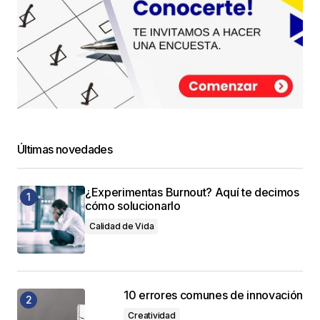
Últimas novedades
¿Experimentas Burnout? Aquí te decimos
cómo solucionarlo
Calidad de Vida
10 errores comunes de innovación
Creatividad