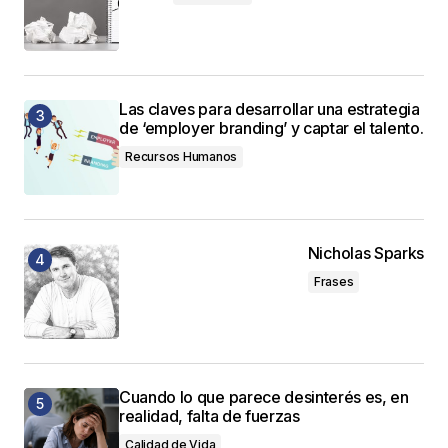
Las claves para desarrollar una estrategia
de ‘employer branding’ y captar el talento.
Recursos Humanos
Nicholas Sparks
Frases
Cuando lo que parece desinterés es, en
realidad, falta de fuerzas
Calidad de Vida