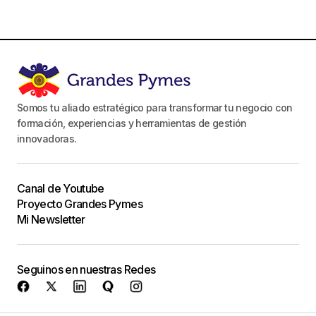
Somos tu aliado estratégico para transformar tu negocio con
formación, experiencias y herramientas de gestión
innovadoras.
Canal de Youtube
Proyecto Grandes Pymes
Mi Newsletter
Seguinos en nuestras Redes