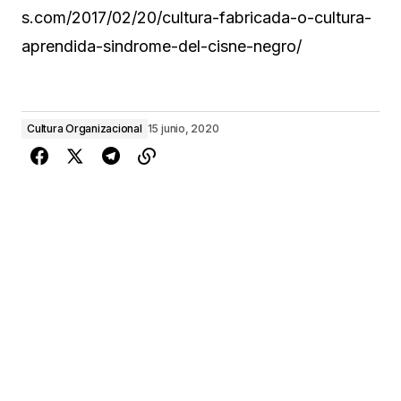
s.com/2017/02/20/cultura-fabricada-o-cultura-
aprendida-sindrome-del-cisne-negro/
Cultura Organizacional
15 junio, 2020