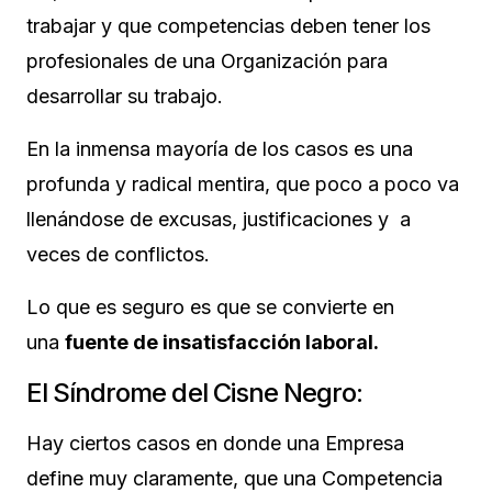
trabajar y que competencias deben tener los
profesionales de una Organización para
desarrollar su trabajo.
En la inmensa mayoría de los casos es una
profunda y radical mentira, que poco a poco va
llenándose de excusas, justificaciones y a
veces de conflictos.
Lo que es seguro es que se convierte en
una
fuente de insatisfacción laboral.
El Síndrome del Cisne Negro:
Hay ciertos casos en donde una Empresa
define muy claramente, que una Competencia