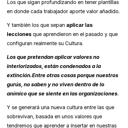
Los que sigan profundizando en tener plantillas
en donde cada trabajador aporte valor añadido.
Y también los que sepan
aplicar las
lecciones
que aprendieron en el pasado y que
configuran realmente su Cultura.
Los que pretendan aplicar valores no
interiorizados, están condenados a la
extinción.Entre otras cosas porque nuestros
gurús, no saben y no viven dentro de lo
anímico que se siente en las organizaciones
.
Y se generará una nueva cultura entre las que
sobrevivan, basada en unos valores que
tendremos que aprender a insertar en nuestras