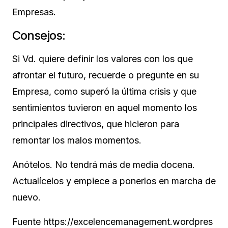
Empresas.
Consejos:
Si Vd. quiere definir los valores con los que
afrontar el futuro, recuerde o pregunte en su
Empresa, como superó la última crisis y que
sentimientos tuvieron en aquel momento los
principales directivos, que hicieron para
remontar los malos momentos.
Anótelos. No tendrá más de media docena.
Actualícelos y empiece a ponerlos en marcha de
nuevo.
Fuente https://excelencemanagement.wordpres