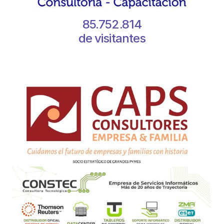
85.752.814
de visitantes