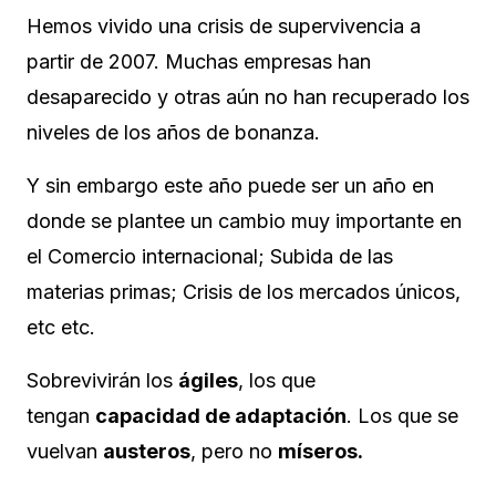
Hemos vivido una crisis de supervivencia a
partir de 2007. Muchas empresas han
desaparecido y otras aún no han recuperado los
niveles de los años de bonanza.
Y sin embargo este año puede ser un año en
donde se plantee un cambio muy importante en
el Comercio internacional; Subida de las
materias primas; Crisis de los mercados únicos,
etc etc.
Sobrevivirán los
ágiles
, los que
tengan
capacidad de adaptación
. Los que se
vuelvan
austeros
, pero no
míseros.