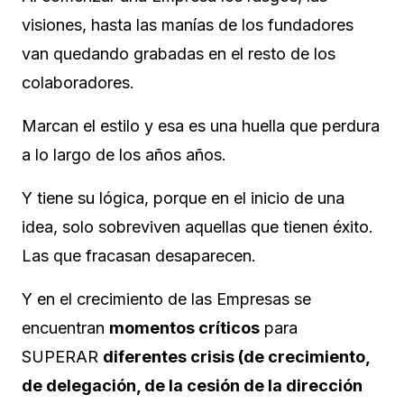
visiones, hasta las manías de los fundadores
van quedando grabadas en el resto de los
colaboradores.
Marcan el estilo y esa es una huella que perdura
a lo largo de los años años.
Y tiene su lógica, porque en el inicio de una
idea, solo sobreviven aquellas que tienen éxito.
Las que fracasan desaparecen.
Y en el crecimiento de las Empresas se
encuentran
momentos críticos
para
SUPERAR
diferentes crisis (de crecimiento,
de delegación, de la cesión de la dirección