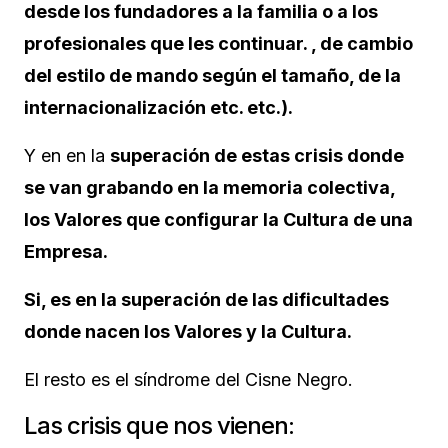
desde los fundadores a la familia o a los
profesionales que les continuar. , de cambio
del estilo de mando según el tamaño, de la
internacionalización etc. etc.).
Y en en la
superación de estas crisis donde
se van grabando en la memoria colectiva,
los Valores que configurar la Cultura de una
Empresa.
Si, es en la superación de las dificultades
donde nacen los Valores y la Cultura.
El resto es el síndrome del Cisne Negro.
Las crisis que nos vienen: