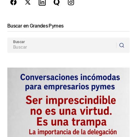
Enviar Comentario
Buscar en Grandes Pymes
Buscar