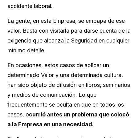
accidente laboral.
La gente, en esta Empresa, se empapa de ese
valor. Basta con visitarla para darse cuenta de la
exigencia que alcanza la Seguridad en cualquier
mínimo detalle.
En ocasiones, estos casos de aplicar un
determinado Valor y una determinada cultura,
han sido objeto de difusión en libros, seminarios
y medios de comunicación. Lo que
frecuentemente se oculta en que en todos los
casos, o
currió antes un problema que colocó
a la Empresa en una necesidad.