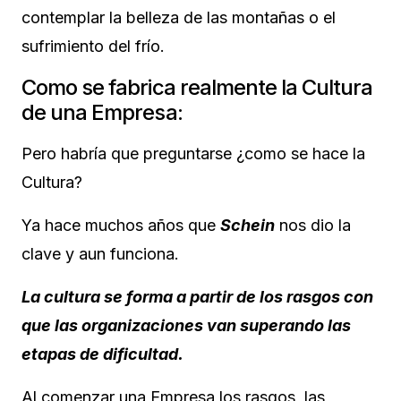
contemplar la belleza de las montañas o el
sufrimiento del frío.
Como se fabrica realmente la Cultura
de una Empresa:
Pero habría que preguntarse ¿como se hace la
Cultura?
Ya hace muchos años que
Schein
nos dio la
clave y aun funciona.
La cultura se forma a partir de los rasgos con
que las organizaciones van superando las
etapas de dificultad.
Al comenzar una Empresa los rasgos, las