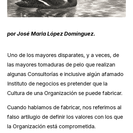
por José Maria López Domínguez.
Uno de los mayores disparates, y a veces, de
las mayores tomaduras de pelo que realizan
algunas Consultorías e inclusive algún afamado
Instituto de negocios es pretender que la
Cultura de una Organización se puede fabricar.
Cuando hablamos de fabricar, nos referimos al
falso artilugio de definir los valores con los que
la Organización está comprometida.