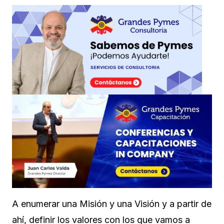
A enumerar una Misión y una Visión y a partir de
ahí, definir los valores con los que vamos a