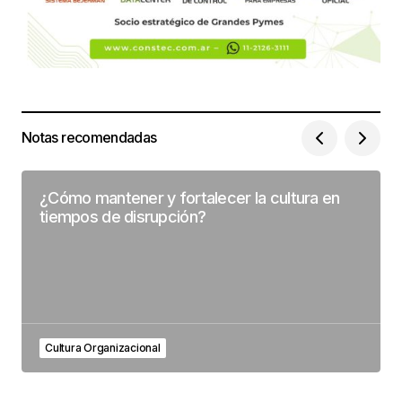
Notas recomendadas
¿Cómo mantener y fortalecer la cultura en
tiempos de disrupción?
Cultura Organizacional