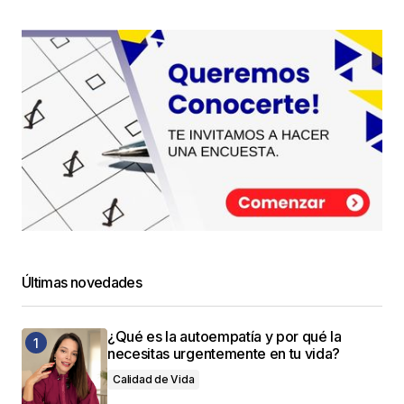
Últimas novedades
¿Qué es la autoempatía y por qué la
necesitas urgentemente en tu vida?
Calidad de Vida