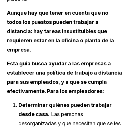
Aunque hay que tener en cuenta que no
todos los puestos pueden trabajar a
distancia: hay tareas insustituibles que
requieren estar en la oficina o planta de la
empresa.
Esta guía busca ayudar a las empresas a
establecer una política de trabajo a distancia
para sus empleados, y a que se cumpla
efectivamente. Para los empleadores:
Determinar quiénes pueden trabajar
desde casa.
Las personas
desorganizadas y que necesitan que se les