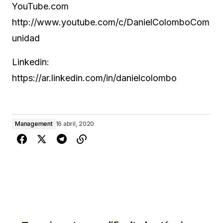
YouTube.com
http://www.youtube.com/c/DanielColomboCom
unidad
Linkedin:
https://ar.linkedin.com/in/danielcolombo
Management
16 abril, 2020