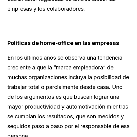
empresas y los colaboradores.
Políticas de home-office en las empresas
En los últimos años se observa una tendencia
creciente a que la “marca empleadora” de
muchas organizaciones incluya la posibilidad de
trabajar total o parcialmente desde casa. Uno
de los argumentos es que buscan lograr una
mayor productividad y automotivación mientras
se cumplan los resultados, que son medidos y
seguidos paso a paso por el responsable de esa
persona.