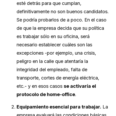
esté detrás para que cumplan,
definitivamente no son buenos candidatos.
Se podría probarlos de a poco. En el caso
de que la empresa decida que su política
es trabajar sólo en su oficina, será
necesario establecer cuáles son las
excepciones -por ejemplo, una crisis,
peligro en la calle que atentaría la
integridad del empleado, falta de
transporte, cortes de energía eléctrica,
etc.- y en esos casos
se activaría el
protocolo de home-office
.
Equipamiento esencial para trabajar.
La
empresa evaluará las condiciones básicas