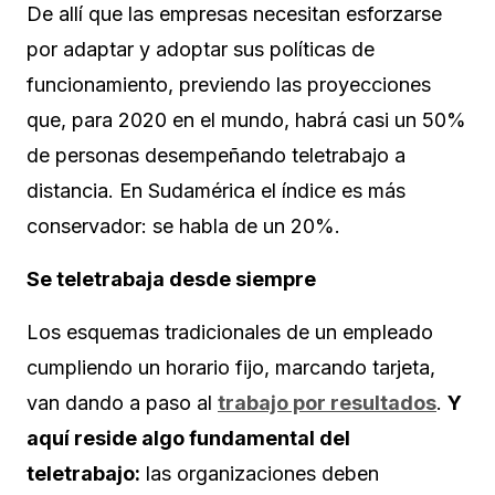
De allí que las empresas necesitan esforzarse
por adaptar y adoptar sus políticas de
funcionamiento, previendo las proyecciones
que, para 2020 en el mundo, habrá casi un 50%
de personas desempeñando teletrabajo a
distancia. En Sudamérica el índice es más
conservador: se habla de un 20%.
Se teletrabaja desde siempre
Los esquemas tradicionales de un empleado
cumpliendo un horario fijo, marcando tarjeta,
van dando a paso al
trabajo por resultados
.
Y
aquí reside algo fundamental del
teletrabajo:
las organizaciones deben