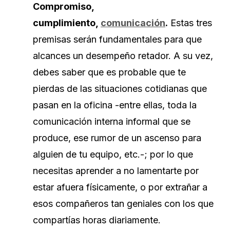
Compromiso,
cumplimiento,
comunicación
.
Estas tres
premisas serán fundamentales para que
alcances un desempeño retador. A su vez,
debes saber que es probable que te
pierdas de las situaciones cotidianas que
pasan en la oficina -entre ellas, toda la
comunicación interna informal que se
produce, ese rumor de un ascenso para
alguien de tu equipo, etc.-; por lo que
necesitas aprender a no lamentarte por
estar afuera físicamente, o por extrañar a
esos compañeros tan geniales con los que
compartías horas diariamente.