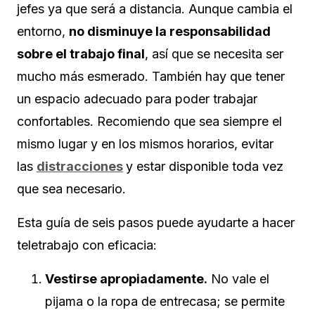
jefes ya que será a distancia. Aunque cambia el
entorno,
no disminuye la responsabilidad
sobre el trabajo final
, así que se necesita ser
mucho más esmerado. También hay que tener
un espacio adecuado para poder trabajar
confortables. Recomiendo que sea siempre el
mismo lugar y en los mismos horarios, evitar
las
distracciones
y estar disponible toda vez
que sea necesario.
Esta guía de seis pasos puede ayudarte a hacer
teletrabajo con eficacia:
Vestirse apropiadamente.
No vale el
pijama o la ropa de entrecasa; se permite