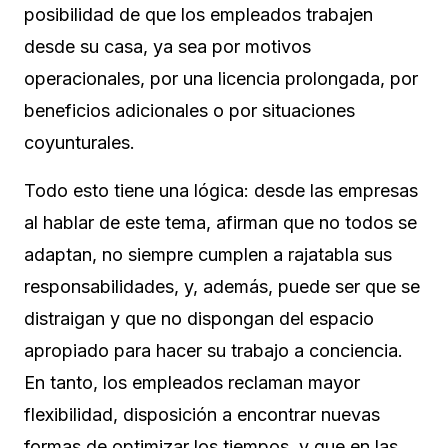
posibilidad de que los empleados trabajen
desde su casa, ya sea por motivos
operacionales, por una licencia prolongada, por
beneficios adicionales o por situaciones
coyunturales.
Todo esto tiene una lógica: desde las empresas
al hablar de este tema, afirman que no todos se
adaptan, no siempre cumplen a rajatabla sus
responsabilidades, y, además, puede ser que se
distraigan y que no dispongan del espacio
apropiado para hacer su trabajo a conciencia.
En tanto, los empleados reclaman mayor
flexibilidad, disposición a encontrar nuevas
formas de optimizar los tiempos, y que en las