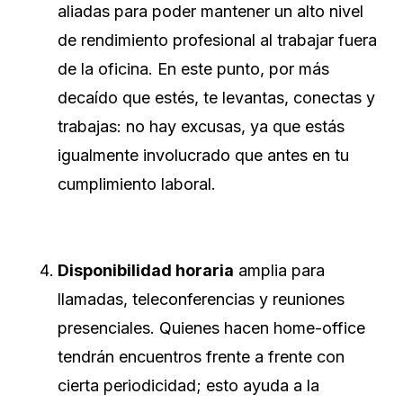
aliadas para poder mantener un alto nivel
de rendimiento profesional al trabajar fuera
de la oficina. En este punto, por más
decaído que estés, te levantas, conectas y
trabajas: no hay excusas, ya que estás
igualmente involucrado que antes en tu
cumplimiento laboral.
Disponibilidad horaria
amplia para
llamadas, teleconferencias y reuniones
presenciales. Quienes hacen home-office
tendrán encuentros frente a frente con
cierta periodicidad; esto ayuda a la