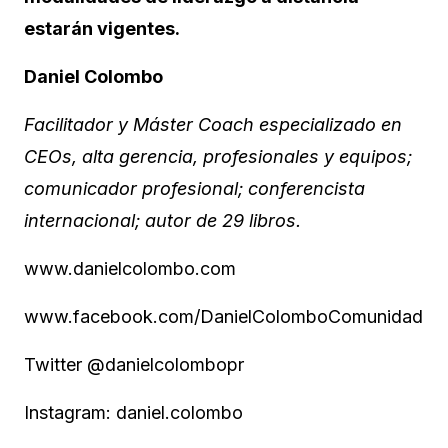
estarán vigentes.
Daniel Colombo
Facilitador y Máster Coach especializado en
CEOs, alta gerencia, profesionales y equipos;
comunicador profesional; conferencista
internacional; autor de 29 libros.
www.danielcolombo.com
www.facebook.com/DanielColomboComunidad
Twitter @danielcolombopr
Instagram: daniel.colombo