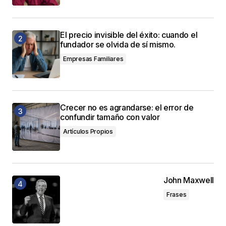
El precio invisible del éxito: cuando el
fundador se olvida de sí mismo.
Empresas Familiares
Crecer no es agrandarse: el error de
confundir tamaño con valor
Artículos Propios
John Maxwell
Frases