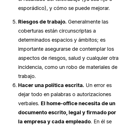
esporádico), y cómo se puede mejorar.
Riesgos de trabajo.
Generalmente las
coberturas están circunscriptas a
determinados espacios y ámbitos; es
importante asegurarse de contemplar los
aspectos de riesgos, salud y cualquier otra
incidencia, como un robo de materiales de
trabajo.
Hacer una política escrita.
Un error es
dejar todo en palabras o autorizaciones
verbales.
El home-office necesita de un
documento escrito, legal y firmado por
la empresa y cada empleado
. En él se