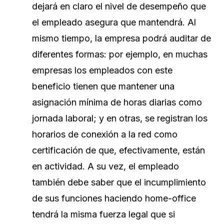
dejará en claro el nivel de desempeño que
el empleado asegura que mantendrá. Al
mismo tiempo, la empresa podrá auditar de
diferentes formas: por ejemplo, en muchas
empresas los empleados con este
beneficio tienen que mantener una
asignación mínima de horas diarias como
jornada laboral; y en otras, se registran los
horarios de conexión a la red como
certificación de que, efectivamente, están
en actividad. A su vez, el empleado
también debe saber que el incumplimiento
de sus funciones haciendo home-office
tendrá la misma fuerza legal que si