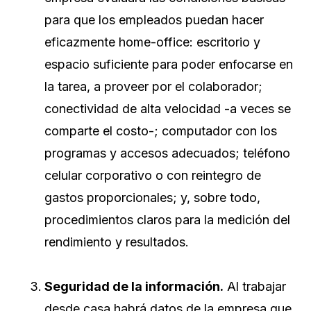
para que los empleados puedan hacer
eficazmente home-office: escritorio y
espacio suficiente para poder enfocarse en
la tarea, a proveer por el colaborador;
conectividad de alta velocidad -a veces se
comparte el costo-; computador con los
programas y accesos adecuados; teléfono
celular corporativo o con reintegro de
gastos proporcionales; y, sobre todo,
procedimientos claros para la medición del
rendimiento y resultados.
Seguridad de la información.
Al trabajar
desde casa habrá datos de la empresa que