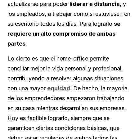
actualizarse para poder
liderar a distancia
, y
los empleados, a trabajar como si estuviesen en
su escritorio todos los días. Para lograrlo
se
requiere un alto compromiso de ambas
partes
.
Lo cierto es que el home-office permite
conciliar mejor la vida personal y profesional,
contribuyendo a resolver algunas situaciones
con una mayor
equidad
. De hecho, la mayoría
de los emprendedores empezaron trabajando
en su casa mientras desarrollan sus empresas.
Hoy es factible lograrlo, siempre que se
garanticen ciertas condiciones básicas, que
deben estar reguladas de ambos lados: las