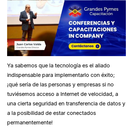
Ya sabemos que la tecnología es el aliado
indispensable para implementarlo con éxito;
¡qué sería de las personas y empresas si no
tuviésemos acceso a Internet de velocidad, a
una cierta seguridad en transferencia de datos y
a la posibilidad de estar conectados
permanentemente!