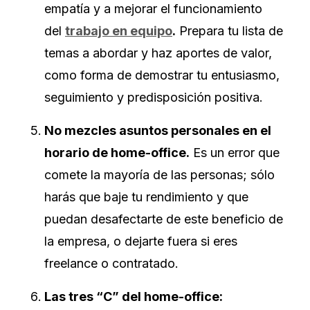
empatía y a mejorar el funcionamiento
del
trabajo en equipo
.
Prepara tu lista de
temas a abordar y haz aportes de valor,
como forma de demostrar tu entusiasmo,
seguimiento y predisposición positiva.
No mezcles asuntos personales en el
horario de home-office.
Es un error que
comete la mayoría de las personas; sólo
harás que baje tu rendimiento y que
puedan desafectarte de este beneficio de
la empresa, o dejarte fuera si eres
freelance o contratado.
Las tres “C” del home-office: