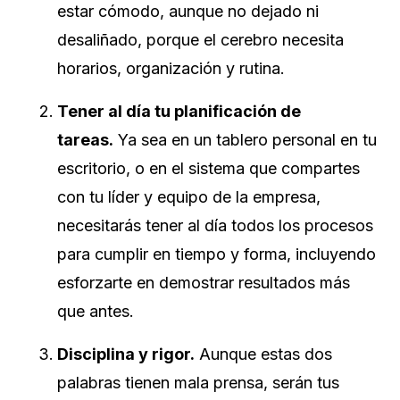
estar cómodo, aunque no dejado ni
desaliñado, porque el cerebro necesita
horarios, organización y rutina.
Tener al día tu planificación de
tareas.
Ya sea en un tablero personal en tu
escritorio, o en el sistema que compartes
con tu líder y equipo de la empresa,
necesitarás tener al día todos los procesos
para cumplir en tiempo y forma, incluyendo
esforzarte en demostrar resultados más
que antes.
Disciplina y rigor.
Aunque estas dos
palabras tienen mala prensa, serán tus