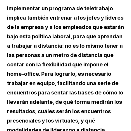
Implementar un programa de teletrabajo
implica también entrenar a los jefes y líderes
de la empresa y a los empleados que estarán
bajo esta política laboral, para que aprendan
a trabajar a distancia: no es lo mismo tener a
las personas a un metro de distancia que
contar con la flexibilidad que impone el
home-office. Para lograrlo, es necesario
trabajar en equipo, facilitando una serie de
encuentros para sentar las bases de cómo lo
llevarán adelante, de qué forma medirán los
resultados, cuáles serán los encuentros
presenciales y los virtuales, y qué
modalidades de liderazgo a distancia