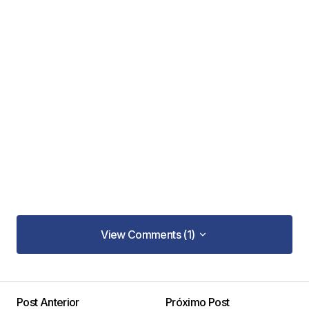
View Comments (1)
View Comments (1)
Post Anterior
Próximo Post