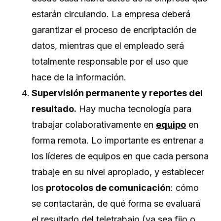
estarán circulando. La empresa deberá
garantizar el proceso de encriptación de
datos, mientras que el empleado será
totalmente responsable por el uso que
hace de la información.
Supervisión permanente y reportes del
resultado.
Hay mucha tecnología para
trabajar colaborativamente en
equipo
en
forma remota. Lo importante es entrenar a
los líderes de equipos en que cada persona
trabaje en su nivel apropiado, y establecer
los
protocolos de comunicación
: cómo
se contactarán, de qué forma se evaluará
el resultado del teletrabajo (ya sea fijo o