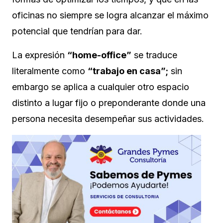
oficinas no siempre se logra alcanzar el máximo
potencial que tendrían para dar.
La expresión
“home-office”
se traduce
literalmente como
“trabajo en casa”;
sin
embargo se aplica a cualquier otro espacio
distinto a lugar fijo o preponderante donde una
persona necesita desempeñar sus actividades.