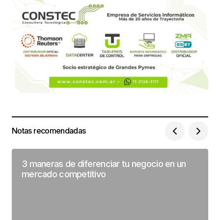
Notas recomendadas
3 maneras de diferenciar tu negocio en un
mercado competitivo