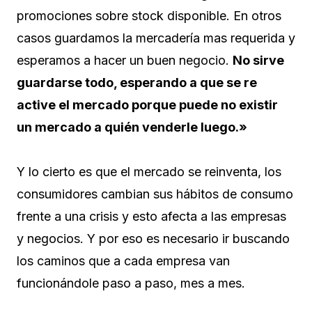
promociones sobre stock disponible. En otros
casos guardamos la mercadería mas requerida y
esperamos a hacer un buen negocio.
No sirve
guardarse todo, esperando a que se re
active el mercado porque puede no existir
un mercado a quién venderle luego.»
Y lo cierto es que el mercado se reinventa, los
consumidores cambian sus hábitos de consumo
frente a una crisis y esto afecta a las empresas
y negocios. Y por eso es necesario ir buscando
los caminos que a cada empresa van
funcionándole paso a paso, mes a mes.