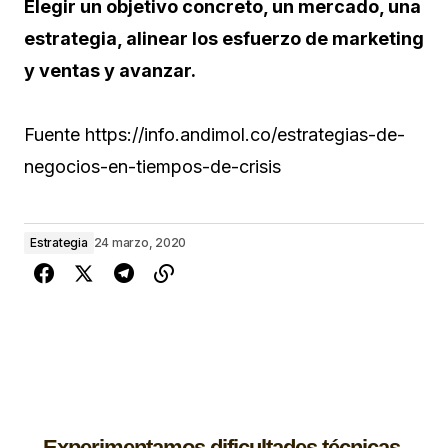
Elegir un objetivo concreto, un mercado, una
estrategia, alinear los esfuerzo de marketing
y ventas y avanzar.
Fuente https://info.andimol.co/estrategias-de-
negocios-en-tiempos-de-crisis
Estrategia
24 marzo, 2020