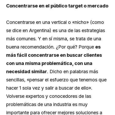
Concentrarse en el público target o mercado
Concentrarse en una vertical o «nicho» (como
se dice en Argentina) es una de las estrategias
más comunes. Y en sí misma, se trata de una
buena recomendación. ¿Por qué? Porque
es
más fácil concentrarse en buscar clientes
con una misma problemática, con una
necesidad similar
. Dicho en palabras más
sencillas, «pensar el esfuerzo que tenemos que
hacer 1 sola vez y salir a buscar de ello».
Volverse expertos y conocedores de las
problemáticas de una industria es muy
importante para ofrecer mejores soluciones a