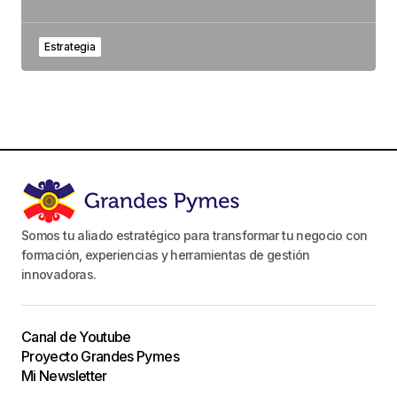
Estrategia
Somos tu aliado estratégico para transformar tu negocio con
formación, experiencias y herramientas de gestión
innovadoras.
Canal de Youtube
Proyecto Grandes Pymes
Mi Newsletter