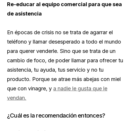
Re-educar al equipo comercial para que sea
de asistencia
En épocas de crisis no se trata de agarrar el
teléfono y llamar desesperado a todo el mundo
para querer venderle. Sino que se trata de un
cambio de foco, de poder llamar para ofrecer tu
asistencia, tu ayuda, tus servicio y no tu
producto. Porque se atrae más abejas con miel
que con vinagre, y
a nadie le gusta que le
vendan.
¿Cuál es la recomendación entonces?