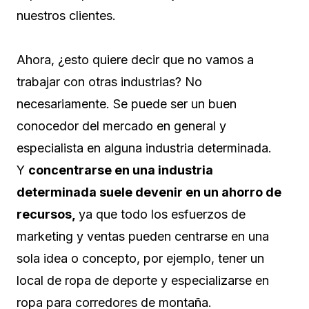
nuestros clientes.
Ahora, ¿esto quiere decir que no vamos a
trabajar con otras industrias? No
necesariamente. Se puede ser un buen
conocedor del mercado en general y
especialista en alguna industria determinada.
Y
concentrarse en una industria
determinada suele devenir en un ahorro de
recursos,
ya que todo los esfuerzos de
marketing y ventas pueden centrarse en una
sola idea o concepto, por ejemplo, tener un
local de ropa de deporte y especializarse en
ropa para corredores de montaña.