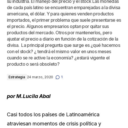
su industria. El manejo del precio y el stock Las monedas
de cada país latino se encuentran emparejadas a la divisa
americana, el dólar. Y para quienes venden productos
importados, el primer problema que suele presentarse es
el precio. Algunos empresarios optan por quitar sus
productos del mercado. Otros por mantenerlos, pero
ajustar el precio a diario en función de la cotización de la
divisa. La principal pregunta que surge es ¿qué hacemos
con el stock? ¿ tendrá el mismo valor en unos meses
cuando se re active la economía? ¿estará vigente el
producto o será obsoleto?
Estrategia
24 marzo, 2020
1
por M.Lucila Abal
Casi todos los países de Latinoamérica
atraviesan momentos de crisis política y