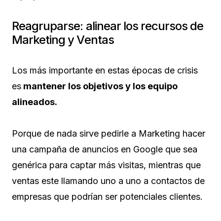
Reagruparse: alinear los recursos de
Marketing y Ventas
Los más importante en estas épocas de crisis
es
mantener los objetivos y los equipo
alineados.
Porque de nada sirve pedirle a Marketing hacer
una campaña de anuncios en Google que sea
genérica para captar más visitas, mientras que
ventas este llamando uno a uno a contactos de
empresas que podrían ser potenciales clientes.