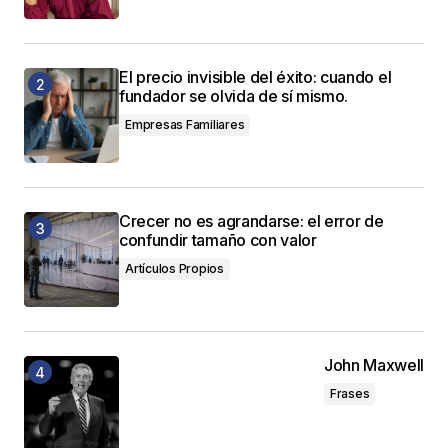
El precio invisible del éxito: cuando el
fundador se olvida de sí mismo.
Empresas Familiares
Crecer no es agrandarse: el error de
confundir tamaño con valor
Artículos Propios
John Maxwell
Frases