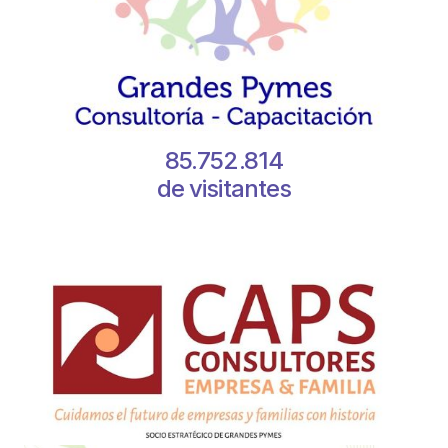
85.752.814
de visitantes