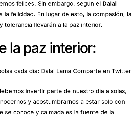
remos felices. Sin embargo, según el
Dalai
 la felicidad. En lugar de esto, la compasión, la
y tolerancia llevarán a la paz interior.
 la paz interior:
solas cada día: Dalai Lama
Comparte en Twitter
ebemos invertir parte de nuestro día a solas,
onocernos y acostumbrarnos a estar solo con
 se conoce y calmada es la fuente de la