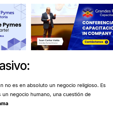
asivo:
n no es en absoluto un negocio religioso. Es
s un negocio humano, una cuestión de
Lama