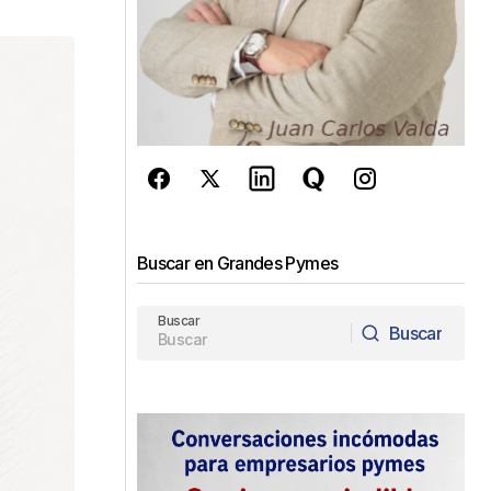
Buscar en Grandes Pymes
Buscar
Buscar
Buscar