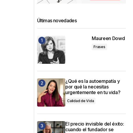
Últimas novedades
Maureen Dowd
Frases
¿Qué es la autoempatía y
por qué la necesitas
urgentemente en tu vida?
Calidad de Vida
El precio invisible del éxito:
cuando el fundador se