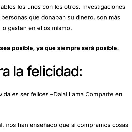
les los unos con los otros. Investigaciones
 personas que donaban su dinero, son más
 lo gastan en ellos mismo.
sea posible, ya que siempre será posible.
a la felicidad:
vida es ser felices –Dalai Lama
Comparte en
tal, nos han enseñado que si compramos cosas