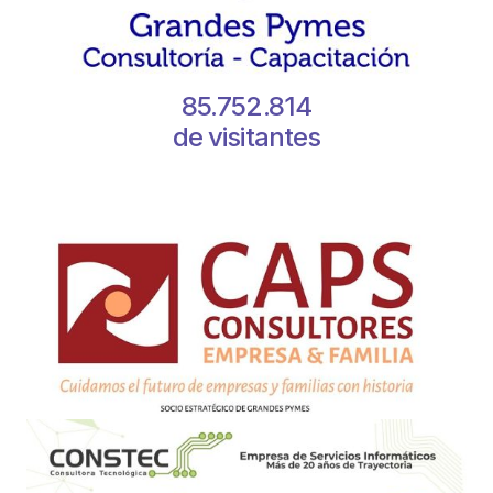
85.752.814
de visitantes