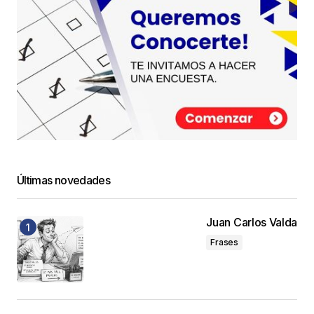
Últimas novedades
Juan Carlos Valda
Frases