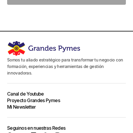
Somos tu aliado estratégico para transformar tu negocio con
formación, experiencias y herramientas de gestión
innovadoras.
Canal de Youtube
Proyecto Grandes Pymes
Mi Newsletter
Seguinos en nuestras Redes