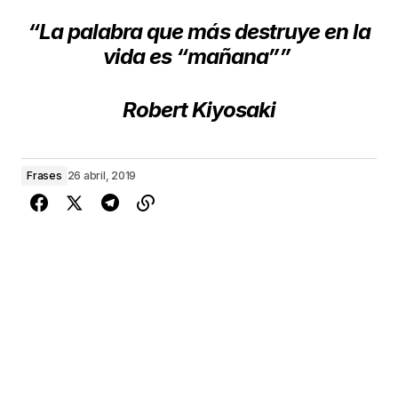
“La palabra que más destruye en la
vida es “mañana””
Robert Kiyosaki
Frases
26 abril, 2019