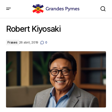
Robert Kiyosaki
Robert Kiyosaki
Frases
26 abril, 2019
0