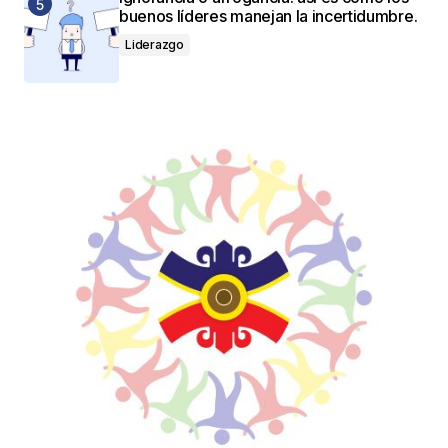
buenos líderes manejan la incertidumbre.
Liderazgo