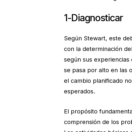
1-Diagnosticar
Según Stewart, este deb
con la determinación de
según sus experiencias 
se pasa por alto en las
el cambio planificado no
esperados.
El propósito fundamental
comprensión de los pro