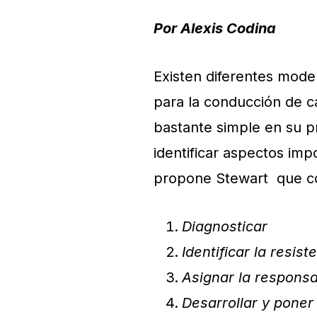
Por Alexis Codina
Existen diferentes mode
para la conducción de c
bastante simple en su p
identificar aspectos im
propone Stewart que con
Diagnosticar
Identificar la resist
Asignar la responsa
Desarrollar y poner