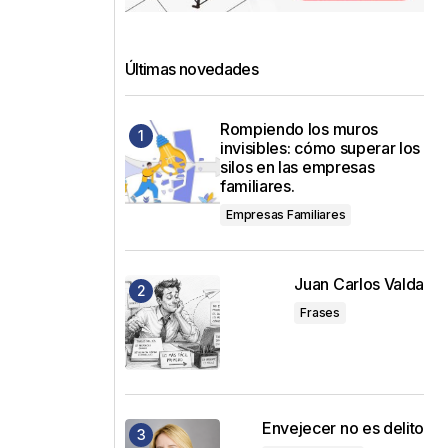
Últimas novedades
Rompiendo los muros
invisibles: cómo superar los
silos en las empresas
familiares.
Empresas Familiares
Juan Carlos Valda
Frases
Envejecer no es delito