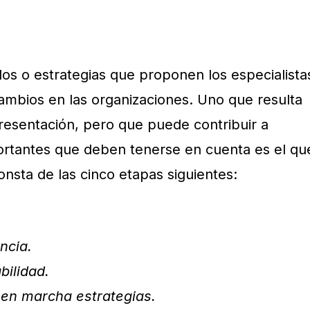
los o estrategias que proponen los especialista
ambios en las organizaciones. Uno que resulta
resentación, pero que puede contribuir a
portantes que deben tenerse en cuenta es el qu
sta de las cinco etapas siguientes:
encia.
bilidad.
 en marcha estrategias.