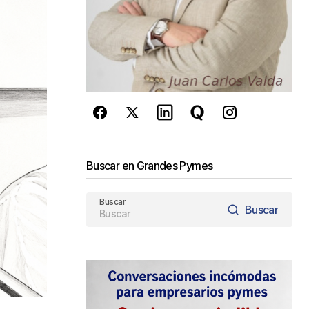
Buscar en Grandes Pymes
Buscar
Buscar
Buscar