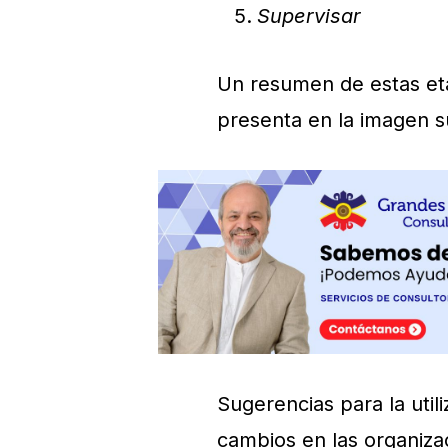
Supervisar
Un resumen de estas eta
presenta en la imagen s
Sugerencias para la uti
cambios en las organiza