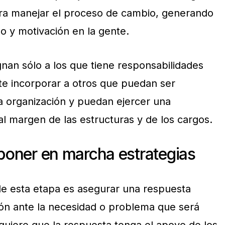
ara manejar el proceso de cambio, generando
 y motivación en la gente.
gnan sólo a los que tiene responsabilidades
nte incorporar a otros que puedan ser
a organización y puedan ejercer una
al margen de las estructuras y de los cargos.
 poner en marcha estrategias
 de esta etapa es asegurar una respuesta
ción ante la necesidad o problema que será