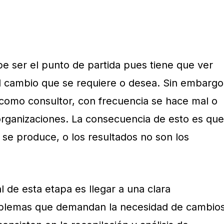
e ser el punto de partida pues tiene que ver
l cambio que se requiere o desea. Sin embargo
como consultor, con frecuencia se hace mal o
 organizaciones. La consecuencia de esto es que
 se produce, o los resultados no son los
 de esta etapa es llegar a una clara
blemas que demandan la necesidad de cambios