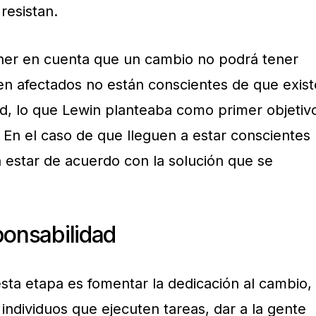
resistan.
er en cuenta que un cambio no podrá tener
ten afectados no están conscientes de que exist
d, lo que Lewin planteaba como primer objetiv
 En el caso de que lleguen a estar conscientes
estar de acuerdo con la solución que se
ponsabilidad
 esta etapa es fomentar la dedicación al cambio,
 individuos que ejecuten tareas, dar a la gente