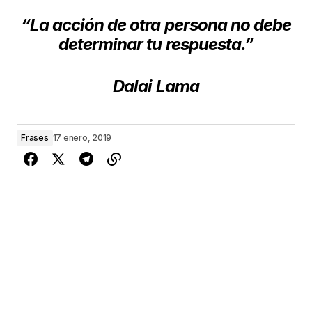
“La acción de otra persona no debe
determinar tu respuesta.”
Dalai Lama
Frases
17 enero, 2019