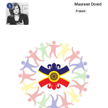
Maureen Dowd
Frases