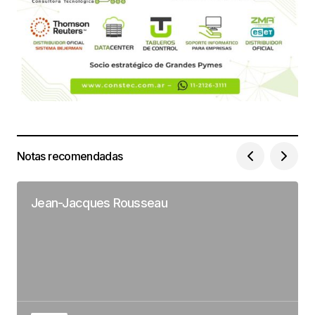
Notas recomendadas
Jean-Jacques Rousseau