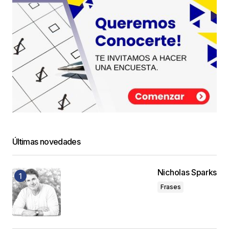
Últimas novedades
Nicholas Sparks
Frases