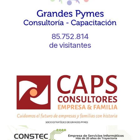
85.752.814
de visitantes