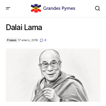
Dalai Lama
Dalai Lama
Frases
17 enero, 2019
0