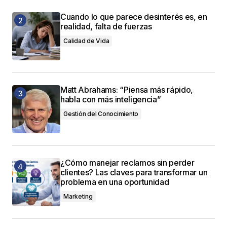
Cuando lo que parece desinterés es, en
realidad, falta de fuerzas
Calidad de Vida
Matt Abrahams: “Piensa más rápido,
habla con más inteligencia”
Gestión del Conocimiento
¿Cómo manejar reclamos sin perder
clientes? Las claves para transformar un
problema en una oportunidad
Marketing