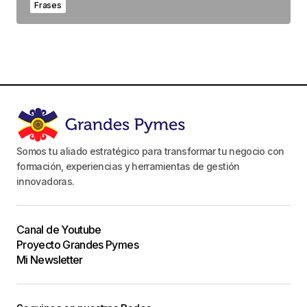
Frases
Somos tu aliado estratégico para transformar tu negocio con
formación, experiencias y herramientas de gestión
innovadoras.
Canal de Youtube
Proyecto Grandes Pymes
Mi Newsletter