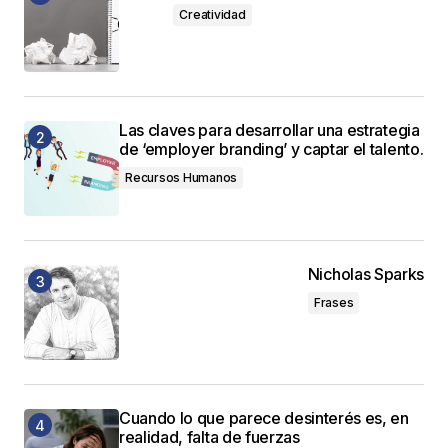
Creatividad
Las claves para desarrollar una estrategia
de ‘employer branding’ y captar el talento.
Recursos Humanos
Nicholas Sparks
Frases
Cuando lo que parece desinterés es, en
realidad, falta de fuerzas