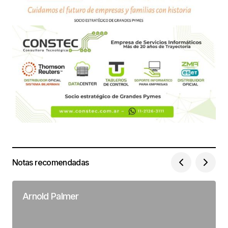
Notas recomendadas
Arnold Palmer