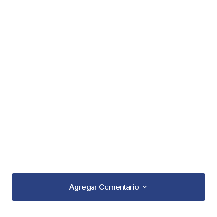
Agregar Comentario
Agregar Comentario