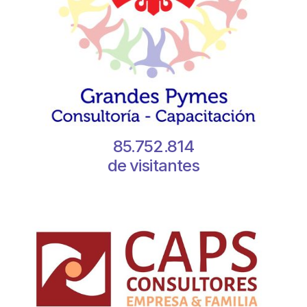
85.752.814
de visitantes