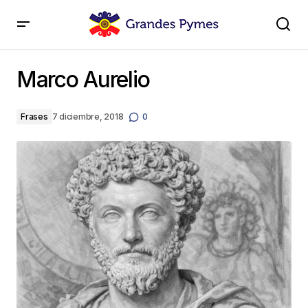
Marco Aurelio
Marco Aurelio
Frases
7 diciembre, 2018
0