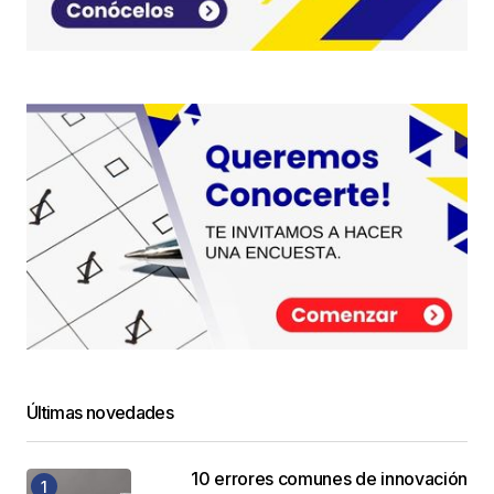
Últimas novedades
10 errores comunes de innovación