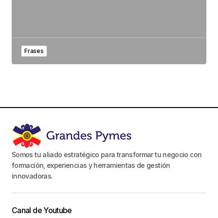
Frases
Somos tu aliado estratégico para transformar tu negocio con
formación, experiencias y herramientas de gestión
innovadoras.
Canal de Youtube