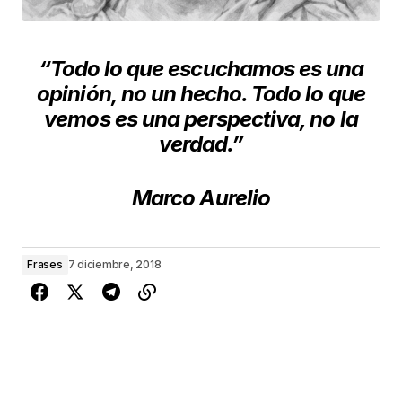
“Todo lo que escuchamos es una
opinión, no un hecho. Todo lo que
vemos es una perspectiva, no la
verdad.”
Marco Aurelio
Frases
7 diciembre, 2018