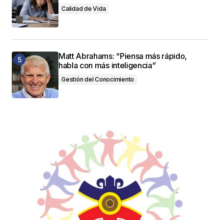
Calidad de Vida
Matt Abrahams: “Piensa más rápido,
habla con más inteligencia”
Gestión del Conocimiento