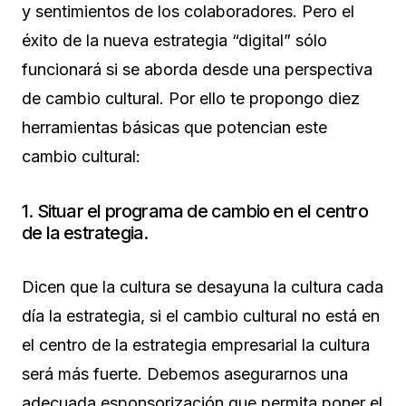
y sentimientos de los colaboradores. Pero el
éxito de la nueva estrategia “digital” sólo
funcionará si se aborda desde una perspectiva
de cambio cultural. Por ello te propongo diez
herramientas básicas que potencian este
cambio cultural:
1. Situar el programa de cambio en el centro
de la estrategia.
Dicen que la cultura se desayuna la cultura cada
día la estrategia, si el cambio cultural no está en
el centro de la estrategia empresarial la cultura
será más fuerte. Debemos asegurarnos una
adecuada esponsorización que permita poner el