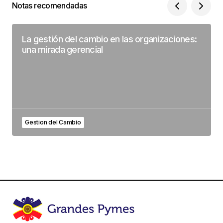
Notas recomendadas
La gestión del cambio en las organizaciones:
una mirada gerencial
Gestion del Cambio