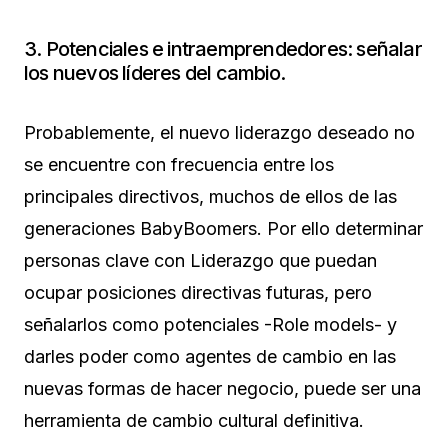
3. Potenciales e intraemprendedores: señalar
los nuevos líderes del cambio.
Probablemente, el nuevo liderazgo deseado no
se encuentre con frecuencia entre los
principales directivos, muchos de ellos de las
generaciones BabyBoomers. Por ello determinar
personas clave con Liderazgo que puedan
ocupar posiciones directivas futuras, pero
señalarlos como potenciales -Role models- y
darles poder como agentes de cambio en las
nuevas formas de hacer negocio, puede ser una
herramienta de cambio cultural definitiva.