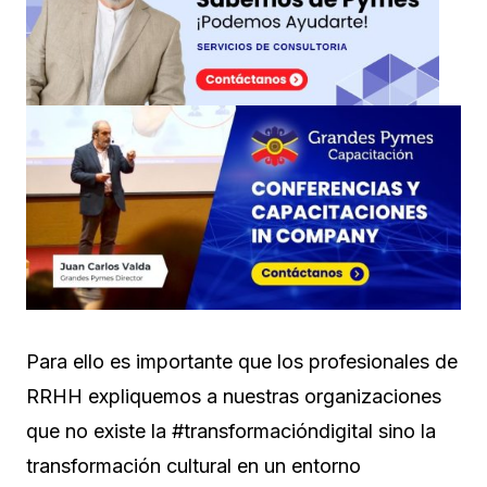
Para ello es importante que los profesionales de
RRHH expliquemos a nuestras organizaciones
que no existe la #transformacióndigital sino la
transformación cultural en un entorno