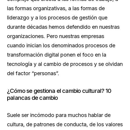
las formas organizativas, a las formas de
liderazgo y a los procesos de gestión que
durante décadas hemos defendido en nuestras
organizaciones. Pero nuestras empresas
cuando inician los denominados procesos de
transformación digital ponen el foco en la
tecnología y al cambio de procesos y se olvidan
del factor “personas”.
¿Cómo se gestiona el cambio cultural? 10
palancas de cambio
Suele ser incómodo para muchos hablar de
cultura, de patrones de conducta, de los valores