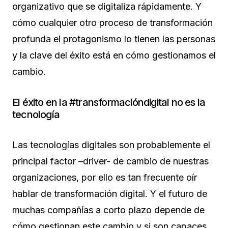
organizativo que se digitaliza rápidamente. Y
cómo cualquier otro proceso de transformación
profunda el protagonismo lo tienen las personas
y la clave del éxito está en cómo gestionamos el
cambio.
El éxito en la #transformacióndigital no es la
tecnología
Las tecnologías digitales son probablemente el
principal factor –driver- de cambio de nuestras
organizaciones, por ello es tan frecuente oír
hablar de transformación digital. Y el futuro de
muchas compañías a corto plazo depende de
cómo gestionan este cambio y si son capaces