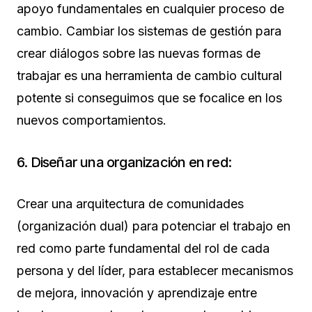
apoyo fundamentales en cualquier proceso de
cambio. Cambiar los sistemas de gestión para
crear diálogos sobre las nuevas formas de
trabajar es una herramienta de cambio cultural
potente si conseguimos que se focalice en los
nuevos comportamientos.
6. Diseñar una organización en red:
Crear una arquitectura de comunidades
(organización dual) para potenciar el trabajo en
red como parte fundamental del rol de cada
persona y del líder, para establecer mecanismos
de mejora, innovación y aprendizaje entre