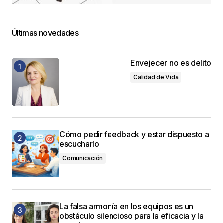
Últimas novedades
Envejecer no es delito
Calidad de Vida
Cómo pedir feedback y estar dispuesto a
escucharlo
Comunicación
La falsa armonía en los equipos es un
obstáculo silencioso para la eficacia y la