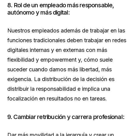
8. Rol de un empleado más responsable,
autónomo y más digital:
Nuestros empleados además de trabajar en las
funciones tradicionales deben trabajar en redes
digitales internas y en externas con más
flexibilidad y empowerment y, cómo suele
suceder cuando damos más libertad, más
exigencia. La distribución de la decisión es
distribuir la responsabilidad e implica una
focalización en resultados no en tareas.
9. Cambiar retribución y carrera profesional:
Dar más movilidad a la jerarquía y crear un