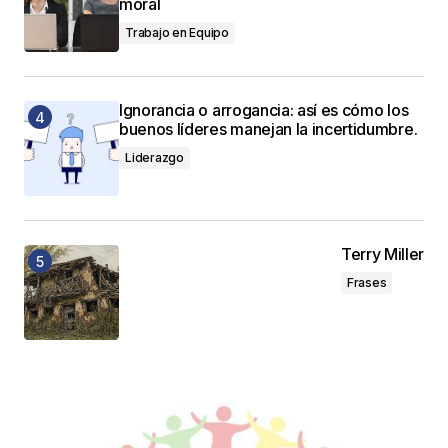
moral
Trabajo en Equipo
Ignorancia o arrogancia: así es cómo los
buenos líderes manejan la incertidumbre.
Liderazgo
Terry Miller
Frases