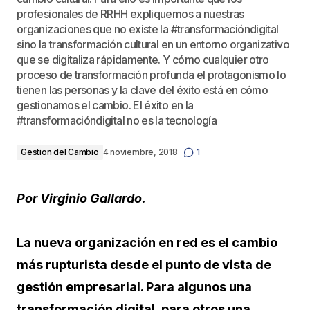
profesionales de RRHH expliquemos a nuestras
organizaciones que no existe la #transformacióndigital
sino la transformación cultural en un entorno organizativo
que se digitaliza rápidamente. Y cómo cualquier otro
proceso de transformación profunda el protagonismo lo
tienen las personas y la clave del éxito está en cómo
gestionamos el cambio. El éxito en la
#transformacióndigital no es la tecnología
Gestion del Cambio
4 noviembre, 2018
1
Por Virginio Gallardo.
La nueva organización en red es el cambio
más rupturista desde el punto de vista de
gestión empresarial. Para algunos una
transformación digital, para otros una