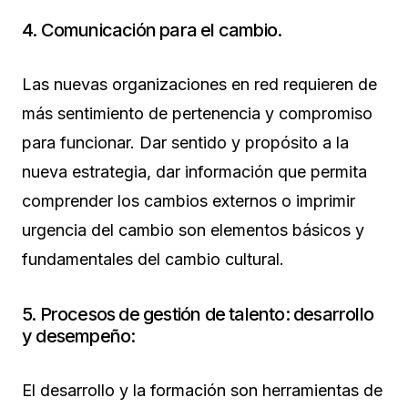
4. Comunicación para el cambio.
Las nuevas organizaciones en red requieren de
más sentimiento de pertenencia y compromiso
para funcionar. Dar sentido y propósito a la
nueva estrategia, dar información que permita
comprender los cambios externos o imprimir
urgencia del cambio son elementos básicos y
fundamentales del cambio cultural.
5. Procesos de gestión de talento: desarrollo
y desempeño:
El desarrollo y la formación son herramientas de