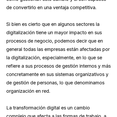
de convertirlo en una ventaja competitiva.
Si bien es cierto que en algunos sectores la
digitalización tiene un mayor impacto en sus
procesos de negocio, podemos decir que en
general todas las empresas están afectadas por
la digitalización, especialmente, en lo que se
refiere a sus procesos de gestión internos y más
concretamente en sus sistemas organizativos y
de gestión de personas, lo que denominamos
organización en red.
La transformación digital es un cambio
complejo que afecta a las formas de trabajo, a