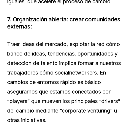
iguales, que acelere el proceso de cambio.
7. Organización abierta: crear comunidades
externas:
Traer ideas del mercado, explotar la red cómo
banco de ideas, tendencias, oportunidades y
detección de talento implica formar a nuestros
trabajadores cómo socialnetworkers. En
cambios de entornos rápido es básico
asegurarnos que estamos conectados con
“players” que mueven los principales “drivers”
del cambio mediante “corporate venturing” u
otras iniciativas.