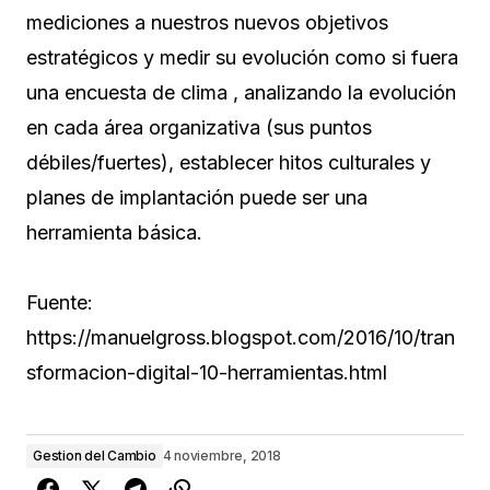
mediciones a nuestros nuevos objetivos
estratégicos y medir su evolución como si fuera
una encuesta de clima , analizando la evolución
en cada área organizativa (sus puntos
débiles/fuertes), establecer hitos culturales y
planes de implantación puede ser una
herramienta básica.
Fuente:
https://manuelgross.blogspot.com/2016/10/tran
sformacion-digital-10-herramientas.html
Gestion del Cambio
4 noviembre, 2018