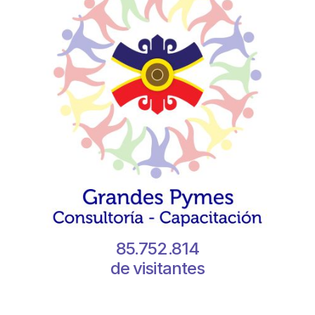
85.752.814
de visitantes