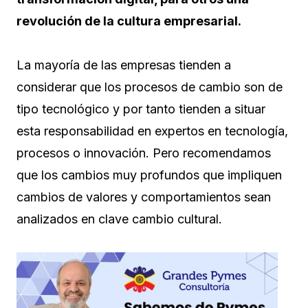
revolución de la cultura empresarial.
La mayoría de las empresas tienden a
considerar que los procesos de cambio son de
tipo tecnológico y por tanto tienden a situar
esta responsabilidad en expertos en tecnología,
procesos o innovación. Pero recomendamos
que los cambios muy profundos que impliquen
cambios de valores y comportamientos sean
analizados en clave cambio cultural.