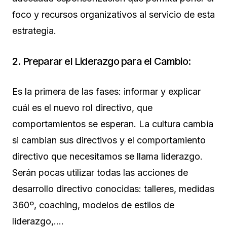
foco y recursos organizativos al servicio de esta
estrategia.
2. Preparar el Liderazgo para el Cambio:
Es la primera de las fases: informar y explicar
cuál es el nuevo rol directivo, que
comportamientos se esperan. La cultura cambia
si cambian sus directivos y el comportamiento
directivo que necesitamos se llama liderazgo.
Serán pocas utilizar todas las acciones de
desarrollo directivo conocidas: talleres, medidas
360º, coaching, modelos de estilos de
liderazgo,….