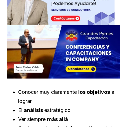
Conocer muy claramente
los objetivos
a
lograr
El
análisis
estratégico
Ver siempre
más allá