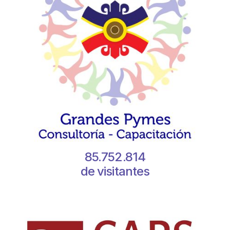
85.752.814
de visitantes