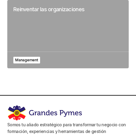
Reinventar las organizaciones
Management
Somos tu aliado estratégico para transformar tu negocio con
formación, experiencias y herramientas de gestión