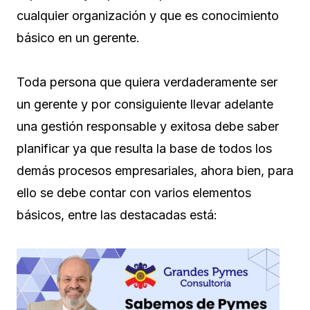
cualquier organización y que es conocimiento
básico en un gerente.
Toda persona que quiera verdaderamente ser
un gerente y por consiguiente llevar adelante
una gestión responsable y exitosa debe saber
planificar ya que resulta la base de todos los
demás procesos empresariales, ahora bien, para
ello se debe contar con varios elementos
básicos, entre las destacadas está: