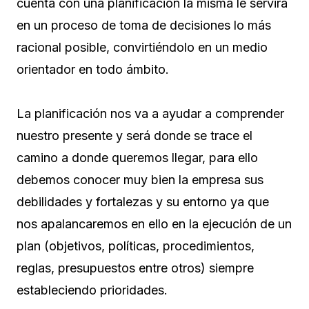
cuenta con una planificación la misma le servirá
en un proceso de toma de decisiones lo más
racional posible, convirtiéndolo en un medio
orientador en todo ámbito.
La planificación nos va a ayudar a comprender
nuestro presente y será donde se trace el
camino a donde queremos llegar, para ello
debemos conocer muy bien la empresa sus
debilidades y fortalezas y su entorno ya que
nos apalancaremos en ello en la ejecución de un
plan (objetivos, políticas, procedimientos,
reglas, presupuestos entre otros) siempre
estableciendo prioridades.