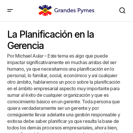
La Planificación en la Gerencia
La Planificación en la
Gerencia
Por Michael Aular – Este tema es algo que puede
impactar significativamente en muchas aristas del ser
humano, ya que necesitamos una planificación en lo
personal, lo familiar, social, económico y así cualquier
otro ámbito, hablaremos un poco sobre la planificación
en el ámbito empresarial aspecto muy importante para
sumar al éxito de cualquier organización y que es
conocimiento básico en un gerente. Toda persona que
quiera verdaderamente ser un gerente y por
consiguiente llevar adelante una gestión responsable y
exitosa debe saber planificar ya que resulta la base de
todos los demás procesos empresariales, ahora bien,