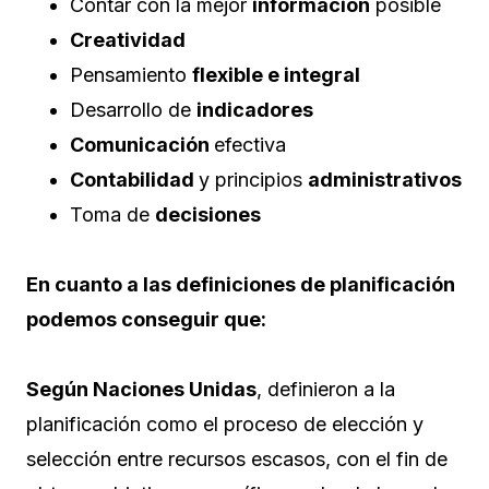
Contar con la mejor
información
posible
Creatividad
Pensamiento
flexible e integral
Desarrollo de
indicadores
Comunicación
efectiva
Contabilidad
y principios
administrativos
Toma de
decisiones
En cuanto a las definiciones de planificación
podemos conseguir que:
Según Naciones Unidas
, definieron a la
planificación como el proceso de elección y
selección entre recursos escasos, con el fin de