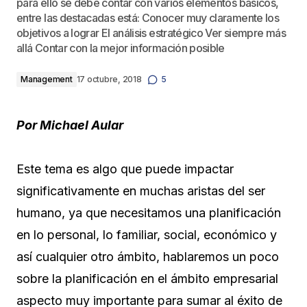
para ello se debe contar con varios elementos básicos,
entre las destacadas está: Conocer muy claramente los
objetivos a lograr El análisis estratégico Ver siempre más
allá Contar con la mejor información posible
Management
17 octubre, 2018
5
Por Michael Aular
Este tema es algo que puede impactar
significativamente en muchas aristas del ser
humano, ya que necesitamos una planificación
en lo personal, lo familiar, social, económico y
así cualquier otro ámbito, hablaremos un poco
sobre la planificación en el ámbito empresarial
aspecto muy importante para sumar al éxito de