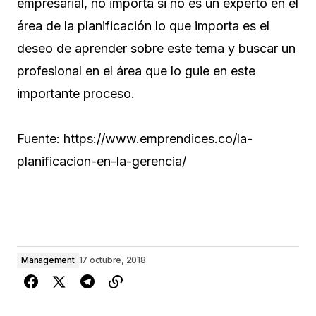
empresarial, no importa si no es un experto en el
área de la planificación lo que importa es el
deseo de aprender sobre este tema y buscar un
profesional en el área que lo guie en este
importante proceso.
Fuente: https://www.emprendices.co/la-
planificacion-en-la-gerencia/
Management
17 octubre, 2018