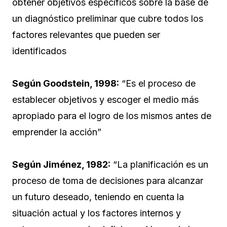
obtener objetivos específicos sobre la base de
un diagnóstico preliminar que cubre todos los
factores relevantes que pueden ser
identificados
Según Goodstein, 1998:
“Es el proceso de
establecer objetivos y escoger el medio más
apropiado para el logro de los mismos antes de
emprender la acción”
Según Jiménez, 1982:
“La planificación es un
proceso de toma de decisiones para alcanzar
un futuro deseado, teniendo en cuenta la
situación actual y los factores internos y