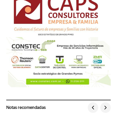
Notas recomendadas