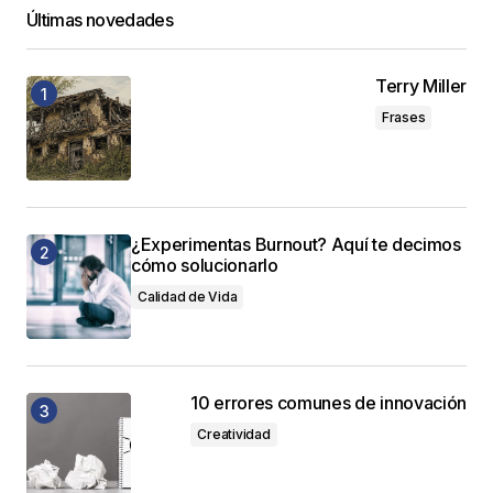
Últimas novedades
Terry Miller
Frases
¿Experimentas Burnout? Aquí te decimos
cómo solucionarlo
Calidad de Vida
10 errores comunes de innovación
Creatividad