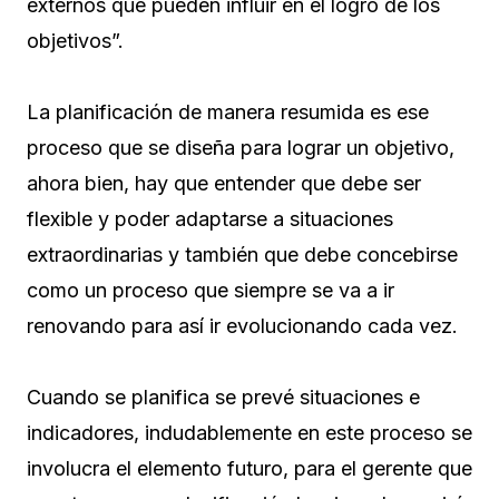
externos que pueden influir en el logro de los
objetivos”.
La planificación de manera resumida es ese
proceso que se diseña para lograr un objetivo,
ahora bien, hay que entender que debe ser
flexible y poder adaptarse a situaciones
extraordinarias y también que debe concebirse
como un proceso que siempre se va a ir
renovando para así ir evolucionando cada vez.
Cuando se planifica se prevé situaciones e
indicadores, indudablemente en este proceso se
involucra el elemento futuro, para el gerente que