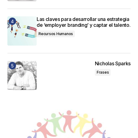
Las claves para desarrollar una estrategia
de ‘employer branding’ y captar el talento.
Recursos Humanos
Nicholas Sparks
Frases