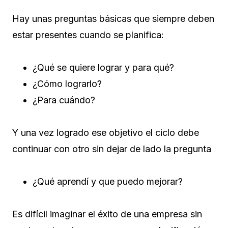
Hay unas preguntas básicas que siempre deben
estar presentes cuando se planifica:
¿Qué se quiere lograr y para qué?
¿Cómo lograrlo?
¿Para cuándo?
Y una vez logrado ese objetivo el ciclo debe
continuar con otro sin dejar de lado la pregunta
¿Qué aprendí y que puedo mejorar?
Es difícil imaginar el éxito de una empresa sin