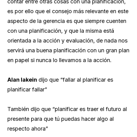
contar entre otras cosas con una planificación,
es por ello que el consejo más relevante en este
aspecto de la gerencia es que siempre cuenten
con una planificación, y que la misma está
orientada a la acción y evaluación, de nada nos
servirá una buena planificación con un gran plan
en papel si nunca lo llevamos a la acción.
Alan lakein
dijo que “fallar al planificar es
planificar fallar”
También dijo que “planificar es traer el futuro al
presente para que tú puedas hacer algo al
respecto ahora”