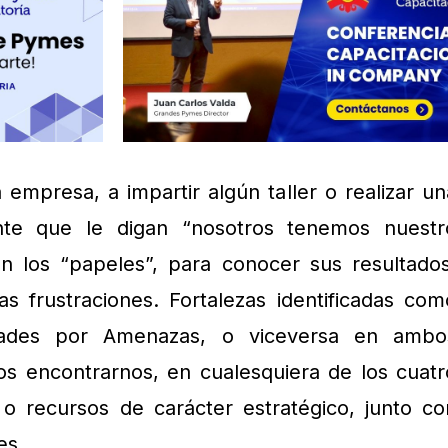
empresa, a impartir algún taller o realizar un
ente que le digan “nosotros tenemos nuestr
 los “papeles”, para conocer sus resultados
s frustraciones. Fortalezas identificadas com
idades por Amenazas, o viceversa en ambo
 encontrarnos, en cualesquiera de los cuatr
o recursos de carácter estratégico, junto co
es.