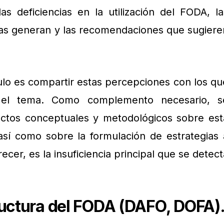
as deficiencias en la utilización del FODA, la
las generan y las recomendaciones que sugiere
culo es compartir estas percepciones con los qu
 el tema. Como complemento necesario, s
ctos conceptuales y metodológicos sobre est
así como sobre la formulación de estrategias 
recer, es la insuficiencia principal que se detect
ructura del FODA (DAFO, DOFA)