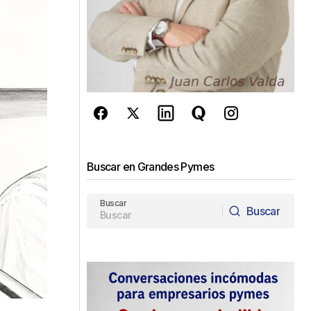
Buscar en Grandes Pymes
Buscar
Buscar
Buscar