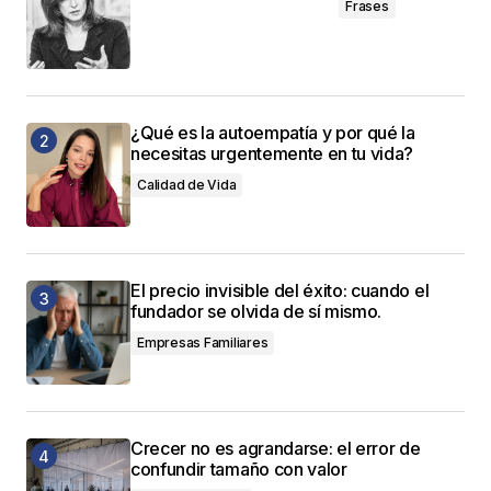
Frases
¿Qué es la autoempatía y por qué la
necesitas urgentemente en tu vida?
Calidad de Vida
El precio invisible del éxito: cuando el
fundador se olvida de sí mismo.
Empresas Familiares
Crecer no es agrandarse: el error de
confundir tamaño con valor