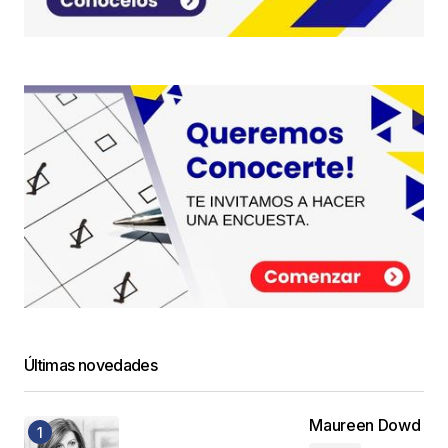
Últimas novedades
Maureen Dowd