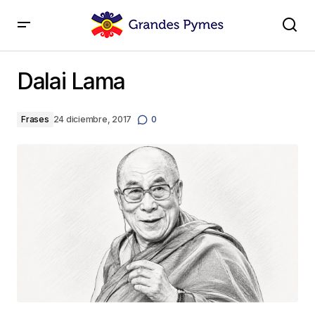
Dalai Lama
Dalai Lama
Frases
24 diciembre, 2017
0