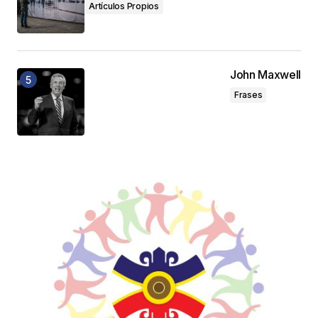
Artículos Propios
John Maxwell
Frases