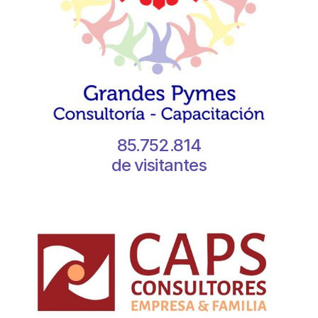
85.752.814
de visitantes