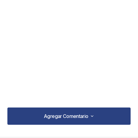
Agregar Comentario
Agregar Comentario