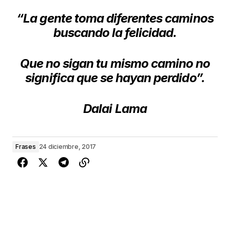
“La gente toma diferentes caminos
buscando la felicidad.
Que no sigan tu mismo camino no
significa que se hayan perdido”.
Dalai Lama
Frases
24 diciembre, 2017