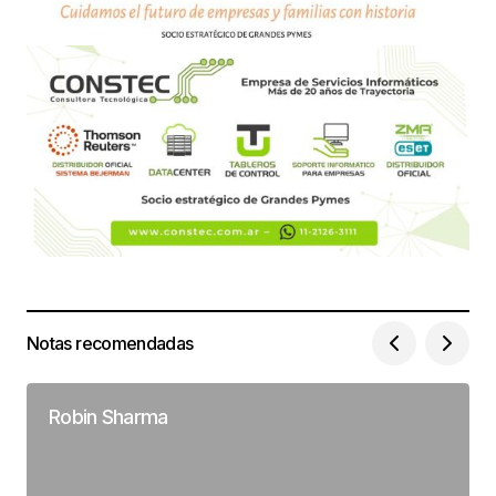
Notas recomendadas
Robin Sharma