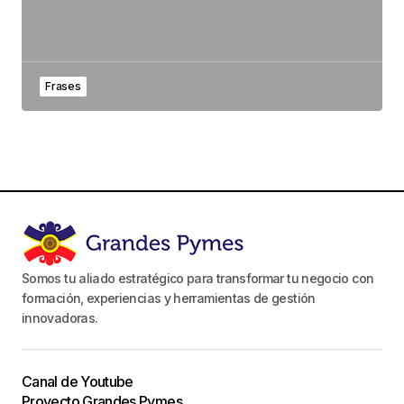
Frases
Somos tu aliado estratégico para transformar tu negocio con
formación, experiencias y herramientas de gestión
innovadoras.
Canal de Youtube
Proyecto Grandes Pymes